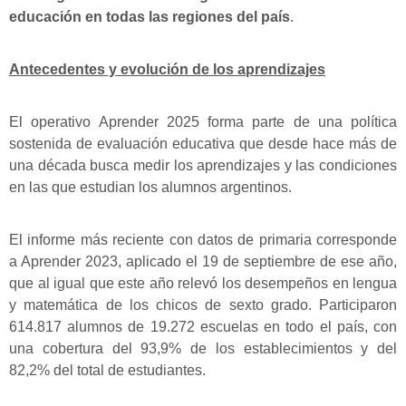
educación en todas las regiones del país
.
Antecedentes y evolución de los aprendizajes
El operativo Aprender 2025 forma parte de una política
sostenida de evaluación educativa que desde hace más de
una década busca medir los aprendizajes y las condiciones
en las que estudian los alumnos argentinos.
El informe más reciente con datos de primaria corresponde
a Aprender 2023, aplicado el 19 de septiembre de ese año,
que al igual que este año relevó los desempeños en lengua
y matemática de los chicos de sexto grado. Participaron
614.817 alumnos de 19.272 escuelas en todo el país, con
una cobertura del 93,9% de los establecimientos y del
82,2% del total de estudiantes.