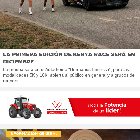
LA PRIMERA EDICIÓN DE KENYA RACE SERÁ EN
DICIEMBRE
La prueba será en el Autódromo “Hermanos Emiliozzi”, para las
modalidades 5K y 10K, abierta al público en general y a grupos de
runners.
INFORMACIÓN GENERAL