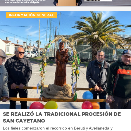
INFORMACIÓN GENERAL
SE REALIZÓ LA TRADICIONAL PROCESIÓN DE
SAN CAYETANO
Los fieles comenzaron el recorrido en Beruti y Avellaneda y