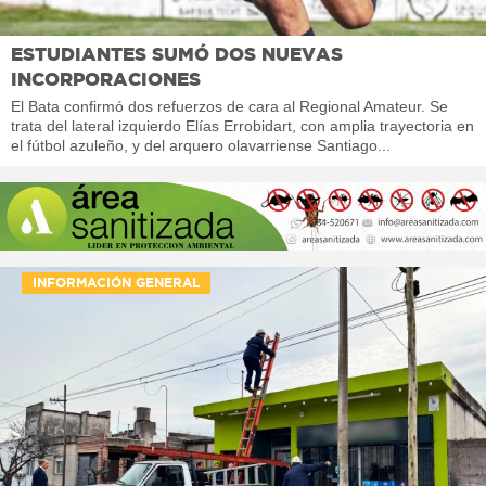
ESTUDIANTES SUMÓ DOS NUEVAS
INCORPORACIONES
El Bata confirmó dos refuerzos de cara al Regional Amateur. Se
trata del lateral izquierdo Elías Errobidart, con amplia trayectoria en
el fútbol azuleño, y del arquero olavarriense Santiago...
INFORMACIÓN GENERAL