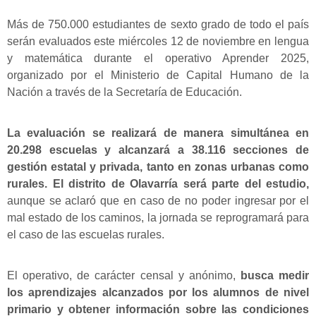
Más de 750.000 estudiantes de sexto grado de todo el país
serán evaluados este miércoles 12 de noviembre en lengua
y matemática durante el operativo Aprender 2025,
organizado por el Ministerio de Capital Humano de la
Nación a través de la Secretaría de Educación.
La evaluación se realizará de manera simultánea en
20.298 escuelas y alcanzará a 38.116 secciones de
gestión estatal y privada, tanto en zonas urbanas como
rurales. El distrito de Olavarría será parte del estudio,
aunque se aclaró que en caso de no poder ingresar por el
mal estado de los caminos, la jornada se reprogramará para
el caso de las escuelas rurales.
El operativo, de carácter censal y anónimo,
busca medir
los aprendizajes alcanzados por los alumnos de nivel
primario y obtener información sobre las condiciones