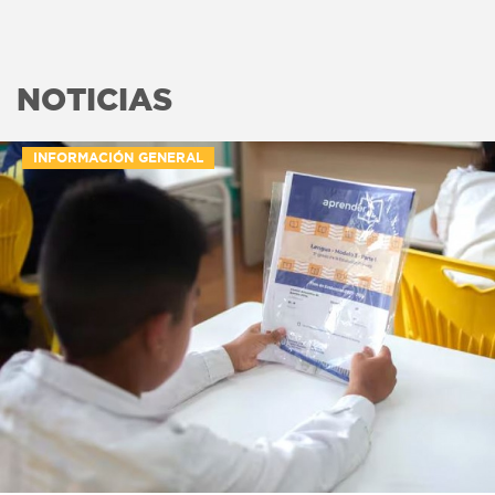
NOTICIAS
INFORMACIÓN GENERAL