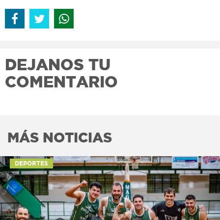
DEJANOS TU
COMENTARIO
MÁS NOTICIAS
DEPORTES