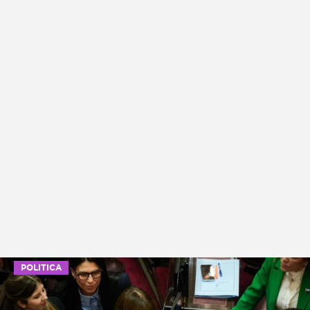
POLITICA