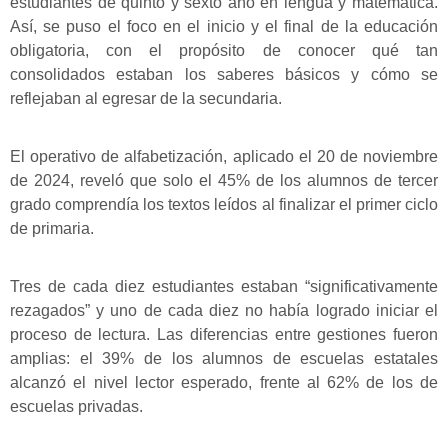
estudiantes de quinto y sexto año en lengua y matemática.
Así, se puso el foco en el inicio y el final de la educación
obligatoria, con el propósito de conocer qué tan
consolidados estaban los saberes básicos y cómo se
reflejaban al egresar de la secundaria.
El operativo de alfabetización, aplicado el 20 de noviembre
de 2024, reveló que solo el 45% de los alumnos de tercer
grado comprendía los textos leídos al finalizar el primer ciclo
de primaria.
Tres de cada diez estudiantes estaban “significativamente
rezagados” y uno de cada diez no había logrado iniciar el
proceso de lectura. Las diferencias entre gestiones fueron
amplias: el 39% de los alumnos de escuelas estatales
alcanzó el nivel lector esperado, frente al 62% de los de
escuelas privadas.