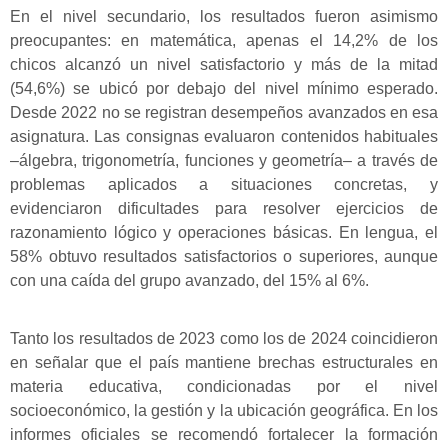
En el nivel secundario, los resultados fueron asimismo
preocupantes: en matemática, apenas el 14,2% de los
chicos alcanzó un nivel satisfactorio y más de la mitad
(54,6%) se ubicó por debajo del nivel mínimo esperado.
Desde 2022 no se registran desempeños avanzados en esa
asignatura. Las consignas evaluaron contenidos habituales
–álgebra, trigonometría, funciones y geometría– a través de
problemas aplicados a situaciones concretas, y
evidenciaron dificultades para resolver ejercicios de
razonamiento lógico y operaciones básicas. En lengua, el
58% obtuvo resultados satisfactorios o superiores, aunque
con una caída del grupo avanzado, del 15% al 6%.
Tanto los resultados de 2023 como los de 2024 coincidieron
en señalar que el país mantiene brechas estructurales en
materia educativa, condicionadas por el nivel
socioeconómico, la gestión y la ubicación geográfica. En los
informes oficiales se recomendó fortalecer la formación