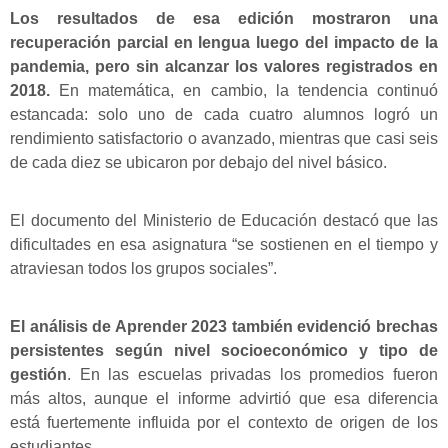
Los resultados de esa edición mostraron una
recuperación parcial en lengua luego del impacto de la
pandemia, pero sin alcanzar los valores registrados en
2018.
En matemática, en cambio, la tendencia continuó
estancada: solo uno de cada cuatro alumnos logró un
rendimiento satisfactorio o avanzado, mientras que casi seis
de cada diez se ubicaron por debajo del nivel básico.
El documento del Ministerio de Educación destacó que las
dificultades en esa asignatura “se sostienen en el tiempo y
atraviesan todos los grupos sociales”.
El análisis de Aprender 2023 también evidenció brechas
persistentes según nivel socioeconómico y tipo de
gestión
. En las escuelas privadas los promedios fueron
más altos, aunque el informe advirtió que esa diferencia
está fuertemente influida por el contexto de origen de los
estudiantes.