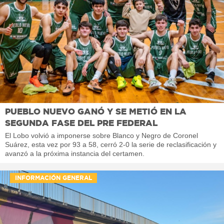
PUEBLO NUEVO GANÓ Y SE METIÓ EN LA
SEGUNDA FASE DEL PRE FEDERAL
El Lobo volvió a imponerse sobre Blanco y Negro de Coronel
Suárez, esta vez por 93 a 58, cerró 2-0 la serie de reclasificación y
avanzó a la próxima instancia del certamen.
INFORMACIÓN GENERAL