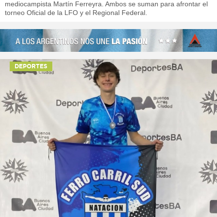
mediocampista Martín Ferreyra. Ambos se suman para afrontar el
torneo Oficial de la LFO y el Regional Federal.
DEPORTES