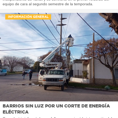
equipo de cara al segundo semestre de la temporada.
INFORMACIÓN GENERAL
BARRIOS SIN LUZ POR UN CORTE DE ENERGÍA
ELÉCTRICA