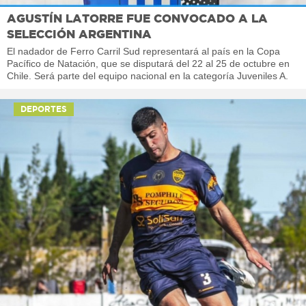
AGUSTÍN LATORRE FUE CONVOCADO A LA
SELECCIÓN ARGENTINA
El nadador de Ferro Carril Sud representará al país en la Copa
Pacífico de Natación, que se disputará del 22 al 25 de octubre en
Chile. Será parte del equipo nacional en la categoría Juveniles A.
DEPORTES