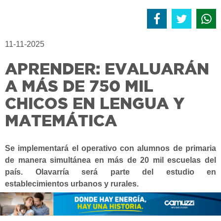
11-11-2025
APRENDER: EVALUARÁN
A MÁS DE 750 MIL
CHICOS EN LENGUA Y
MATEMÁTICA
Se implementará el operativo con alumnos de primaria
de manera simultánea en más de 20 mil escuelas del
país. Olavarría será parte del estudio en
establecimientos urbanos y rurales.