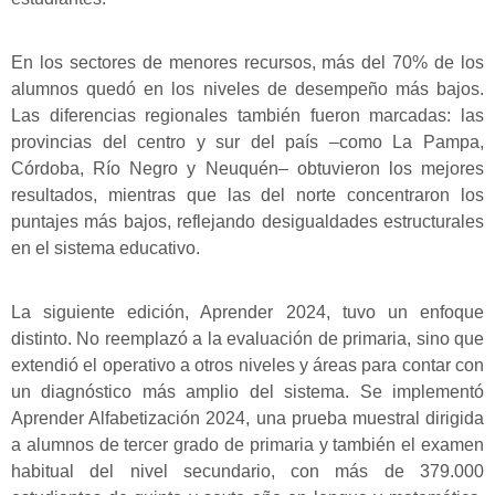
En los sectores de menores recursos, más del 70% de los
alumnos quedó en los niveles de desempeño más bajos.
Las diferencias regionales también fueron marcadas: las
provincias del centro y sur del país –como La Pampa,
Córdoba, Río Negro y Neuquén– obtuvieron los mejores
resultados, mientras que las del norte concentraron los
puntajes más bajos, reflejando desigualdades estructurales
en el sistema educativo.
La siguiente edición, Aprender 2024, tuvo un enfoque
distinto. No reemplazó a la evaluación de primaria, sino que
extendió el operativo a otros niveles y áreas para contar con
un diagnóstico más amplio del sistema. Se implementó
Aprender Alfabetización 2024, una prueba muestral dirigida
a alumnos de tercer grado de primaria y también el examen
habitual del nivel secundario, con más de 379.000