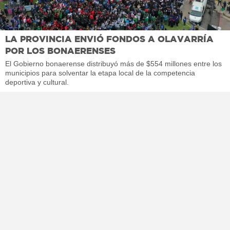
LA PROVINCIA ENVIÓ FONDOS A OLAVARRÍA
POR LOS BONAERENSES
El Gobierno bonaerense distribuyó más de $554 millones entre los
municipios para solventar la etapa local de la competencia
deportiva y cultural.