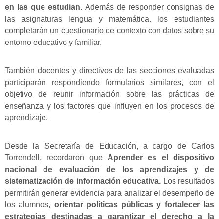
en las que estudian.
Además de responder consignas de
las asignaturas lengua y matemática, los estudiantes
completarán un cuestionario de contexto con datos sobre su
entorno educativo y familiar.
También docentes y directivos de las secciones evaluadas
participarán respondiendo formularios similares, con el
objetivo de reunir información sobre las prácticas de
enseñanza y los factores que influyen en los procesos de
aprendizaje.
Desde la Secretaría de Educación, a cargo de Carlos
Torrendell, recordaron que
Aprender es el dispositivo
nacional de evaluación de los aprendizajes y de
sistematización de información educativa.
Los resultados
permitirán generar evidencia para analizar el desempeño de
los alumnos,
orientar políticas públicas y fortalecer las
estrategias destinadas a garantizar el derecho a la