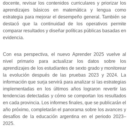
docente, revisar los contenidos curriculares y priorizar los
aprendizajes básicos en matemática y lengua como
estrategia para mejorar el desempeño general. También se
destacó que la continuidad de los operativos permite
comparar resultados y diseñar políticas públicas basadas en
evidencia.
Con esa perspectiva, el nuevo Aprender 2025 vuelve al
nivel primario para actualizar los datos sobre los
aprendizajes de los estudiantes de sexto grado y monitorear
la evolución después de las pruebas 2023 y 2024. La
información que surja servirá para analizar si las estrategias
implementadas en los últimos años lograron revertir las
tendencias detectadas y cómo se comportan los resultados
en cada provincia. Los informes finales, que se publicarán el
año próximo, completarán el panorama sobre los avances y
desafíos de la educación argentina en el periodo 2023–
2025.