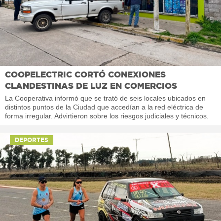
COOPELECTRIC CORTÓ CONEXIONES
CLANDESTINAS DE LUZ EN COMERCIOS
La Cooperativa informó que se trató de seis locales ubicados en
distintos puntos de la Ciudad que accedían a la red eléctrica de
forma irregular. Advirtieron sobre los riesgos judiciales y técnicos.
DEPORTES