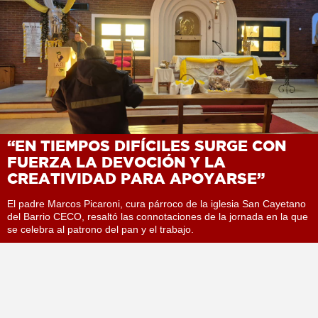
“EN TIEMPOS DIFÍCILES SURGE CON
FUERZA LA DEVOCIÓN Y LA
CREATIVIDAD PARA APOYARSE”
El padre Marcos Picaroni, cura párroco de la iglesia San Cayetano
del Barrio CECO, resaltó las connotaciones de la jornada en la que
se celebra al patrono del pan y el trabajo.