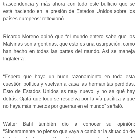
trascendencia y más ahora con todo este bullicio que se
está haciendo en la presión de Estados Unidos sobre los
países europeos” reflexionó.
Ricardo Moreno opinó que “el mundo entero sabe que las
Malvinas son argentinas, que esto es una usurpación, como
han hecho en todas las partes del mundo. Así se maneja
Inglaterra”.
“Espero que haya un buen razonamiento en toda esta
cuestión política y vuelvan a casa las hermanitas perdidas.
Esto de Estados Unidos es muy nuevo, y no sé qué hay
detrás. Ojalá que todo se resuelva por la vía pacífica y que
no haya más muertos por guerras en el mundo” señaló.
Walter Bahl también dio a conocer su opinión:
“Sinceramente no pienso que vaya a cambiar la situación de