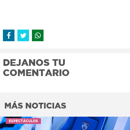
DEJANOS TU
COMENTARIO
MÁS NOTICIAS
ESPECTÁCULOS