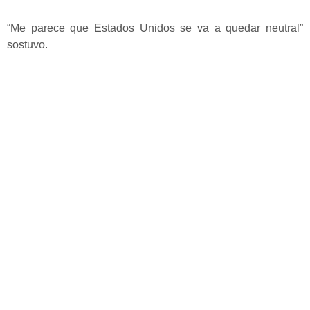
“Me parece que Estados Unidos se va a quedar neutral”
sostuvo.