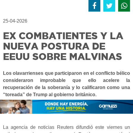
25-04-2026
EX COMBATIENTES Y LA
NUEVA POSTURA DE
EEUU SOBRE MALVINAS
Los olavarrienses que participaron en el conflicto bélico
consideraron improbable que ello acelere la
recuperación de la soberanía y lo calificaron como una
“toreada” de Trump al gobierno británico.
La agencia de noticias Reuters difundió este viernes un