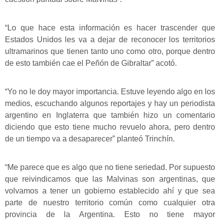
“Lo que hace esta información es hacer trascender que
Estados Unidos les va a dejar de reconocer los territorios
ultramarinos que tienen tanto uno como otro, porque dentro
de esto también cae el Peñón de Gibraltar” acotó.
“Yo no le doy mayor importancia. Estuve leyendo algo en los
medios, escuchando algunos reportajes y hay un periodista
argentino en Inglaterra que también hizo un comentario
diciendo que esto tiene mucho revuelo ahora, pero dentro
de un tiempo va a desaparecer” planteó Trinchín.
“Me parece que es algo que no tiene seriedad. Por supuesto
que reivindicamos que las Malvinas son argentinas, que
volvamos a tener un gobierno establecido ahí y que sea
parte de nuestro territorio común como cualquier otra
provincia de la Argentina. Esto no tiene mayor