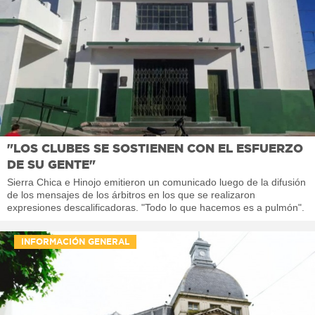
"LOS CLUBES SE SOSTIENEN CON EL ESFUERZO
DE SU GENTE"
Sierra Chica e Hinojo emitieron un comunicado luego de la difusión
de los mensajes de los árbitros en los que se realizaron
expresiones descalificadoras. "Todo lo que hacemos es a pulmón".
INFORMACIÓN GENERAL