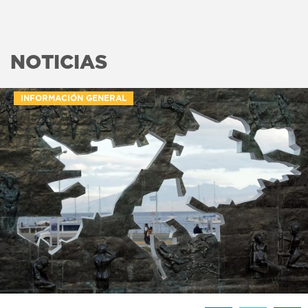
NOTICIAS
INFORMACIÓN GENERAL