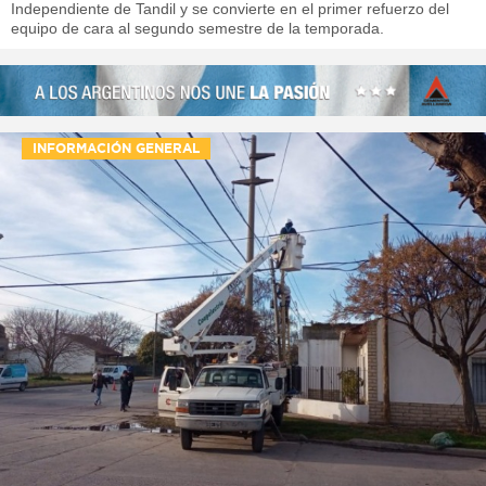
Independiente de Tandil y se convierte en el primer refuerzo del
equipo de cara al segundo semestre de la temporada.
INFORMACIÓN GENERAL