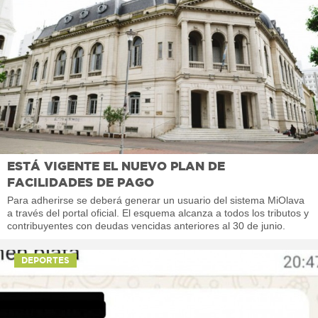
ESTÁ VIGENTE EL NUEVO PLAN DE
FACILIDADES DE PAGO
Para adherirse se deberá generar un usuario del sistema MiOlava
a través del portal oficial. El esquema alcanza a todos los tributos y
contribuyentes con deudas vencidas anteriores al 30 de junio.
DEPORTES