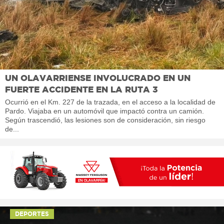
UN OLAVARRIENSE INVOLUCRADO EN UN
FUERTE ACCIDENTE EN LA RUTA 3
Ocurrió en el Km. 227 de la trazada, en el acceso a la localidad de
Pardo. Viajaba en un automóvil que impactó contra un camión.
Según trascendió, las lesiones son de consideración, sin riesgo
de...
DEPORTES