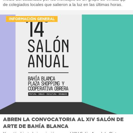
de colegiados locales que salieron a la luz en las últimas horas.
INFORMACIÓN GENERAL
ABREN LA CONVOCATORIA AL XIV SALÓN DE
ARTE DE BAHÍA BLANCA