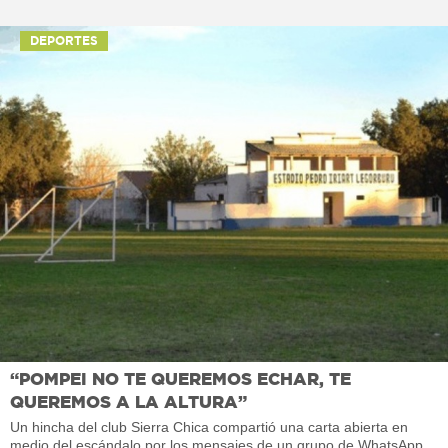
DEPORTES
“POMPEI NO TE QUEREMOS ECHAR, TE
QUEREMOS A LA ALTURA”
Un hincha del club Sierra Chica compartió una carta abierta en
medio del escándalo por los mensajes de un grupo de WhatsApp