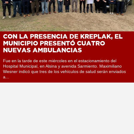
CON LA PRESENCIA DE KREPLAK, EL
MUNICIPIO PRESENTÓ CUATRO
NUEVAS AMBULANCIAS
Fue en la tarde de este miércoles en el estacionamiento del
Hospital Municipal, en Alsina y avenida Sarmiento. Maximiliano
Wesner indicó que tres de los vehículos de salud serán enviados
a...