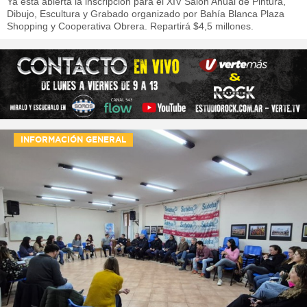
Ya está abierta la inscripción para el XIV Salón Anual de Pintura,
Dibujo, Escultura y Grabado organizado por Bahía Blanca Plaza
Shopping y Cooperativa Obrera. Repartirá $4,5 millones.
INFORMACIÓN GENERAL