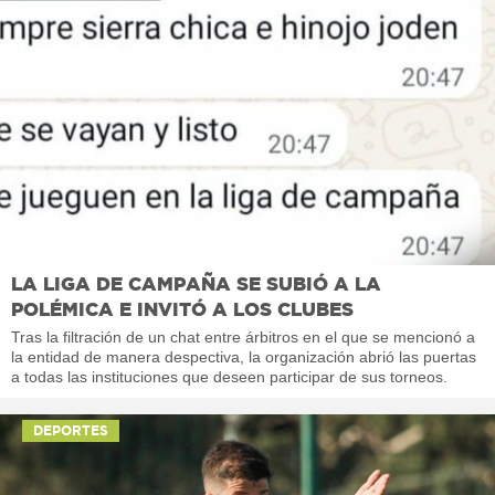
LA LIGA DE CAMPAÑA SE SUBIÓ A LA
POLÉMICA E INVITÓ A LOS CLUBES
Tras la filtración de un chat entre árbitros en el que se mencionó a
la entidad de manera despectiva, la organización abrió las puertas
a todas las instituciones que deseen participar de sus torneos.
DEPORTES