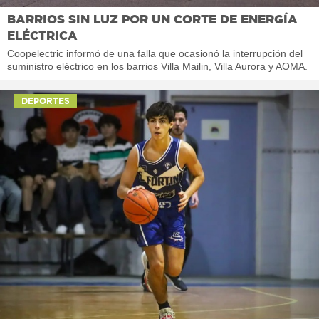
BARRIOS SIN LUZ POR UN CORTE DE ENERGÍA
ELÉCTRICA
Coopelectric informó de una falla que ocasionó la interrupción del
suministro eléctrico en los barrios Villa Mailin, Villa Aurora y AOMA.
DEPORTES