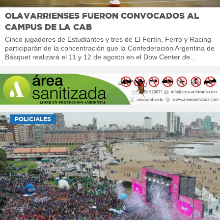
OLAVARRIENSES FUERON CONVOCADOS AL
CAMPUS DE LA CAB
Cinco jugadores de Estudiantes y tres de El Fortín, Ferro y Racing
participarán de la concentración que la Confederación Argentina de
Básquet realizará el 11 y 12 de agosto en el Dow Center de...
POLICIALES