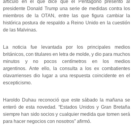
artículo en el que dice que el Pentágono presentó al
presidente Donald Trump una serie de medidas contra los
miembros de la OTAN, entre las que figura cambiar la
histórica postura de respaldo a Reino Unido en la cuestión
de las Malvinas.
La noticia fue levantada por los principales medios
británicos, con titulares en letra de molde, y dio para muchos
minutos y no pocos centímetros en los medios
argentinos. Ante ello, la consulta a los ex combatientes
olavarrienses dio lugar a una respuesta coincidente en el
escepticismo.
Haroldo Duhau reconoció que este sábado la mañana se
enteró de esta novedad. “Estados Unidos y Gran Bretaña
siempre han sido socios y cualquier medida que tomen será
para hacer negocios con nosotros” afirmó.