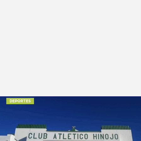
DEPORTES