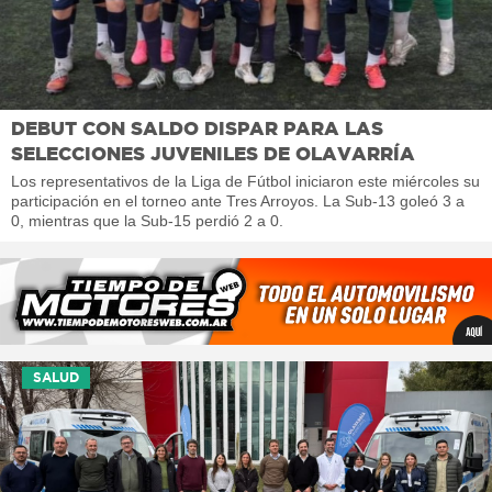
DEBUT CON SALDO DISPAR PARA LAS
SELECCIONES JUVENILES DE OLAVARRÍA
Los representativos de la Liga de Fútbol iniciaron este miércoles su
participación en el torneo ante Tres Arroyos. La Sub-13 goleó 3 a
0, mientras que la Sub-15 perdió 2 a 0.
SALUD