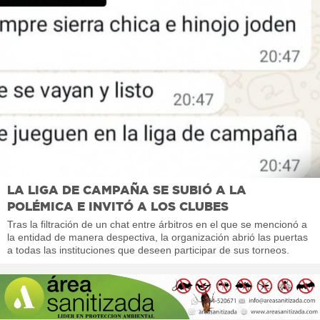
LA LIGA DE CAMPAÑA SE SUBIÓ A LA
POLÉMICA E INVITÓ A LOS CLUBES
Tras la filtración de un chat entre árbitros en el que se mencionó a
la entidad de manera despectiva, la organización abrió las puertas
a todas las instituciones que deseen participar de sus torneos.