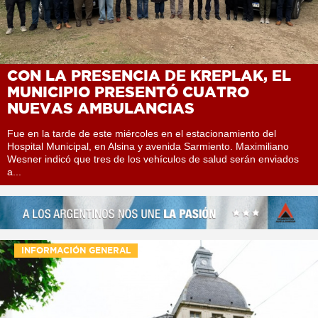
CON LA PRESENCIA DE KREPLAK, EL
MUNICIPIO PRESENTÓ CUATRO
NUEVAS AMBULANCIAS
Fue en la tarde de este miércoles en el estacionamiento del
Hospital Municipal, en Alsina y avenida Sarmiento. Maximiliano
Wesner indicó que tres de los vehículos de salud serán enviados
a...
INFORMACIÓN GENERAL