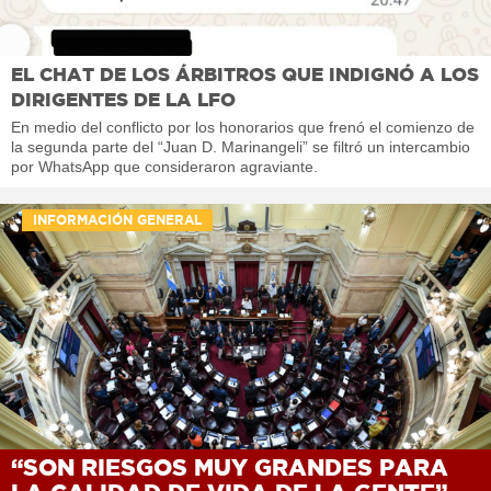
EL CHAT DE LOS ÁRBITROS QUE INDIGNÓ A LOS
DIRIGENTES DE LA LFO
En medio del conflicto por los honorarios que frenó el comienzo de
la segunda parte del “Juan D. Marinangeli” se filtró un intercambio
por WhatsApp que consideraron agraviante.
INFORMACIÓN GENERAL
“SON RIESGOS MUY GRANDES PARA