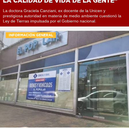
LA CALIDAD DE VIDA DE LA GENTE”
La doctora Graciela Canziani, ex docente de la Unicen y
prestigiosa autoridad en materia de medio ambiente cuestionó la
Ley de Tierras impulsada por el Gobierno nacional.
INFORMACIÓN GENERAL