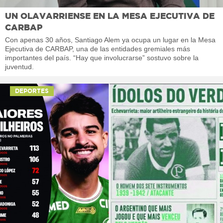
UN OLAVARRIENSE EN LA MESA EJECUTIVA DE
CARBAP
Con apenas 30 años, Santiago Alem ya ocupa un lugar en la Mesa
Ejecutiva de CARBAP, una de las entidades gremiales más
importantes del país. “Hay que involucrarse” sostuvo sobre la
juventud.
DEPORTES