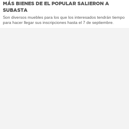
MÁS BIENES DE EL POPULAR SALIERON A
SUBASTA
Son diversos muebles para los que los interesados tendrán tiempo
para hacer llegar sus inscripciones hasta el 7 de septiembre.