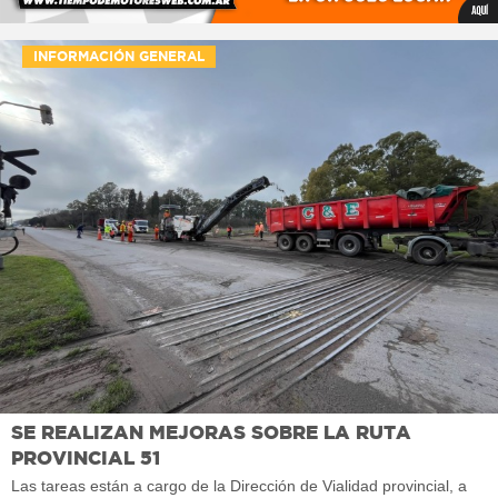
INFORMACIÓN GENERAL
SE REALIZAN MEJORAS SOBRE LA RUTA
PROVINCIAL 51
Las tareas están a cargo de la Dirección de Vialidad provincial, a