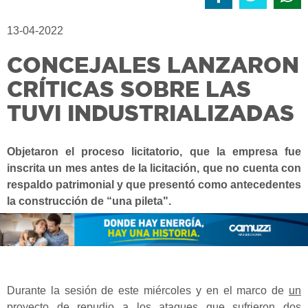
13-04-2022
CONCEJALES LANZARON
CRÍTICAS SOBRE LAS
TUVI INDUSTRIALIZADAS
Objetaron el proceso licitatorio, que la empresa fue
inscrita un mes antes de la licitación, que no cuenta con
respaldo patrimonial y que presentó como antecedentes
la construcción de “una pileta".
Durante la sesión de este miércoles y en el marco de
un
proyecto de repudio a los ataques
que
sufrieron dos