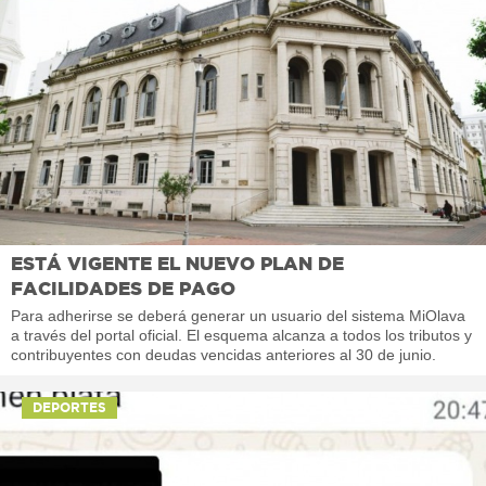
ESTÁ VIGENTE EL NUEVO PLAN DE
FACILIDADES DE PAGO
Para adherirse se deberá generar un usuario del sistema MiOlava
a través del portal oficial. El esquema alcanza a todos los tributos y
contribuyentes con deudas vencidas anteriores al 30 de junio.
DEPORTES