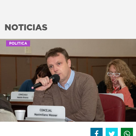
NOTICIAS
POLITICA