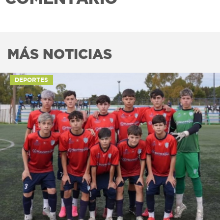
MÁS NOTICIAS
DEPORTES