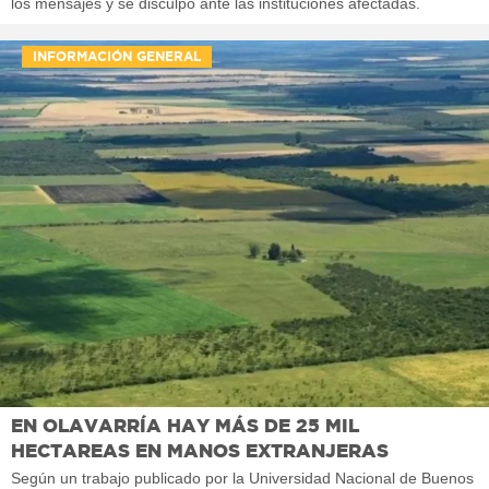
los mensajes y se disculpó ante las instituciones afectadas.
INFORMACIÓN GENERAL
EN OLAVARRÍA HAY MÁS DE 25 MIL
HECTAREAS EN MANOS EXTRANJERAS
Según un trabajo publicado por la Universidad Nacional de Buenos