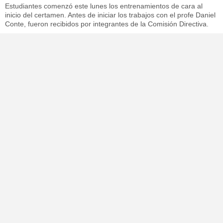
Estudiantes comenzó este lunes los entrenamientos de cara al
inicio del certamen. Antes de iniciar los trabajos con el profe Daniel
Conte, fueron recibidos por integrantes de la Comisión Directiva.