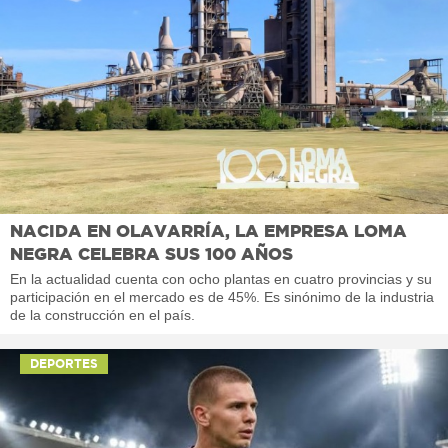
NACIDA EN OLAVARRÍA, LA EMPRESA LOMA
NEGRA CELEBRA SUS 100 AÑOS
En la actualidad cuenta con ocho plantas en cuatro provincias y su
participación en el mercado es de 45%. Es sinónimo de la industria
de la construcción en el país.
DEPORTES