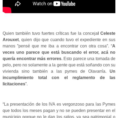
Quien también tuvo fuertes críticas fue la conceja
l Celeste
Arouxet
, quien dijo que cuando tuvo el expediente en sus
manos ”pensé que me iba a encontrar con otra cosa”. “
A
veces uno parece que está buscando el error, acá no
quería encontrar más errores
. Esto parece una tomada de
pelo, pero no solamente a la gente que está soñando con su
vivienda sino también a las pymes de Olavarría.
Un
incumplimiento total con el reglamento de las
licitaciones
”.
“La presentación de los IVA es vergonzoso para las Pymes
que todos los meses pagan y no se pueden presentar en el
municipio porque no le dan los ratios, ya sea patrimonial o