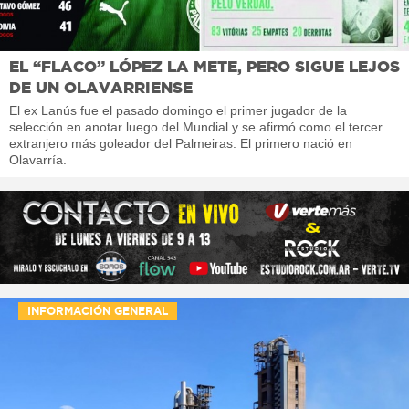
EL “FLACO” LÓPEZ LA METE, PERO SIGUE LEJOS
DE UN OLAVARRIENSE
El ex Lanús fue el pasado domingo el primer jugador de la
selección en anotar luego del Mundial y se afirmó como el tercer
extranjero más goleador del Palmeiras. El primero nació en
Olavarría.
INFORMACIÓN GENERAL