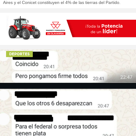
Aires y el Conicet constituyen el 4% de las tierras del Partido.
DEPORTES