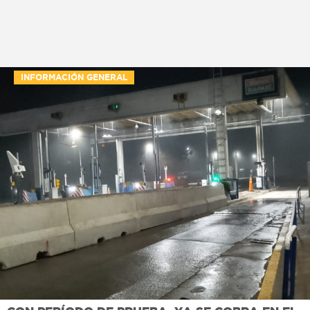
INFORMACIÓN GENERAL