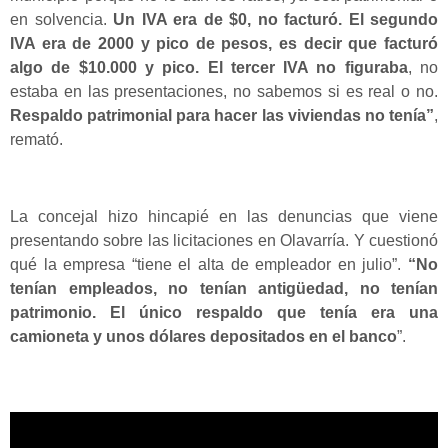
en solvencia.
Un IVA era de $0, no facturó. El segundo
IVA era de 2000 y pico de pesos, es decir que facturó
algo de $10.000 y pico. El tercer IVA no figuraba
, no
estaba en las presentaciones, no sabemos si es real o no.
Respaldo patrimonial para hacer las viviendas no tenía”
,
remató.
La concejal hizo hincapié en las denuncias que viene
presentando sobre las licitaciones en Olavarría. Y cuestionó
qué la empresa “tiene el alta de empleador en julio”.
“No
tenían empleados, no tenían antigüedad, no tenían
patrimonio. El único respaldo que tenía era una
camioneta y unos dólares depositados en el banco
”.