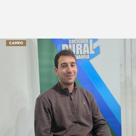
CAMPO