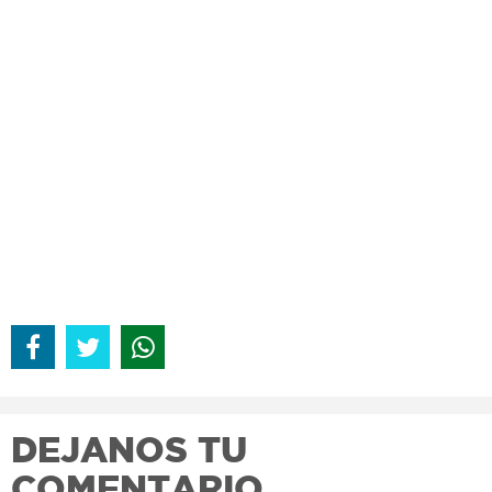
DEJANOS TU
COMENTARIO