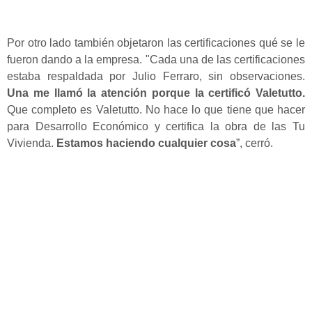
Por otro lado también objetaron las certificaciones qué se le
fueron dando a la empresa. "Cada una de las certificaciones
estaba respaldada por Julio Ferraro, sin observaciones.
Una me llamó la atención porque la certificó Valetutto.
Que completo es Valetutto. No hace lo que tiene que hacer
para Desarrollo Económico y certifica la obra de las Tu
Vivienda.
Estamos haciendo cualquier cosa
”, cerró.