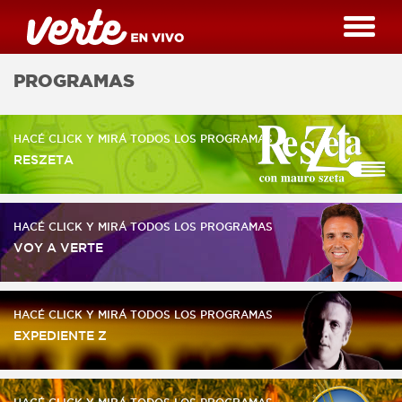
PROGRAMAS
HACÉ CLICK Y MIRÁ TODOS LOS PROGRAMAS
RESZETA
HACÉ CLICK Y MIRÁ TODOS LOS PROGRAMAS
VOY A VERTE
HACÉ CLICK Y MIRÁ TODOS LOS PROGRAMAS
EXPEDIENTE Z