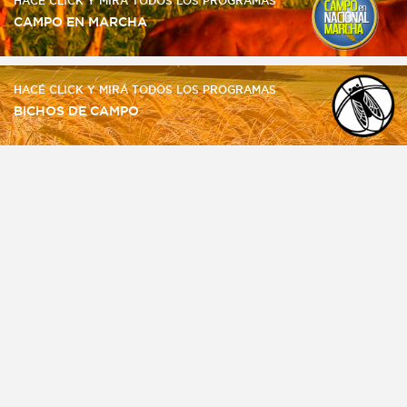
HACÉ CLICK Y MIRÁ TODOS LOS PROGRAMAS
CAMPO EN MARCHA
HACÉ CLICK Y MIRÁ TODOS LOS PROGRAMAS
BICHOS DE CAMPO