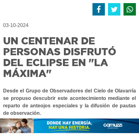
03-10-2024
UN CENTENAR DE
PERSONAS DISFRUTÓ
DEL ECLIPSE EN "LA
MÁXIMA"
Desde el Grupo de Observadores del Cielo de Olavarría
se propuso descubrir este acontecimiento mediante el
reparto de anteojos especiales y la difusión de pautas
de observación.