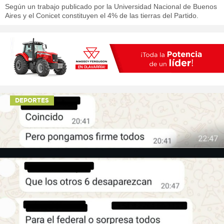
Según un trabajo publicado por la Universidad Nacional de Buenos
Aires y el Conicet constituyen el 4% de las tierras del Partido.
DEPORTES