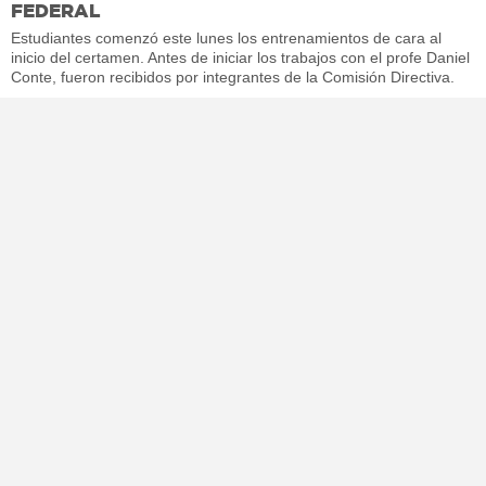
FEDERAL
Estudiantes comenzó este lunes los entrenamientos de cara al
inicio del certamen. Antes de iniciar los trabajos con el profe Daniel
Conte, fueron recibidos por integrantes de la Comisión Directiva.