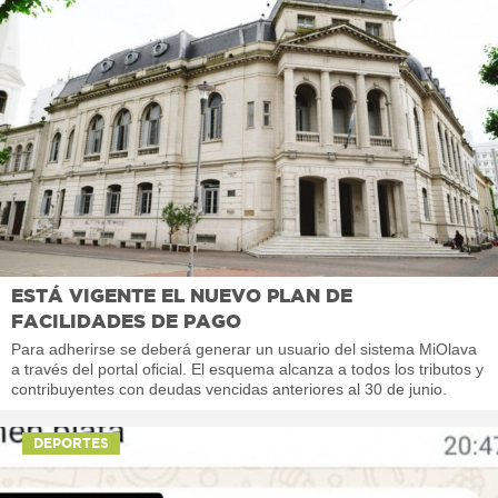
ESTÁ VIGENTE EL NUEVO PLAN DE
FACILIDADES DE PAGO
Para adherirse se deberá generar un usuario del sistema MiOlava
a través del portal oficial. El esquema alcanza a todos los tributos y
contribuyentes con deudas vencidas anteriores al 30 de junio.
DEPORTES