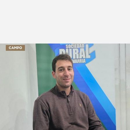
CAMPO