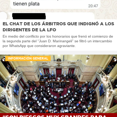
EL CHAT DE LOS ÁRBITROS QUE INDIGNÓ A LOS
DIRIGENTES DE LA LFO
En medio del conflicto por los honorarios que frenó el comienzo de
la segunda parte del “Juan D. Marinangeli” se filtró un intercambio
por WhatsApp que consideraron agraviante.
INFORMACIÓN GENERAL