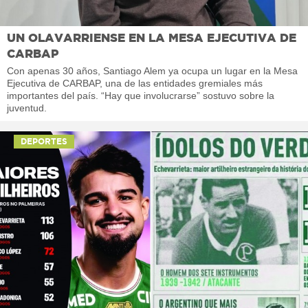
UN OLAVARRIENSE EN LA MESA EJECUTIVA DE
CARBAP
Con apenas 30 años, Santiago Alem ya ocupa un lugar en la Mesa
Ejecutiva de CARBAP, una de las entidades gremiales más
importantes del país. “Hay que involucrarse” sostuvo sobre la
juventud.
DEPORTES