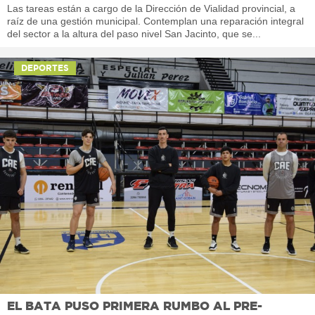
Las tareas están a cargo de la Dirección de Vialidad provincial, a
raíz de una gestión municipal. Contemplan una reparación integral
del sector a la altura del paso nivel San Jacinto, que se...
DEPORTES
EL BATA PUSO PRIMERA RUMBO AL PRE-