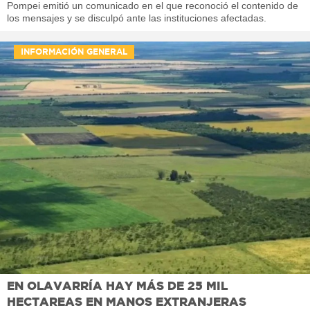
Pompei emitió un comunicado en el que reconoció el contenido de
los mensajes y se disculpó ante las instituciones afectadas.
INFORMACIÓN GENERAL
EN OLAVARRÍA HAY MÁS DE 25 MIL
HECTAREAS EN MANOS EXTRANJERAS