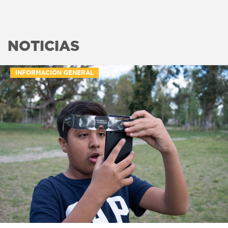
NOTICIAS
INFORMACIÓN GENERAL