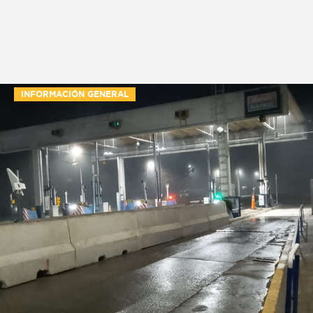
INFORMACIÓN GENERAL