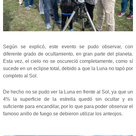
Según se explicó, este evento se pudo observar, con
diferente grado de ocultamiento, en gran parte del planeta.
Esta vez, el cielo no se oscureció completamente, como sí
sucede en un eclipse total, debido a que la Luna no tapó por
completo al Sol.
De hecho no se pudo ver la Luna en frente al Sol, ya que un
4% la superficie de la estrella quedó sin ocultar y es
suficiente para encandilar, por lo que para poder observar el
famoso anillo de fuego se debieron utilizar los anteojos.