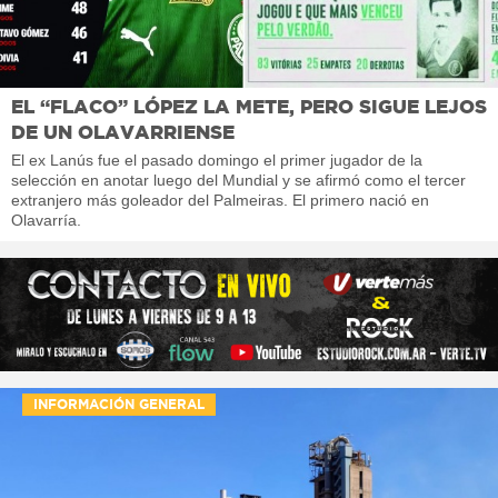
EL “FLACO” LÓPEZ LA METE, PERO SIGUE LEJOS
DE UN OLAVARRIENSE
El ex Lanús fue el pasado domingo el primer jugador de la
selección en anotar luego del Mundial y se afirmó como el tercer
extranjero más goleador del Palmeiras. El primero nació en
Olavarría.
INFORMACIÓN GENERAL