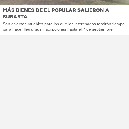
MÁS BIENES DE EL POPULAR SALIERON A
SUBASTA
Son diversos muebles para los que los interesados tendrán tiempo
para hacer llegar sus inscripciones hasta el 7 de septiembre.