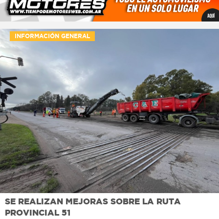
INFORMACIÓN GENERAL
SE REALIZAN MEJORAS SOBRE LA RUTA
PROVINCIAL 51