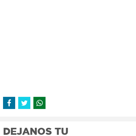
DEJANOS TU