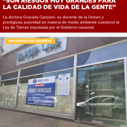
“SON RIESGOS MUY GRANDES PARA
LA CALIDAD DE VIDA DE LA GENTE”
La doctora Graciela Canziani, ex docente de la Unicen y
prestigiosa autoridad en materia de medio ambiente cuestionó la
Ley de Tierras impulsada por el Gobierno nacional.
INFORMACIÓN GENERAL