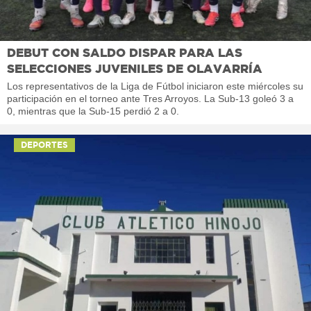
DEBUT CON SALDO DISPAR PARA LAS
SELECCIONES JUVENILES DE OLAVARRÍA
Los representativos de la Liga de Fútbol iniciaron este miércoles su
participación en el torneo ante Tres Arroyos. La Sub-13 goleó 3 a
0, mientras que la Sub-15 perdió 2 a 0.
DEPORTES