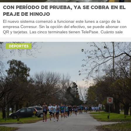
CON PERÍODO DE PRUEBA, YA SE COBRA EN EL
PEAJE DE HINOJO
El nuevo sistema comenzó a funcionar este lunes a cargo de la
empresa Corresur. Sin la opción del efectivo, se puede abonar con
QR y tarjetas. Las cinco terminales tienen TelePase. Cuánto sale
DEPORTES