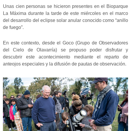
Unas cien personas se hicieron presentes en el Bioparque
La Máxima durante la tarde de este miércoles en el marco
del desarrollo del eclipse solar anular conocido como “anillo
de fuego”.
En este contexto, desde el Goco (Grupo de Observadores
del Cielo de Olavarría) se propuso poder disfrutar y
descubrir este acontecimiento mediante el reparto de
anteojos especiales y la difusión de pautas de observación.