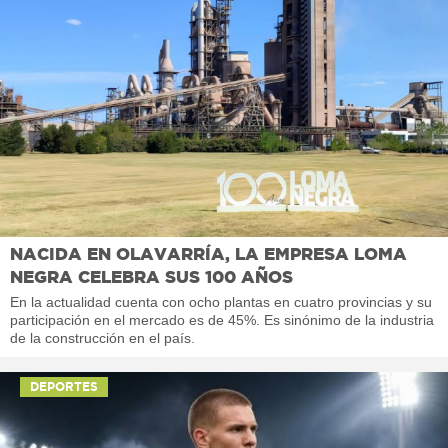
NACIDA EN OLAVARRÍA, LA EMPRESA LOMA
NEGRA CELEBRA SUS 100 AÑOS
En la actualidad cuenta con ocho plantas en cuatro provincias y su
participación en el mercado es de 45%. Es sinónimo de la industria
de la construcción en el país.
DEPORTES