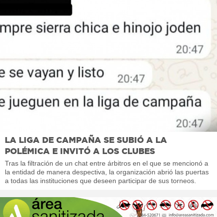
LA LIGA DE CAMPAÑA SE SUBIÓ A LA
POLÉMICA E INVITÓ A LOS CLUBES
Tras la filtración de un chat entre árbitros en el que se mencionó a
la entidad de manera despectiva, la organización abrió las puertas
a todas las instituciones que deseen participar de sus torneos.