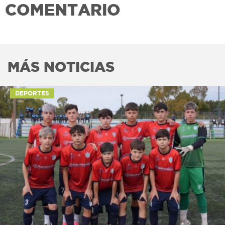
COMENTARIO
MÁS NOTICIAS
DEPORTES