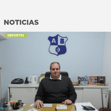
NOTICIAS
DEPORTES