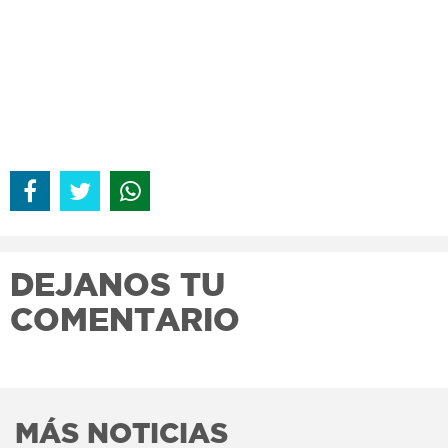
DEJANOS TU
COMENTARIO
MÁS NOTICIAS