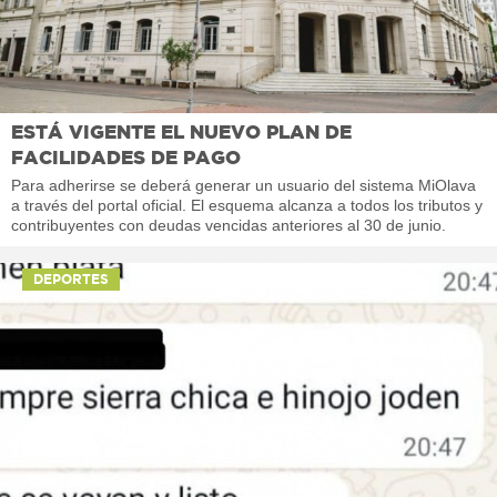
ESTÁ VIGENTE EL NUEVO PLAN DE
FACILIDADES DE PAGO
Para adherirse se deberá generar un usuario del sistema MiOlava
a través del portal oficial. El esquema alcanza a todos los tributos y
contribuyentes con deudas vencidas anteriores al 30 de junio.
DEPORTES