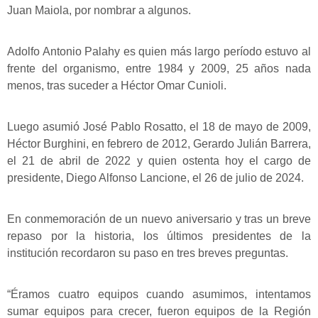
Juan Maiola, por nombrar a algunos.
Adolfo Antonio Palahy es quien más largo período estuvo al
frente del organismo, entre 1984 y 2009, 25 años nada
menos, tras suceder a Héctor Omar Cunioli.
Luego asumió José Pablo Rosatto, el 18 de mayo de 2009,
Héctor Burghini, en febrero de 2012, Gerardo Julián Barrera,
el 21 de abril de 2022 y quien ostenta hoy el cargo de
presidente, Diego Alfonso Lancione, el 26 de julio de 2024.
En conmemoración de un nuevo aniversario y tras un breve
repaso por la historia, los últimos presidentes de la
institución recordaron su paso en tres breves preguntas.
“Éramos cuatro equipos cuando asumimos, intentamos
sumar equipos para crecer, fueron equipos de la Región