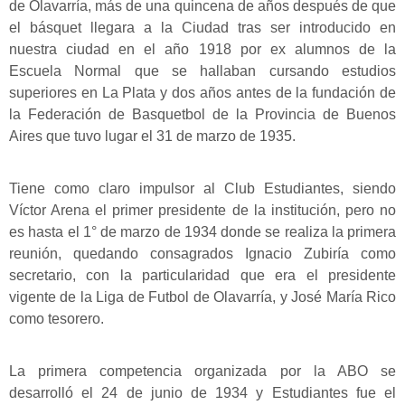
de Olavarría, más de una quincena de años después de que
el básquet llegara a la Ciudad tras ser introducido en
nuestra ciudad en el año 1918 por ex alumnos de la
Escuela Normal que se hallaban cursando estudios
superiores en La Plata y dos años antes de la fundación de
la Federación de Basquetbol de la Provincia de Buenos
Aires que tuvo lugar el 31 de marzo de 1935.
Tiene como claro impulsor al Club Estudiantes, siendo
Víctor Arena el primer presidente de la institución, pero no
es hasta el 1° de marzo de 1934 donde se realiza la primera
reunión, quedando consagrados Ignacio Zubiría como
secretario, con la particularidad que era el presidente
vigente de la Liga de Futbol de Olavarría, y José María Rico
como tesorero.
La primera competencia organizada por la ABO se
desarrolló el 24 de junio de 1934 y Estudiantes fue el