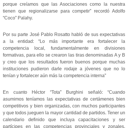
porque creíamos que las Asociaciones como la nuestra
tienen que regionalizarse para competir” recordó Adolfo
“Coco” Palahy.
Por su parte José Pablo Rosatto habló de sus expectativas
a la entidad: “Lo más importante era fortalecer la
competencia local, fundamentalmente en divisiones
formativas, para ello se crearon las tiras denominadas A y B
y creo que los resultados fueron buenos porque muchas
instituciones pudieron darle rodaje a jóvenes que no lo
tenían y fortalecer aún más la competencia interna”
En cuanto Héctor “Tota” Burghini señaló: “Cuando
asumimos teníamos las expectativas de certámenes bien
competitivos y bien organizadas, con muchos participantes
y que todos jueguen la mayor cantidad de partidos. Tener un
calendario definido que incluya capacitaciones y ser
partícipes en las competencias provinciales y zonales.