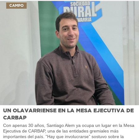
CAMPO
UN OLAVARRIENSE EN LA MESA EJECUTIVA DE
CARBAP
Con apenas 30 años, Santiago Alem ya ocupa un lugar en la Mesa
Ejecutiva de CARBAP, una de las entidades gremiales más
importantes del país. “Hay que involucrarse” sostuvo sobre la