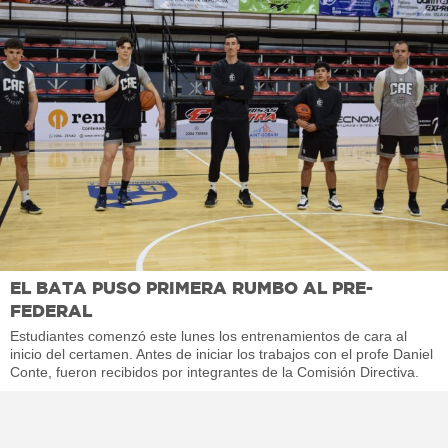
EL BATA PUSO PRIMERA RUMBO AL PRE-
FEDERAL
Estudiantes comenzó este lunes los entrenamientos de cara al
inicio del certamen. Antes de iniciar los trabajos con el profe Daniel
Conte, fueron recibidos por integrantes de la Comisión Directiva.