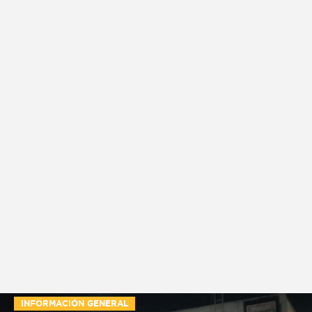
INFORMACIÓN GENERAL