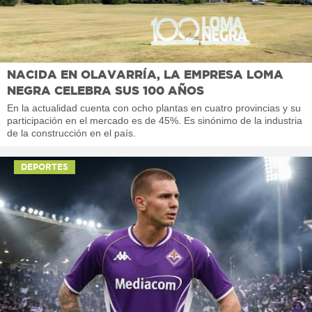
NACIDA EN OLAVARRÍA, LA EMPRESA LOMA
NEGRA CELEBRA SUS 100 AÑOS
En la actualidad cuenta con ocho plantas en cuatro provincias y su
participación en el mercado es de 45%. Es sinónimo de la industria
de la construcción en el país.
DEPORTES