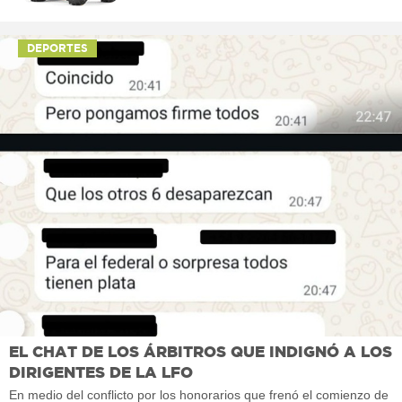
DEPORTES
EL CHAT DE LOS ÁRBITROS QUE INDIGNÓ A LOS
DIRIGENTES DE LA LFO
En medio del conflicto por los honorarios que frenó el comienzo de