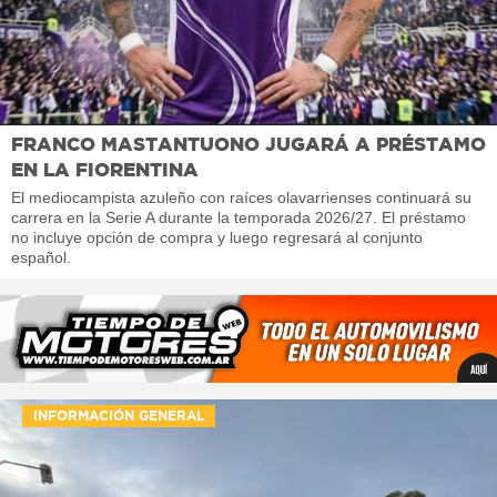
FRANCO MASTANTUONO JUGARÁ A PRÉSTAMO
EN LA FIORENTINA
El mediocampista azuleño con raíces olavarrienses continuará su
carrera en la Serie A durante la temporada 2026/27. El préstamo
no incluye opción de compra y luego regresará al conjunto
español.
INFORMACIÓN GENERAL