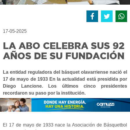
17-05-2025
LA ABO CELEBRA SUS 92
AÑOS DE SU FUNDACIÓN
La entidad reguladora del básquet olavarriense nació el
17 de mayo de 1933 En la actualidad está presidida por
Diego Lancione. Los últimos cinco presidentes
recordaron su paso por la institución.
El 17 de mayo de 1933 nace la Asociación de Básquetbol