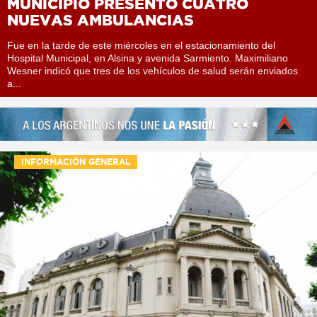
MUNICIPIO PRESENTÓ CUATRO
NUEVAS AMBULANCIAS
Fue en la tarde de este miércoles en el estacionamiento del
Hospital Municipal, en Alsina y avenida Sarmiento. Maximiliano
Wesner indicó que tres de los vehículos de salud serán enviados
a...
INFORMACIÓN GENERAL