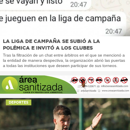
LA LIGA DE CAMPAÑA SE SUBIÓ A LA
POLÉMICA E INVITÓ A LOS CLUBES
Tras la filtración de un chat entre árbitros en el que se mencionó a
la entidad de manera despectiva, la organización abrió las puertas
a todas las instituciones que deseen participar de sus torneos.
DEPORTES