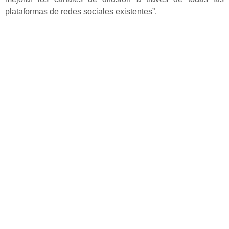
plataformas de redes sociales existentes”.