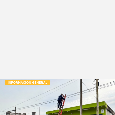
INFORMACIÓN GENERAL