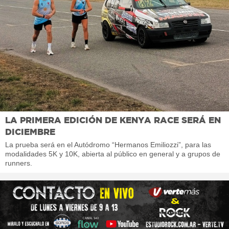
LA PRIMERA EDICIÓN DE KENYA RACE SERÁ EN
DICIEMBRE
La prueba será en el Autódromo “Hermanos Emiliozzi”, para las
modalidades 5K y 10K, abierta al público en general y a grupos de
runners.