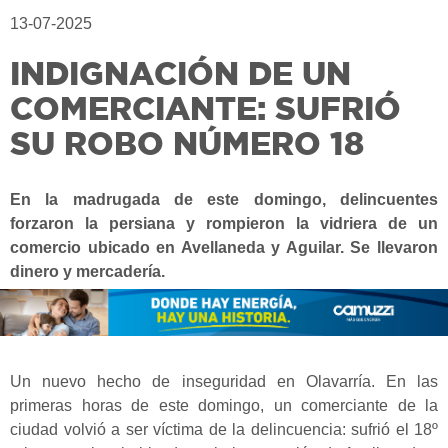
13-07-2025
INDIGNACIÓN DE UN
COMERCIANTE: SUFRIÓ
SU ROBO NÚMERO 18
En la madrugada de este domingo, delincuentes
forzaron la persiana y rompieron la vidriera de un
comercio ubicado en Avellaneda y Aguilar. Se llevaron
dinero y mercadería.
Un nuevo hecho de inseguridad en Olavarría. En las
primeras horas de este domingo, un comerciante de la
ciudad volvió a ser víctima de la delincuencia: sufrió el 18º