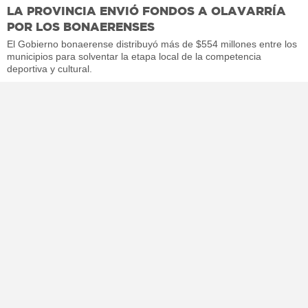
LA PROVINCIA ENVIÓ FONDOS A OLAVARRÍA
POR LOS BONAERENSES
El Gobierno bonaerense distribuyó más de $554 millones entre los
municipios para solventar la etapa local de la competencia
deportiva y cultural.