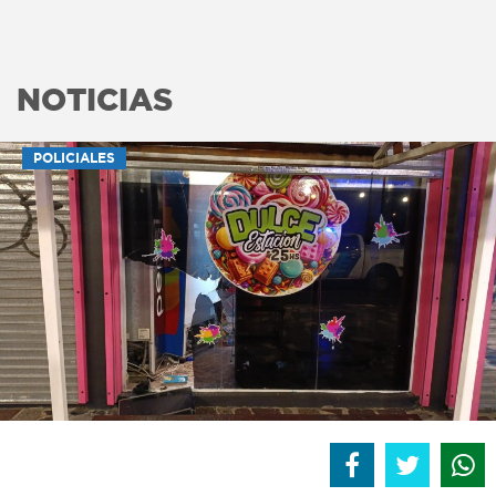
NOTICIAS
POLICIALES