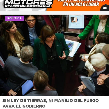
POLITICA
SIN LEY DE TIERRAS, NI MANEJO DEL FUEGO
PARA EL GOBIERNO