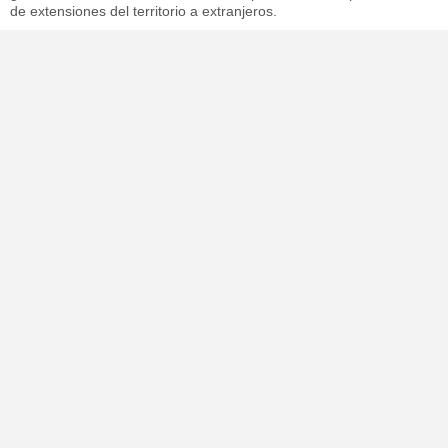
de extensiones del territorio a extranjeros.