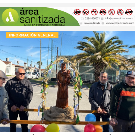
INFORMACIÓN GENERAL