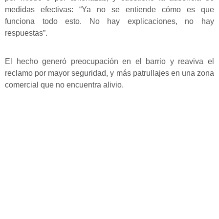
medidas efectivas: “Ya no se entiende cómo es que
funciona todo esto. No hay explicaciones, no hay
respuestas”.
El hecho generó preocupación en el barrio y reaviva el
reclamo por mayor seguridad, y más patrullajes en una zona
comercial que no encuentra alivio.