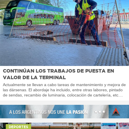
CONTINÚAN LOS TRABAJOS DE PUESTA EN
VALOR DE LA TERMINAL
Actualmente se llevan a cabo tareas de mantenimiento y mejora de
las dársenas. El abordaje ha incluido, entre otras labores, pintado
de sendas, recambio de luminaria, colocación de cartelería, etc....
DEPORTES