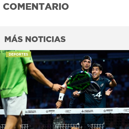
COMENTARIO
MÁS NOTICIAS
DEPORTES