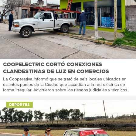
COOPELECTRIC CORTÓ CONEXIONES
CLANDESTINAS DE LUZ EN COMERCIOS
La Cooperativa informó que se trató de seis locales ubicados en
distintos puntos de la Ciudad que accedían a la red eléctrica de
forma irregular. Advirtieron sobre los riesgos judiciales y técnicos.
DEPORTES