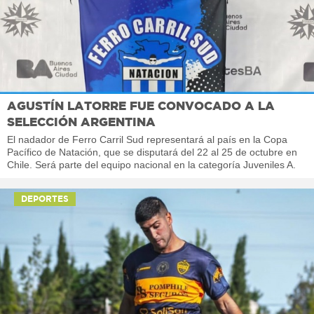
AGUSTÍN LATORRE FUE CONVOCADO A LA
SELECCIÓN ARGENTINA
El nadador de Ferro Carril Sud representará al país en la Copa
Pacífico de Natación, que se disputará del 22 al 25 de octubre en
Chile. Será parte del equipo nacional en la categoría Juveniles A.
DEPORTES