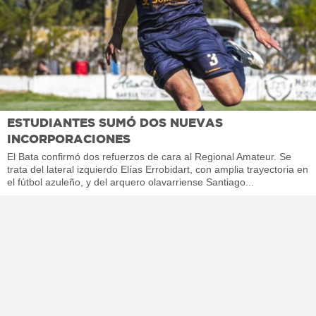
ESTUDIANTES SUMÓ DOS NUEVAS
INCORPORACIONES
El Bata confirmó dos refuerzos de cara al Regional Amateur. Se
trata del lateral izquierdo Elías Errobidart, con amplia trayectoria en
el fútbol azuleño, y del arquero olavarriense Santiago...