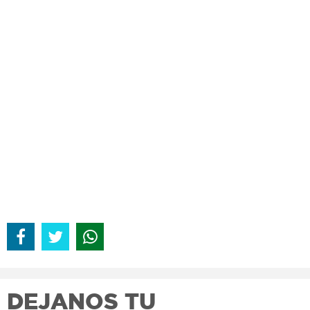
DEJANOS TU