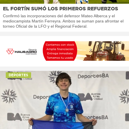
EL FORTÍN SUMÓ LOS PRIMEROS REFUERZOS
Confirmó las incorporaciones del defensor Mateo Alberca y el
mediocampista Martín Ferreyra. Ambos se suman para afrontar el
torneo Oficial de la LFO y el Regional Federal.
DEPORTES