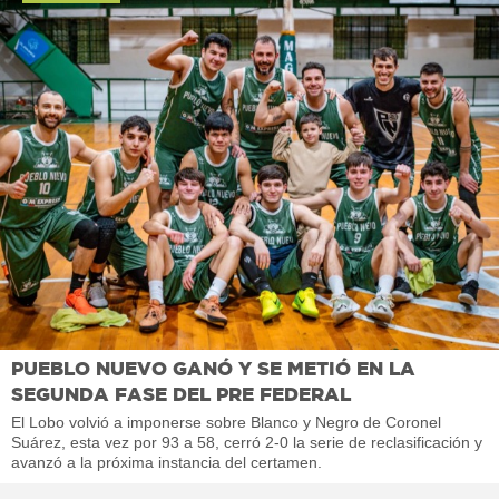
PUEBLO NUEVO GANÓ Y SE METIÓ EN LA
SEGUNDA FASE DEL PRE FEDERAL
El Lobo volvió a imponerse sobre Blanco y Negro de Coronel
Suárez, esta vez por 93 a 58, cerró 2-0 la serie de reclasificación y
avanzó a la próxima instancia del certamen.