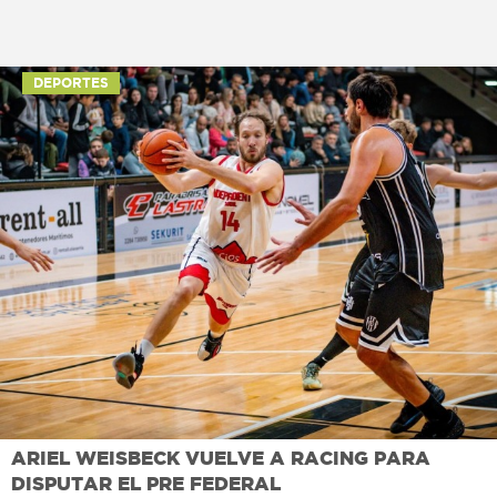
DEPORTES
ARIEL WEISBECK VUELVE A RACING PARA
DISPUTAR EL PRE FEDERAL