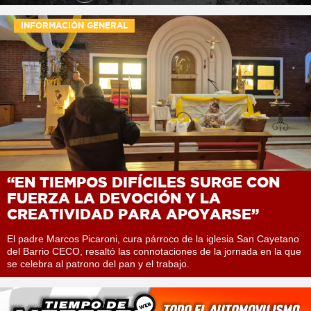
INFORMACIÓN GENERAL
“EN TIEMPOS DIFÍCILES SURGE CON
FUERZA LA DEVOCIÓN Y LA
CREATIVIDAD PARA APOYARSE”
El padre Marcos Picaroni, cura párroco de la iglesia San Cayetano
del Barrio CECO, resaltó las connotaciones de la jornada en la que
se celebra al patrono del pan y el trabajo.