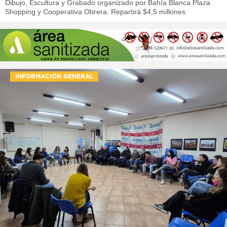
Dibujo, Escultura y Grabado organizado por Bahía Blanca Plaza
Shopping y Cooperativa Obrera. Repartirá $4,5 millones.
INFORMACIÓN GENERAL