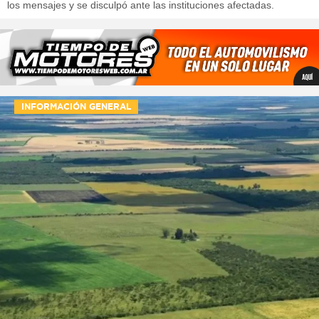
los mensajes y se disculpó ante las instituciones afectadas.
INFORMACIÓN GENERAL