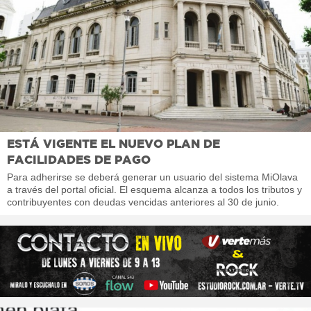
ESTÁ VIGENTE EL NUEVO PLAN DE
FACILIDADES DE PAGO
Para adherirse se deberá generar un usuario del sistema MiOlava
a través del portal oficial. El esquema alcanza a todos los tributos y
contribuyentes con deudas vencidas anteriores al 30 de junio.