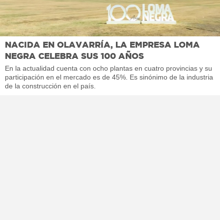
NACIDA EN OLAVARRÍA, LA EMPRESA LOMA
NEGRA CELEBRA SUS 100 AÑOS
En la actualidad cuenta con ocho plantas en cuatro provincias y su
participación en el mercado es de 45%. Es sinónimo de la industria
de la construcción en el país.