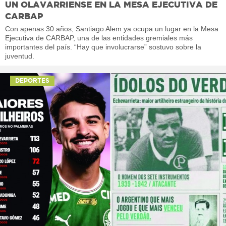
UN OLAVARRIENSE EN LA MESA EJECUTIVA DE
CARBAP
Con apenas 30 años, Santiago Alem ya ocupa un lugar en la Mesa
Ejecutiva de CARBAP, una de las entidades gremiales más
importantes del país. “Hay que involucrarse” sostuvo sobre la
juventud.
DEPORTES