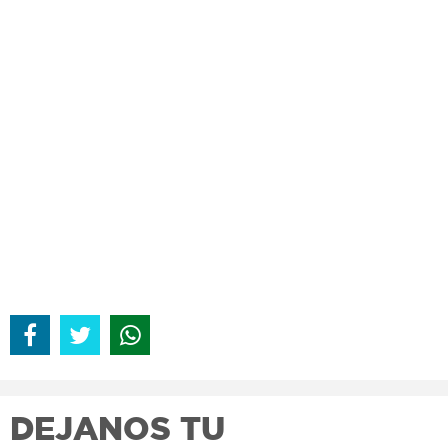
DEJANOS TU