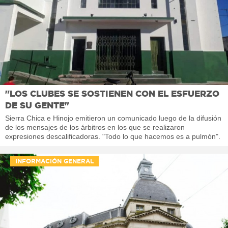
"LOS CLUBES SE SOSTIENEN CON EL ESFUERZO
DE SU GENTE"
Sierra Chica e Hinojo emitieron un comunicado luego de la difusión
de los mensajes de los árbitros en los que se realizaron
expresiones descalificadoras. "Todo lo que hacemos es a pulmón".
INFORMACIÓN GENERAL