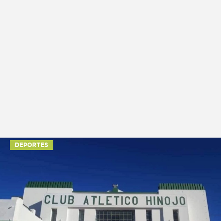
DEPORTES