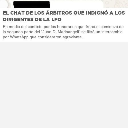
EL CHAT DE LOS ÁRBITROS QUE INDIGNÓ A LOS
DIRIGENTES DE LA LFO
En medio del conflicto por los honorarios que frenó el comienzo de
la segunda parte del “Juan D. Marinangeli” se filtró un intercambio
por WhatsApp que consideraron agraviante.