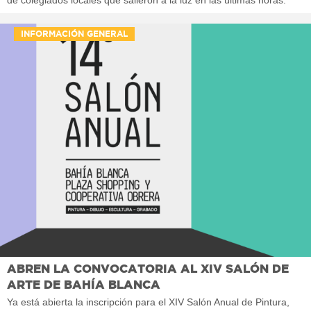
de colegiados locales que salieron a la luz en las últimas horas.
INFORMACIÓN GENERAL
ABREN LA CONVOCATORIA AL XIV SALÓN DE
ARTE DE BAHÍA BLANCA
Ya está abierta la inscripción para el XIV Salón Anual de Pintura,