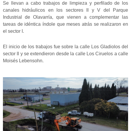
Se llevan a cabo trabajos de limpieza y perfilado de los
canales hidráulicos en los sectores II y V del Parque
Industrial de Olavarría, que vienen a complementar las
tareas de idéntica índole que meses atrás se realizaron en
el sector I.
El inicio de los trabajos fue sobre la calle Los Gladiolos del
sector II y se extendieron desde la calle Los Ciruelos a calle
Moisés Lebensohn.