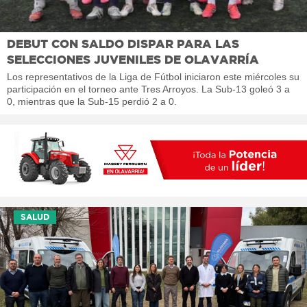
DEBUT CON SALDO DISPAR PARA LAS
SELECCIONES JUVENILES DE OLAVARRÍA
Los representativos de la Liga de Fútbol iniciaron este miércoles su
participación en el torneo ante Tres Arroyos. La Sub-13 goleó 3 a
0, mientras que la Sub-15 perdió 2 a 0.
SALUD