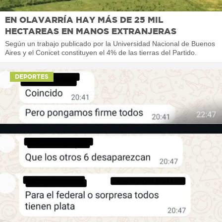
EN OLAVARRÍA HAY MÁS DE 25 MIL
HECTAREAS EN MANOS EXTRANJERAS
Según un trabajo publicado por la Universidad Nacional de Buenos
Aires y el Conicet constituyen el 4% de las tierras del Partido.
DEPORTES