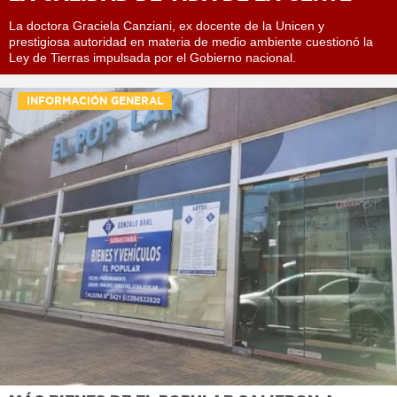
La doctora Graciela Canziani, ex docente de la Unicen y
prestigiosa autoridad en materia de medio ambiente cuestionó la
Ley de Tierras impulsada por el Gobierno nacional.
INFORMACIÓN GENERAL