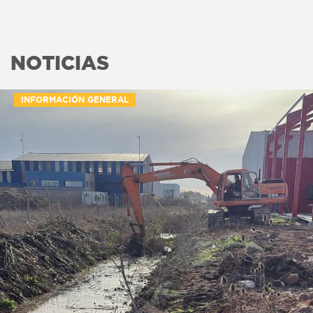
NOTICIAS
INFORMACIÓN GENERAL