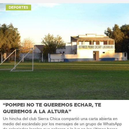
DEPORTES
“POMPEI NO TE QUEREMOS ECHAR, TE
QUEREMOS A LA ALTURA”
Un hincha del club Sierra Chica compartió una carta abierta en
medio del escándalo por los mensajes de un grupo de WhatsApp