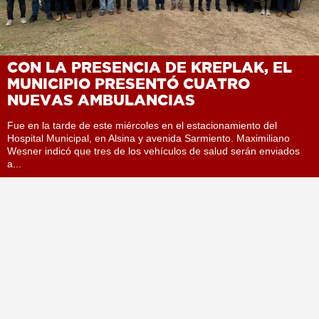
CON LA PRESENCIA DE KREPLAK, EL
MUNICIPIO PRESENTÓ CUATRO
NUEVAS AMBULANCIAS
Fue en la tarde de este miércoles en el estacionamiento del
Hospital Municipal, en Alsina y avenida Sarmiento. Maximiliano
Wesner indicó que tres de los vehículos de salud serán enviados
a...