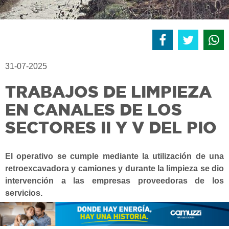
31-07-2025
TRABAJOS DE LIMPIEZA
EN CANALES DE LOS
SECTORES II Y V DEL PIO
El operativo se cumple mediante la utilización de una
retroexcavadora y camiones y durante la limpieza se dio
intervención a las empresas proveedoras de los
servicios.