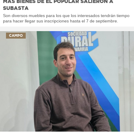
MÁS BIENES DE EL POPULAR SALIERON A
SUBASTA
Son diversos muebles para los que los interesados tendrán tiempo
para hacer llegar sus inscripciones hasta el 7 de septiembre.
CAMPO