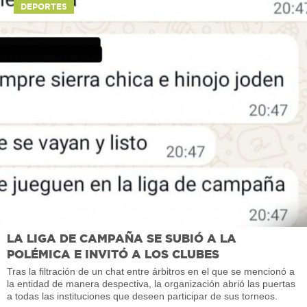
DEPORTES
LA LIGA DE CAMPAÑA SE SUBIÓ A LA
POLÉMICA E INVITÓ A LOS CLUBES
Tras la filtración de un chat entre árbitros en el que se mencionó a
la entidad de manera despectiva, la organización abrió las puertas
a todas las instituciones que deseen participar de sus torneos.