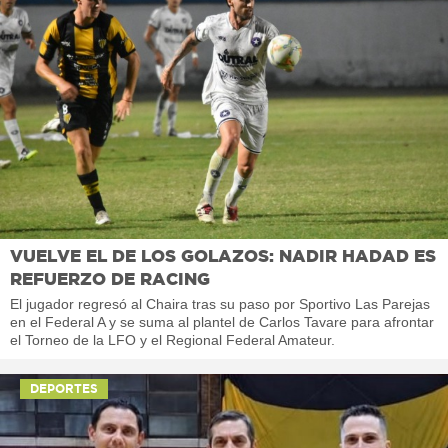
VUELVE EL DE LOS GOLAZOS: NADIR HADAD ES
REFUERZO DE RACING
El jugador regresó al Chaira tras su paso por Sportivo Las Parejas
en el Federal A y se suma al plantel de Carlos Tavare para afrontar
el Torneo de la LFO y el Regional Federal Amateur.
DEPORTES