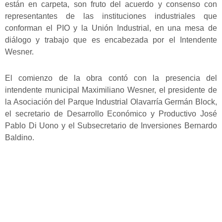
están en carpeta, son fruto del acuerdo y consenso con
representantes de las instituciones industriales que
conforman el PIO y la Unión Industrial, en una mesa de
diálogo y trabajo que es encabezada por el Intendente
Wesner.
El comienzo de la obra contó con la presencia del
intendente municipal Maximiliano Wesner, el presidente de
la Asociación del Parque Industrial Olavarría Germán Block,
el secretario de Desarrollo Económico y Productivo José
Pablo Di Uono y el Subsecretario de Inversiones Bernardo
Baldino.