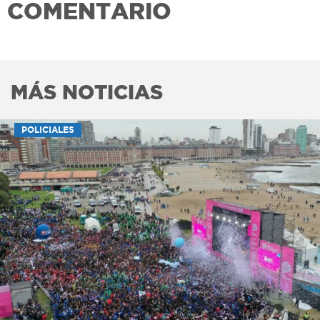
COMENTARIO
MÁS NOTICIAS
POLICIALES