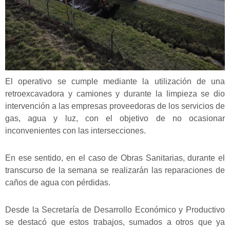
El operativo se cumple mediante la utilización de una
retroexcavadora y camiones y durante la limpieza se dio
intervención a las empresas proveedoras de los servicios de
gas, agua y luz, con el objetivo de no ocasionar
inconvenientes con las intersecciones.
En ese sentido, en el caso de Obras Sanitarias, durante el
transcurso de la semana se realizarán las reparaciones de
caños de agua con pérdidas.
Desde la Secretaría de Desarrollo Económico y Productivo
se destacó que estos trabajos, sumados a otros que ya