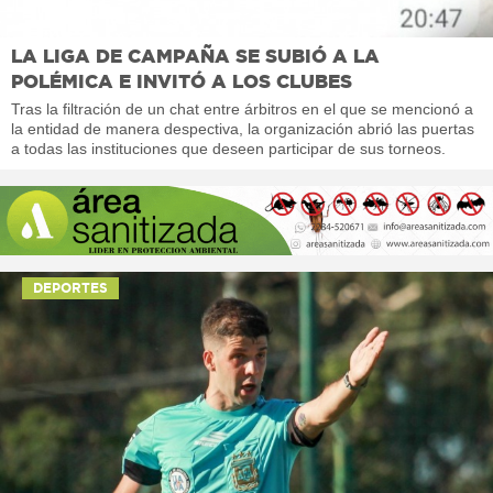
LA LIGA DE CAMPAÑA SE SUBIÓ A LA
POLÉMICA E INVITÓ A LOS CLUBES
Tras la filtración de un chat entre árbitros en el que se mencionó a
la entidad de manera despectiva, la organización abrió las puertas
a todas las instituciones que deseen participar de sus torneos.
DEPORTES