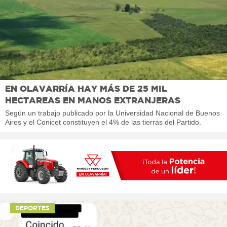
EN OLAVARRÍA HAY MÁS DE 25 MIL
HECTAREAS EN MANOS EXTRANJERAS
Según un trabajo publicado por la Universidad Nacional de Buenos
Aires y el Conicet constituyen el 4% de las tierras del Partido.
DEPORTES