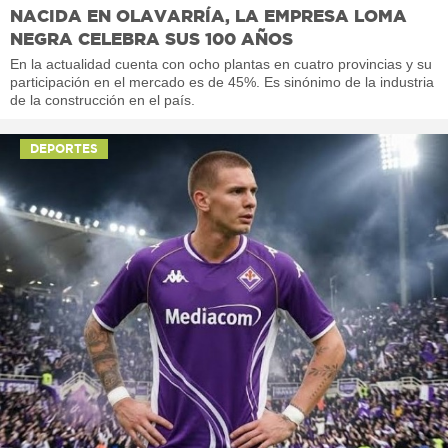
NACIDA EN OLAVARRÍA, LA EMPRESA LOMA
NEGRA CELEBRA SUS 100 AÑOS
En la actualidad cuenta con ocho plantas en cuatro provincias y su
participación en el mercado es de 45%. Es sinónimo de la industria
de la construcción en el país.
DEPORTES