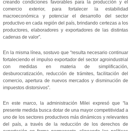
creando condiciones favorables para la producción y el
comercio exterior, para fortalecer la estabilidad
macroeconómica y potenciar el desarrollo del sector
productivo en cada región del país, brindando certezas a los
productores, elaboradores y exportadores de las distintas
cadenas de valor”.
En la misma línea, sostuvo que “resulta necesario continuar
fortaleciendo el impulso exportador del sector agroindustrial
con medidas en materia de simplificación,
desburocratización, reducción de trámites, facilitación del
comercio, apertura de nuevos mercados y disminución de
impuestos distorsivos”.
En este marco, la administración Milei expresó que “la
presente medida busca dotar de una mayor competitividad a
uno de los sectores productivos más dinámicos y relevantes
del país, a través de la reducción de los derechos de