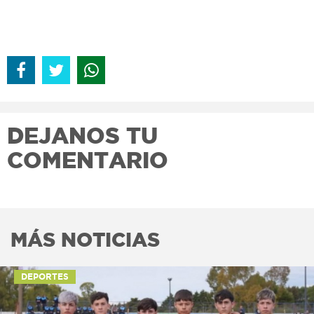
DEJANOS TU
COMENTARIO
MÁS NOTICIAS
DEPORTES