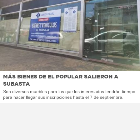
MÁS BIENES DE EL POPULAR SALIERON A
SUBASTA
Son diversos muebles para los que los interesados tendrán tiempo
para hacer llegar sus inscripciones hasta el 7 de septiembre.