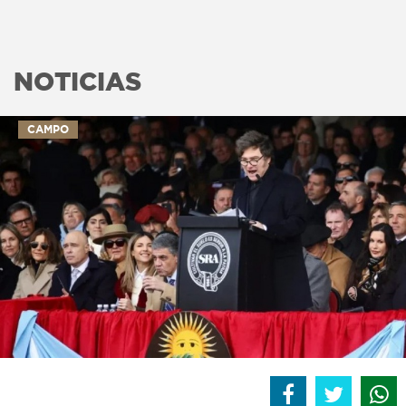
NOTICIAS
CAMPO