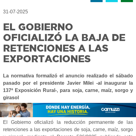
31-07-2025
EL GOBIERNO
OFICIALIZÓ LA BAJA DE
RETENCIONES A LAS
EXPORTACIONES
La normativa formalizó el anuncio realizado el sábado
pasado por el presidente Javier Milei -al inaugurar la
137ª Exposición Rural-, para soja, carne, maíz, sorgo y
girasol
El Gobierno oficializó la reducción permanente de las
retenciones a las exportaciones de soja, carne, maíz, sorgo