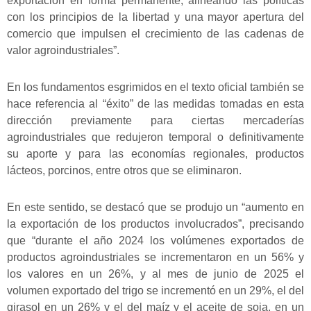
exportación en forma permanente, alineando las políticas
con los principios de la libertad y una mayor apertura del
comercio que impulsen el crecimiento de las cadenas de
valor agroindustriales”.
En los fundamentos esgrimidos en el texto oficial también se
hace referencia al “éxito” de las medidas tomadas en esta
dirección previamente para ciertas mercaderías
agroindustriales que redujeron temporal o definitivamente
su aporte y para las economías regionales, productos
lácteos, porcinos, entre otros que se eliminaron.
En este sentido, se destacó que se produjo un “aumento en
la exportación de los productos involucrados”, precisando
que “durante el año 2024 los volúmenes exportados de
productos agroindustriales se incrementaron en un 56% y
los valores en un 26%, y al mes de junio de 2025 el
volumen exportado del trigo se incrementó en un 29%, el del
girasol en un 26% y el del maíz y el aceite de soja, en un