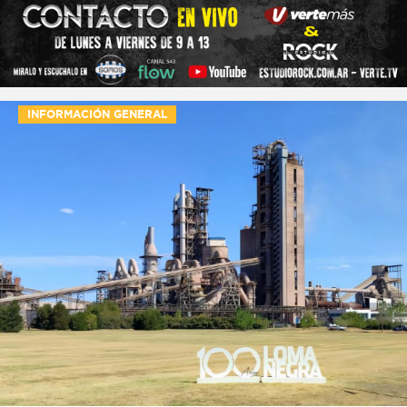
INFORMACIÓN GENERAL