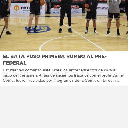
EL BATA PUSO PRIMERA RUMBO AL PRE-
FEDERAL
Estudiantes comenzó este lunes los entrenamientos de cara al
inicio del certamen. Antes de iniciar los trabajos con el profe Daniel
Conte, fueron recibidos por integrantes de la Comisión Directiva.