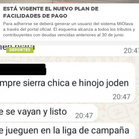
ESTÁ VIGENTE EL NUEVO PLAN DE
FACILIDADES DE PAGO
Para adherirse se deberá generar un usuario del sistema MiOlava
a través del portal oficial. El esquema alcanza a todos los tributos y
contribuyentes con deudas vencidas anteriores al 30 de junio.
DEPORTES