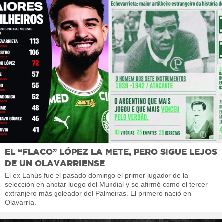
EL “FLACO” LÓPEZ LA METE, PERO SIGUE LEJOS
DE UN OLAVARRIENSE
El ex Lanús fue el pasado domingo el primer jugador de la
selección en anotar luego del Mundial y se afirmó como el tercer
extranjero más goleador del Palmeiras. El primero nació en
Olavarría.