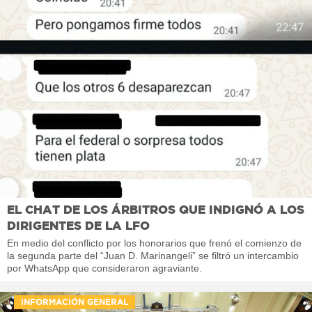
EL CHAT DE LOS ÁRBITROS QUE INDIGNÓ A LOS
DIRIGENTES DE LA LFO
En medio del conflicto por los honorarios que frenó el comienzo de
la segunda parte del “Juan D. Marinangeli” se filtró un intercambio
por WhatsApp que consideraron agraviante.
INFORMACIÓN GENERAL