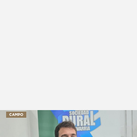
CAMPO