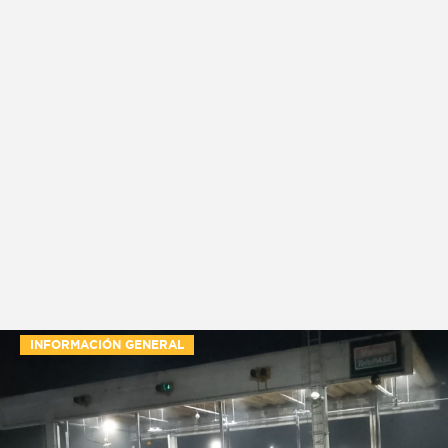
INFORMACIÓN GENERAL