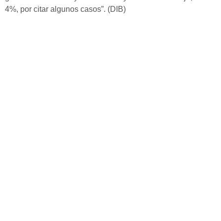
4%, por citar algunos casos”. (DIB)