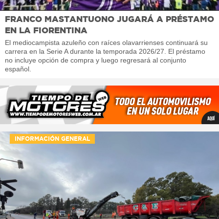
FRANCO MASTANTUONO JUGARÁ A PRÉSTAMO
EN LA FIORENTINA
El mediocampista azuleño con raíces olavarrienses continuará su
carrera en la Serie A durante la temporada 2026/27. El préstamo
no incluye opción de compra y luego regresará al conjunto
español.
INFORMACIÓN GENERAL