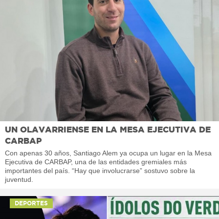
UN OLAVARRIENSE EN LA MESA EJECUTIVA DE
CARBAP
Con apenas 30 años, Santiago Alem ya ocupa un lugar en la Mesa
Ejecutiva de CARBAP, una de las entidades gremiales más
importantes del país. “Hay que involucrarse” sostuvo sobre la
juventud.
DEPORTES