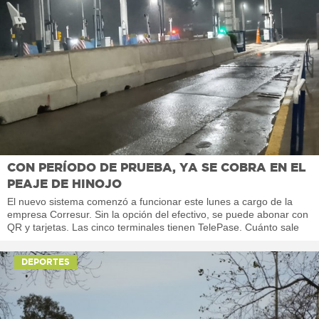
CON PERÍODO DE PRUEBA, YA SE COBRA EN EL
PEAJE DE HINOJO
El nuevo sistema comenzó a funcionar este lunes a cargo de la
empresa Corresur. Sin la opción del efectivo, se puede abonar con
QR y tarjetas. Las cinco terminales tienen TelePase. Cuánto sale
DEPORTES