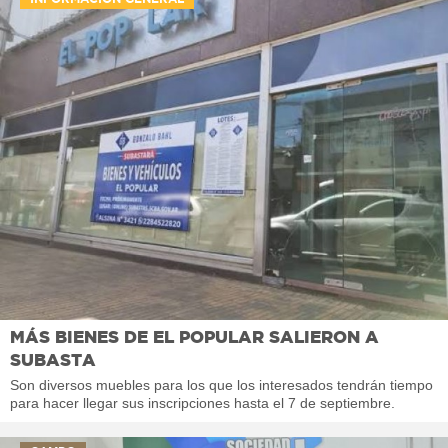
MÁS BIENES DE EL POPULAR SALIERON A
SUBASTA
Son diversos muebles para los que los interesados tendrán tiempo
para hacer llegar sus inscripciones hasta el 7 de septiembre.