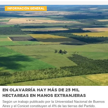
INFORMACIÓN GENERAL
EN OLAVARRÍA HAY MÁS DE 25 MIL
HECTAREAS EN MANOS EXTRANJERAS
Según un trabajo publicado por la Universidad Nacional de Buenos
Aires y el Conicet constituyen el 4% de las tierras del Partido.