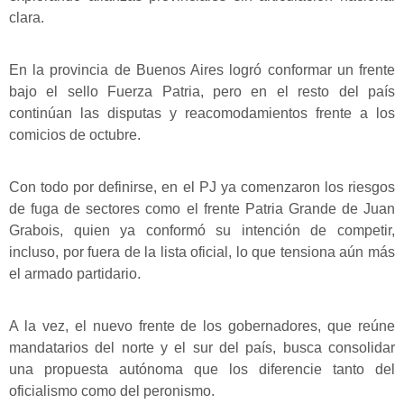
clara.
En la provincia de Buenos Aires logró conformar un frente
bajo el sello Fuerza Patria, pero en el resto del país
continúan las disputas y reacomodamientos frente a los
comicios de octubre.
Con todo por definirse, en el PJ ya comenzaron los riesgos
de fuga de sectores como el frente Patria Grande de Juan
Grabois, quien ya conformó su intención de competir,
incluso, por fuera de la lista oficial, lo que tensiona aún más
el armado partidario.
A la vez, el nuevo frente de los gobernadores, que reúne
mandatarios del norte y el sur del país, busca consolidar
una propuesta autónoma que los diferencie tanto del
oficialismo como del peronismo.