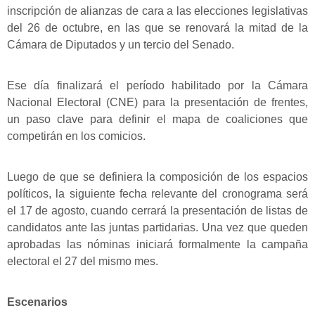
inscripción de alianzas de cara a las elecciones legislativas
del 26 de octubre, en las que se renovará la mitad de la
Cámara de Diputados y un tercio del Senado.
Ese día finalizará el período habilitado por la Cámara
Nacional Electoral (CNE) para la presentación de frentes,
un paso clave para definir el mapa de coaliciones que
competirán en los comicios.
Luego de que se definiera la composición de los espacios
políticos, la siguiente fecha relevante del cronograma será
el 17 de agosto, cuando cerrará la presentación de listas de
candidatos ante las juntas partidarias. Una vez que queden
aprobadas las nóminas iniciará formalmente la campaña
electoral el 27 del mismo mes.
Escenarios