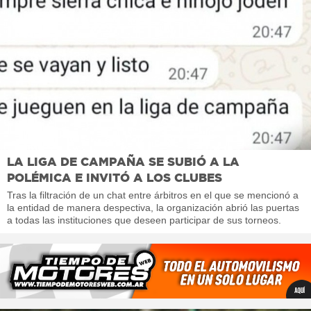
LA LIGA DE CAMPAÑA SE SUBIÓ A LA
POLÉMICA E INVITÓ A LOS CLUBES
Tras la filtración de un chat entre árbitros en el que se mencionó a
la entidad de manera despectiva, la organización abrió las puertas
a todas las instituciones que deseen participar de sus torneos.