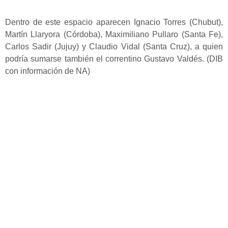
Dentro de este espacio aparecen Ignacio Torres (Chubut),
Martín Llaryora (Córdoba), Maximiliano Pullaro (Santa Fe),
Carlos Sadir (Jujuy) y Claudio Vidal (Santa Cruz), a quien
podría sumarse también el correntino Gustavo Valdés. (DIB
con información de NA)