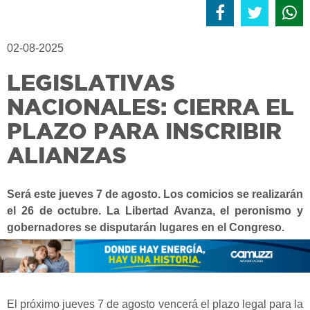
02-08-2025
LEGISLATIVAS
NACIONALES: CIERRA EL
PLAZO PARA INSCRIBIR
ALIANZAS
Será este jueves 7 de agosto. Los comicios se realizarán
el 26 de octubre. La Libertad Avanza, el peronismo y
gobernadores se disputarán lugares en el Congreso.
El próximo jueves 7 de agosto vencerá el plazo legal para la