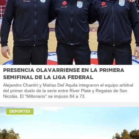
PRESENCIA OLAVARRIENSE EN LA PRIMERA
SEMIFINAL DE LA LIGA FEDERAL
Alejandro Chantiri y Matías Del´Aquila integraron el equipo arbitral
del primer duelo de la serie entre River Plate y Regatas de San
Nicolás. El "Millonario" se impuso 84 a 73.
DEPORTES