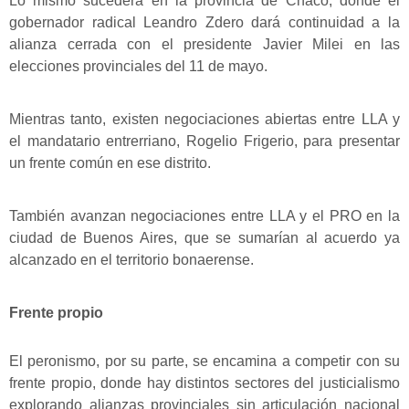
Lo mismo sucederá en la provincia de Chaco, donde el
gobernador radical Leandro Zdero dará continuidad a la
alianza cerrada con el presidente Javier Milei en las
elecciones provinciales del 11 de mayo.
Mientras tanto, existen negociaciones abiertas entre LLA y
el mandatario entrerriano, Rogelio Frigerio, para presentar
un frente común en ese distrito.
También avanzan negociaciones entre LLA y el PRO en la
ciudad de Buenos Aires, que se sumarían al acuerdo ya
alcanzado en el territorio bonaerense.
Frente propio
El peronismo, por su parte, se encamina a competir con su
frente propio, donde hay distintos sectores del justicialismo
explorando alianzas provinciales sin articulación nacional