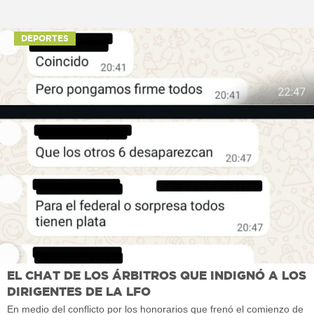
DEPORTES
EL CHAT DE LOS ÁRBITROS QUE INDIGNÓ A LOS
DIRIGENTES DE LA LFO
En medio del conflicto por los honorarios que frenó el comienzo de