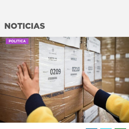
NOTICIAS
POLITICA