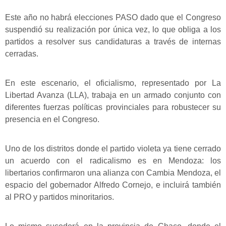
Este año no habrá elecciones PASO dado que el Congreso
suspendió su realización por única vez, lo que obliga a los
partidos a resolver sus candidaturas a través de internas
cerradas.
En este escenario, el oficialismo, representado por La
Libertad Avanza (LLA), trabaja en un armado conjunto con
diferentes fuerzas políticas provinciales para robustecer su
presencia en el Congreso.
Uno de los distritos donde el partido violeta ya tiene cerrado
un acuerdo con el radicalismo es en Mendoza: los
libertarios confirmaron una alianza con Cambia Mendoza, el
espacio del gobernador Alfredo Cornejo, e incluirá también
al PRO y partidos minoritarios.