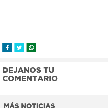
DEJANOS TU
COMENTARIO
MÁS NOTICIAS