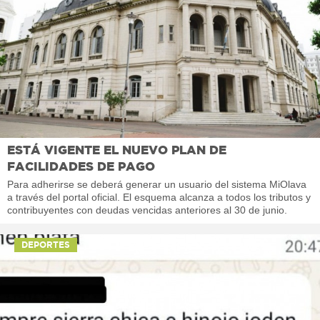
ESTÁ VIGENTE EL NUEVO PLAN DE
FACILIDADES DE PAGO
Para adherirse se deberá generar un usuario del sistema MiOlava
a través del portal oficial. El esquema alcanza a todos los tributos y
contribuyentes con deudas vencidas anteriores al 30 de junio.
DEPORTES