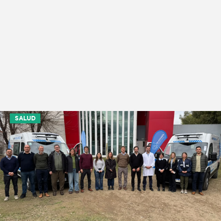
SALUD