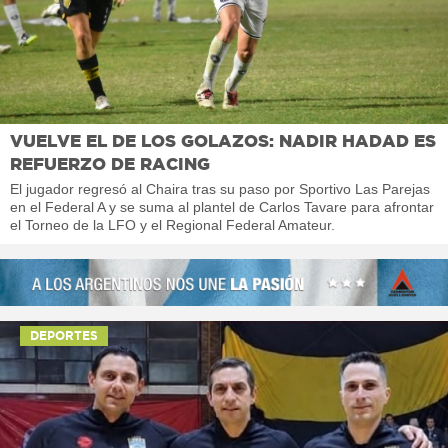
VUELVE EL DE LOS GOLAZOS: NADIR HADAD ES
REFUERZO DE RACING
El jugador regresó al Chaira tras su paso por Sportivo Las Parejas
en el Federal A y se suma al plantel de Carlos Tavare para afrontar
el Torneo de la LFO y el Regional Federal Amateur.
DEPORTES