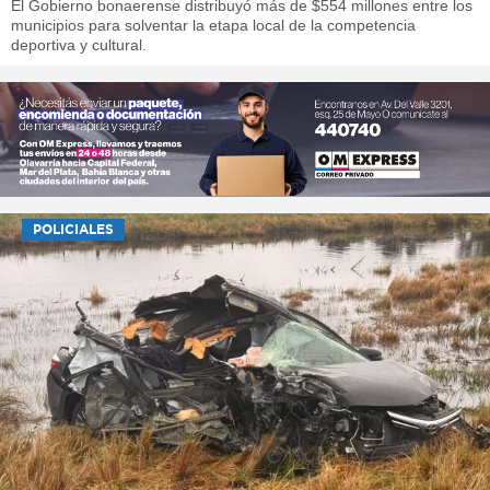
El Gobierno bonaerense distribuyó más de $554 millones entre los
municipios para solventar la etapa local de la competencia
deportiva y cultural.
POLICIALES