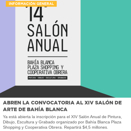
INFORMACIÓN GENERAL
ABREN LA CONVOCATORIA AL XIV SALÓN DE
ARTE DE BAHÍA BLANCA
Ya está abierta la inscripción para el XIV Salón Anual de Pintura,
Dibujo, Escultura y Grabado organizado por Bahía Blanca Plaza
Shopping y Cooperativa Obrera. Repartirá $4,5 millones.