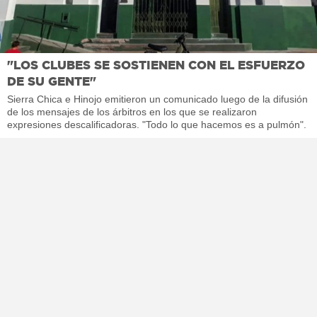
"LOS CLUBES SE SOSTIENEN CON EL ESFUERZO
DE SU GENTE"
Sierra Chica e Hinojo emitieron un comunicado luego de la difusión
de los mensajes de los árbitros en los que se realizaron
expresiones descalificadoras. "Todo lo que hacemos es a pulmón".