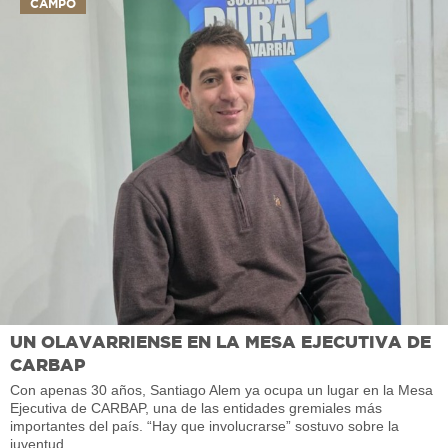
CAMPO
UN OLAVARRIENSE EN LA MESA EJECUTIVA DE
CARBAP
Con apenas 30 años, Santiago Alem ya ocupa un lugar en la Mesa
Ejecutiva de CARBAP, una de las entidades gremiales más
importantes del país. “Hay que involucrarse” sostuvo sobre la
juventud.