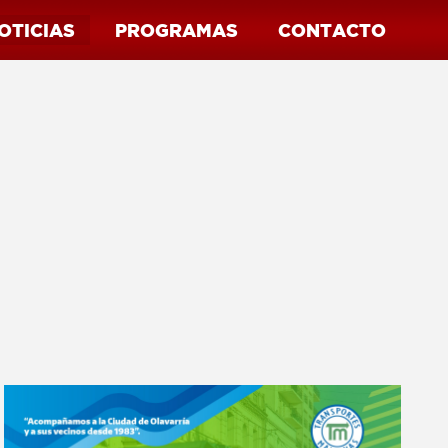
OTICIAS
PROGRAMAS
CONTACTO