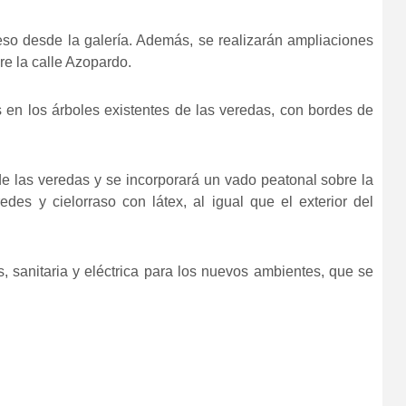
so desde la galería. Además, se realizarán ampliaciones
re la calle Azopardo.
 en los árboles existentes de las veredas, con bordes de
e las veredas y se incorporará un vado peatonal sobre la
aredes y cielorraso con látex, al igual que el exterior del
, sanitaria y eléctrica para los nuevos ambientes, que se