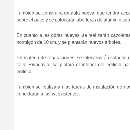
También se construirá un aula nueva, que tendrá acce
sobre el patio y se colocarán aberturas de aluminio sob
En cuanto a las obras nuevas, se realizarán cazoletas
hormigón de 10 cm, y se plantarán nuevos árboles.
En materia de reparaciones, se intervendrán solados d
calle Rivadavia; se pintará el interior del edificio p
edificio.
También se realizarán las tareas de instalación de gas
conectarán a las ya existentes.