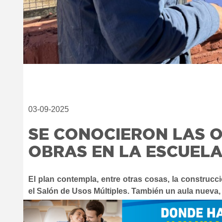
03-09-2025
SE CONOCIERON LAS 
OBRAS EN LA ESCUELA 
El plan contempla, entre otras cosas, la construcc
el Salón de Usos Múltiples. También un aula nueva,