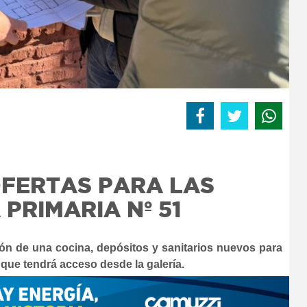
OFERTAS PARA LAS
PRIMARIA Nº 51
ión de una cocina, depósitos y sanitarios nuevos para
 que tendrá acceso desde la galería.