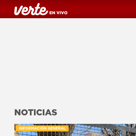
NOTICIAS
INFORMACIÓN GENERAL