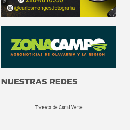
NUESTRAS
REDES
SOCIALES
Tweets de Canal Verte