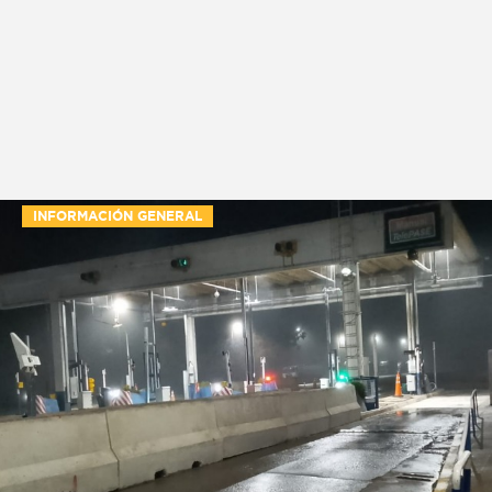
INFORMACIÓN GENERAL