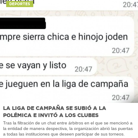
DEPORTES
LA LIGA DE CAMPAÑA SE SUBIÓ A LA
POLÉMICA E INVITÓ A LOS CLUBES
Tras la filtración de un chat entre árbitros en el que se mencionó a
la entidad de manera despectiva, la organización abrió las puertas
a todas las instituciones que deseen participar de sus torneos.