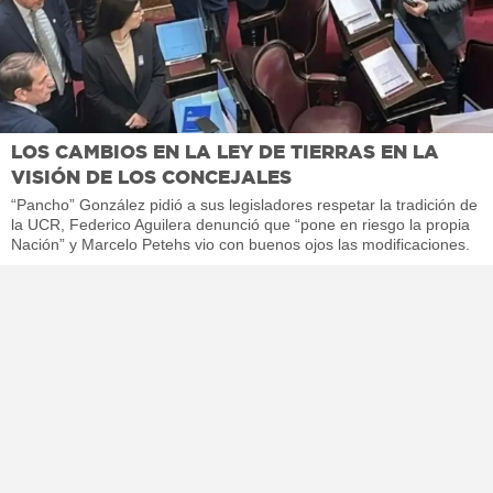
LOS CAMBIOS EN LA LEY DE TIERRAS EN LA
VISIÓN DE LOS CONCEJALES
“Pancho” González pidió a sus legisladores respetar la tradición de
la UCR, Federico Aguilera denunció que “pone en riesgo la propia
Nación” y Marcelo Petehs vio con buenos ojos las modificaciones.