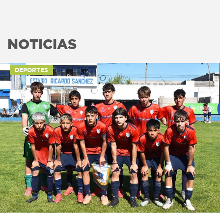
NOTICIAS
DEPORTES