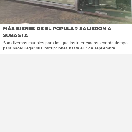
MÁS BIENES DE EL POPULAR SALIERON A
SUBASTA
Son diversos muebles para los que los interesados tendrán tiempo
para hacer llegar sus inscripciones hasta el 7 de septiembre.