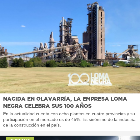
NACIDA EN OLAVARRÍA, LA EMPRESA LOMA
NEGRA CELEBRA SUS 100 AÑOS
En la actualidad cuenta con ocho plantas en cuatro provincias y su
participación en el mercado es de 45%. Es sinónimo de la industria
de la construcción en el país.