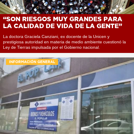
“SON RIESGOS MUY GRANDES PARA
LA CALIDAD DE VIDA DE LA GENTE”
La doctora Graciela Canziani, ex docente de la Unicen y
prestigiosa autoridad en materia de medio ambiente cuestionó la
Ley de Tierras impulsada por el Gobierno nacional.
INFORMACIÓN GENERAL