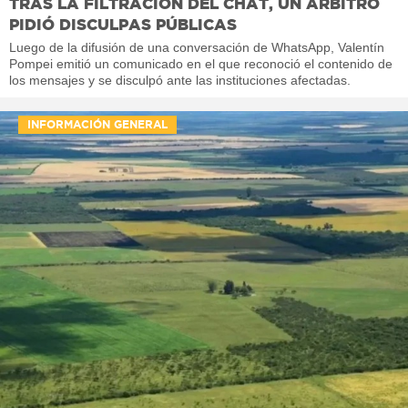
TRAS LA FILTRACIÓN DEL CHAT, UN ÁRBITRO
PIDIÓ DISCULPAS PÚBLICAS
Luego de la difusión de una conversación de WhatsApp, Valentín
Pompei emitió un comunicado en el que reconoció el contenido de
los mensajes y se disculpó ante las instituciones afectadas.
INFORMACIÓN GENERAL