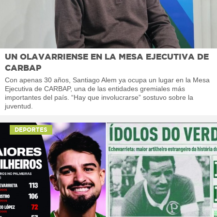
UN OLAVARRIENSE EN LA MESA EJECUTIVA DE
CARBAP
Con apenas 30 años, Santiago Alem ya ocupa un lugar en la Mesa
Ejecutiva de CARBAP, una de las entidades gremiales más
importantes del país. “Hay que involucrarse” sostuvo sobre la
juventud.
DEPORTES