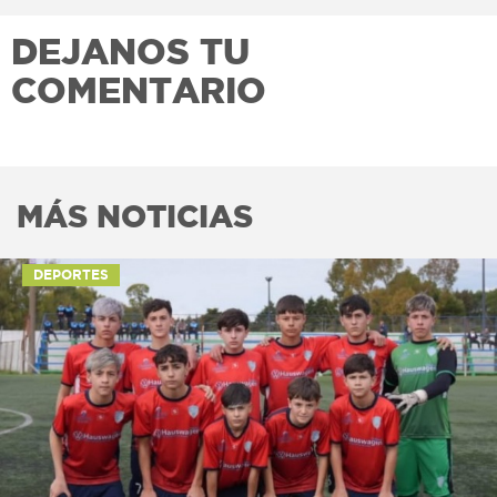
DEJANOS TU
COMENTARIO
MÁS NOTICIAS
DEPORTES