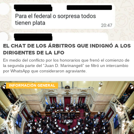
EL CHAT DE LOS ÁRBITROS QUE INDIGNÓ A LOS
DIRIGENTES DE LA LFO
En medio del conflicto por los honorarios que frenó el comienzo de
la segunda parte del “Juan D. Marinangeli” se filtró un intercambio
por WhatsApp que consideraron agraviante.
INFORMACIÓN GENERAL