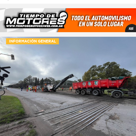
INFORMACIÓN GENERAL