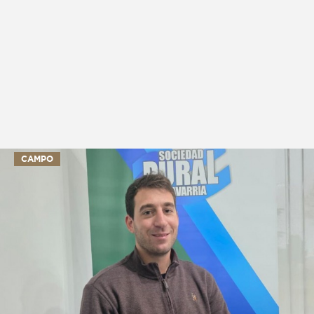
CAMPO