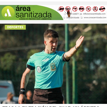
DEPORTES