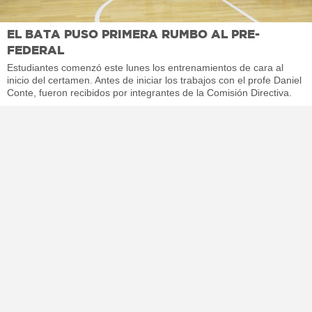
EL BATA PUSO PRIMERA RUMBO AL PRE-
FEDERAL
Estudiantes comenzó este lunes los entrenamientos de cara al
inicio del certamen. Antes de iniciar los trabajos con el profe Daniel
Conte, fueron recibidos por integrantes de la Comisión Directiva.