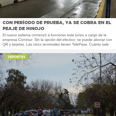
CON PERÍODO DE PRUEBA, YA SE COBRA EN EL
PEAJE DE HINOJO
El nuevo sistema comenzó a funcionar este lunes a cargo de la
empresa Corresur. Sin la opción del efectivo, se puede abonar con
QR y tarjetas. Las cinco terminales tienen TelePase. Cuánto sale
DEPORTES