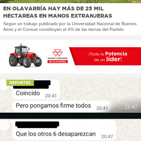
EN OLAVARRÍA HAY MÁS DE 25 MIL
HECTAREAS EN MANOS EXTRANJERAS
Según un trabajo publicado por la Universidad Nacional de Buenos
Aires y el Conicet constituyen el 4% de las tierras del Partido.
DEPORTES