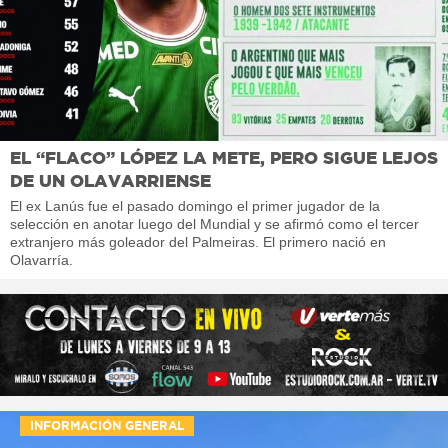
EL “FLACO” LÓPEZ LA METE, PERO SIGUE LEJOS
DE UN OLAVARRIENSE
El ex Lanús fue el pasado domingo el primer jugador de la
selección en anotar luego del Mundial y se afirmó como el tercer
extranjero más goleador del Palmeiras. El primero nació en
Olavarría.
INFORMACIÓN GENERAL