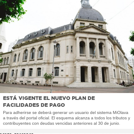
ESTÁ VIGENTE EL NUEVO PLAN DE
FACILIDADES DE PAGO
Para adherirse se deberá generar un usuario del sistema MiOlava
a través del portal oficial. El esquema alcanza a todos los tributos y
contribuyentes con deudas vencidas anteriores al 30 de junio.