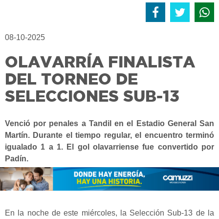
08-10-2025
OLAVARRÍA FINALISTA
DEL TORNEO DE
SELECCIONES SUB-13
Venció por penales a Tandil en el Estadio General San
Martín. Durante el tiempo regular, el encuentro terminó
igualado 1 a 1. El gol olavarriense fue convertido por
Padín.
En la noche de este miércoles, la Selección Sub-13 de la