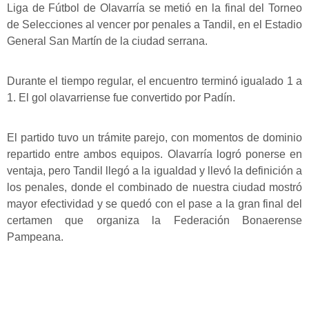
Liga de Fútbol de Olavarría se metió en la final del Torneo
de Selecciones al vencer por penales a Tandil, en el Estadio
General San Martín de la ciudad serrana.
Durante el tiempo regular, el encuentro terminó igualado 1 a
1. El gol olavarriense fue convertido por Padín.
El partido tuvo un trámite parejo, con momentos de dominio
repartido entre ambos equipos. Olavarría logró ponerse en
ventaja, pero Tandil llegó a la igualdad y llevó la definición a
los penales, donde el combinado de nuestra ciudad mostró
mayor efectividad y se quedó con el pase a la gran final del
certamen que organiza la Federación Bonaerense
Pampeana.