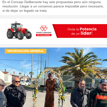
En el Concejo Deliberante hay seis propuestas pero aún ninguna
resolución. Llegar a un consenso parece imposible pero necesario,
si de dejar un legado se trata.
INFORMACIÓN GENERAL