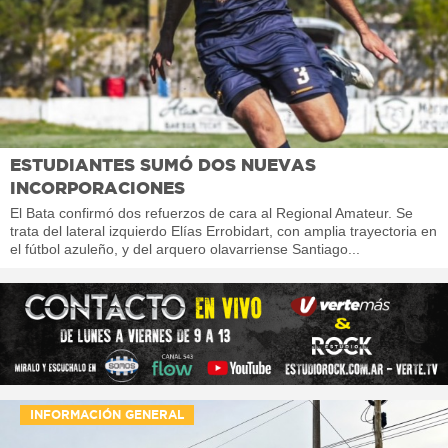
ESTUDIANTES SUMÓ DOS NUEVAS
INCORPORACIONES
El Bata confirmó dos refuerzos de cara al Regional Amateur. Se
trata del lateral izquierdo Elías Errobidart, con amplia trayectoria en
el fútbol azuleño, y del arquero olavarriense Santiago...
INFORMACIÓN GENERAL