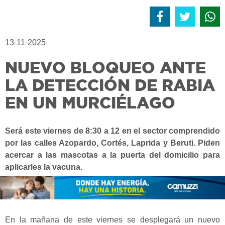
13-11-2025
NUEVO BLOQUEO ANTE
LA DETECCIÓN DE RABIA
EN UN MURCIÉLAGO
Será este viernes de 8:30 a 12 en el sector comprendido
por las calles Azopardo, Cortés, Laprida y Beruti. Piden
acercar a las mascotas a la puerta del domicilio para
aplicarles la vacuna.
En la mañana de este viernes se desplegará un nuevo