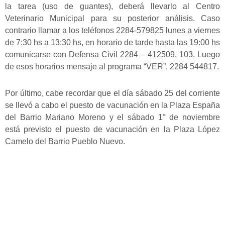
la tarea (uso de guantes), deberá llevarlo al Centro
Veterinario Municipal para su posterior análisis. Caso
contrario llamar a los teléfonos 2284-579825 lunes a viernes
de 7:30 hs a 13:30 hs, en horario de tarde hasta las 19:00 hs
comunicarse con Defensa Civil 2284 – 412509, 103. Luego
de esos horarios mensaje al programa “VER”, 2284 544817.
Por último, cabe recordar que el día sábado 25 del corriente
se llevó a cabo el puesto de vacunación en la Plaza España
del Barrio Mariano Moreno y el sábado 1° de noviembre
está previsto el puesto de vacunación en la Plaza López
Camelo del Barrio Pueblo Nuevo.