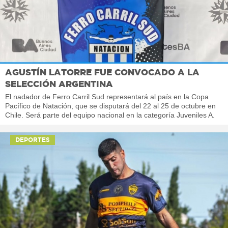
AGUSTÍN LATORRE FUE CONVOCADO A LA
SELECCIÓN ARGENTINA
El nadador de Ferro Carril Sud representará al país en la Copa
Pacífico de Natación, que se disputará del 22 al 25 de octubre en
Chile. Será parte del equipo nacional en la categoría Juveniles A.
DEPORTES