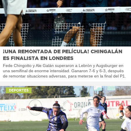
¡UNA REMONTADA DE PELÍCULA! CHINGALÁN
ES FINALISTA EN LONDRES
Fede Chingotto y Ale Galán superaron a Lebrón y Augsburger en
una semifinal de enorme intensidad. Ganaron 7-6 y 6-3, después
de remontar situaciones adversas, para meterse en la final del P1.
DEPORTES