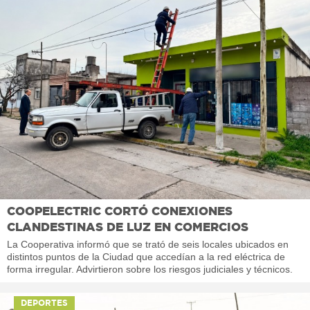
COOPELECTRIC CORTÓ CONEXIONES
CLANDESTINAS DE LUZ EN COMERCIOS
La Cooperativa informó que se trató de seis locales ubicados en
distintos puntos de la Ciudad que accedían a la red eléctrica de
forma irregular. Advirtieron sobre los riesgos judiciales y técnicos.
DEPORTES