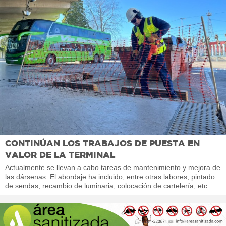
CONTINÚAN LOS TRABAJOS DE PUESTA EN
VALOR DE LA TERMINAL
Actualmente se llevan a cabo tareas de mantenimiento y mejora de
las dársenas. El abordaje ha incluido, entre otras labores, pintado
de sendas, recambio de luminaria, colocación de cartelería, etc....