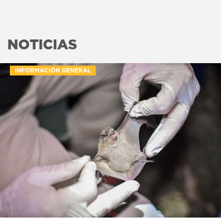
NOTICIAS
INFORMACIÓN GENERAL