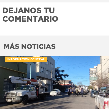
DEJANOS TU
COMENTARIO
MÁS NOTICIAS
INFORMACIÓN GENERAL