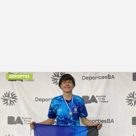
DEPORTES