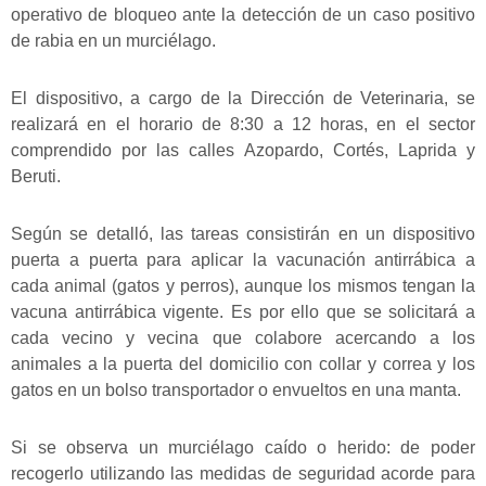
operativo de bloqueo ante la detección de un caso positivo
de rabia en un murciélago.
El dispositivo, a cargo de la Dirección de Veterinaria, se
realizará en el horario de 8:30 a 12 horas, en el sector
comprendido por las calles Azopardo, Cortés, Laprida y
Beruti.
Según se detalló, las tareas consistirán en un dispositivo
puerta a puerta para aplicar la vacunación antirrábica a
cada animal (gatos y perros), aunque los mismos tengan la
vacuna antirrábica vigente. Es por ello que se solicitará a
cada vecino y vecina que colabore acercando a los
animales a la puerta del domicilio con collar y correa y los
gatos en un bolso transportador o envueltos en una manta.
Si se observa un murciélago caído o herido: de poder
recogerlo utilizando las medidas de seguridad acorde para