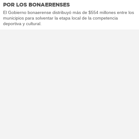
POR LOS BONAERENSES
El Gobierno bonaerense distribuyó más de $554 millones entre los
municipios para solventar la etapa local de la competencia
deportiva y cultural.