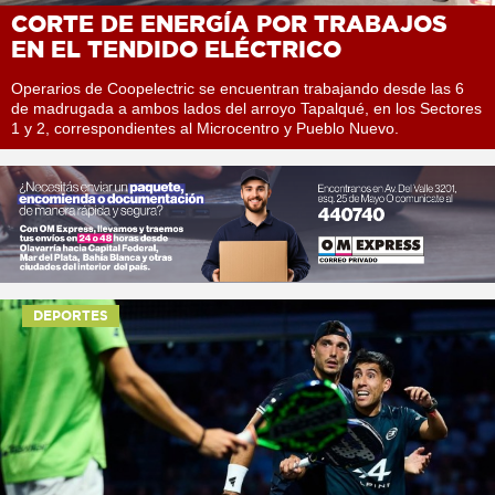
CORTE DE ENERGÍA POR TRABAJOS
EN EL TENDIDO ELÉCTRICO
Operarios de Coopelectric se encuentran trabajando desde las 6
de madrugada a ambos lados del arroyo Tapalqué, en los Sectores
1 y 2, correspondientes al Microcentro y Pueblo Nuevo.
DEPORTES