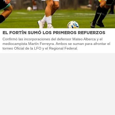
EL FORTÍN SUMÓ LOS PRIMEROS REFUERZOS
Confirmó las incorporaciones del defensor Mateo Alberca y el
mediocampista Martín Ferreyra. Ambos se suman para afrontar el
torneo Oficial de la LFO y el Regional Federal.