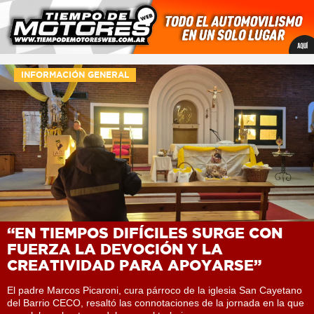
INFORMACIÓN GENERAL
“EN TIEMPOS DIFÍCILES SURGE CON
FUERZA LA DEVOCIÓN Y LA
CREATIVIDAD PARA APOYARSE”
El padre Marcos Picaroni, cura párroco de la iglesia San Cayetano
del Barrio CECO, resaltó las connotaciones de la jornada en la que