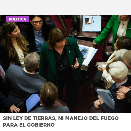
POLITICA
SIN LEY DE TIERRAS, NI MANEJO DEL FUEGO
PARA EL GOBIERNO