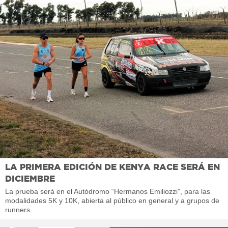
LA PRIMERA EDICIÓN DE KENYA RACE SERÁ EN
DICIEMBRE
La prueba será en el Autódromo “Hermanos Emiliozzi”, para las
modalidades 5K y 10K, abierta al público en general y a grupos de
runners.