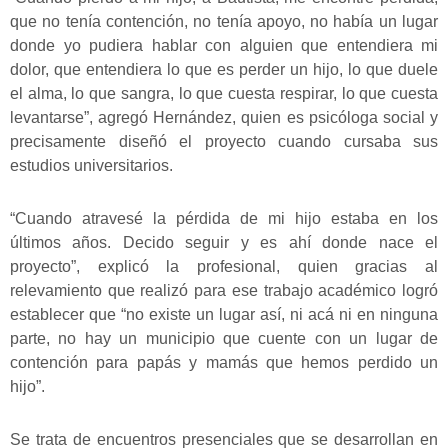
que no tenía contención, no tenía apoyo, no había un lugar
donde yo pudiera hablar con alguien que entendiera mi
dolor, que entendiera lo que es perder un hijo, lo que duele
el alma, lo que sangra, lo que cuesta respirar, lo que cuesta
levantarse”, agregó Hernández, quien es psicóloga social y
precisamente diseñó el proyecto cuando cursaba sus
estudios universitarios.
“Cuando atravesé la pérdida de mi hijo estaba en los
últimos años. Decido seguir y es ahí donde nace el
proyecto”, explicó la profesional, quien gracias al
relevamiento que realizó para ese trabajo académico logró
establecer que “no existe un lugar así, ni acá ni en ninguna
parte, no hay un municipio que cuente con un lugar de
contención para papás y mamás que hemos perdido un
hijo”.
Se trata de encuentros presenciales que se desarrollan en