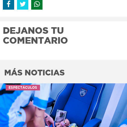
DEJANOS TU
COMENTARIO
MÁS NOTICIAS
ESPECTÁCULOS