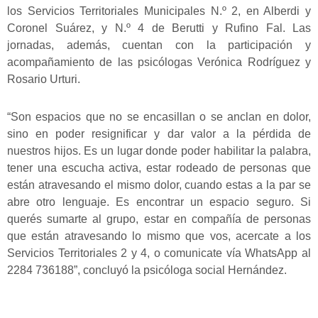
los Servicios Territoriales Municipales N.º 2, en Alberdi y
Coronel Suárez, y N.º 4 de Berutti y Rufino Fal. Las
jornadas, además, cuentan con la participación y
acompañamiento de las psicólogas Verónica Rodríguez y
Rosario Urturi.
“Son espacios que no se encasillan o se anclan en dolor,
sino en poder resignificar y dar valor a la pérdida de
nuestros hijos. Es un lugar donde poder habilitar la palabra,
tener una escucha activa, estar rodeado de personas que
están atravesando el mismo dolor, cuando estas a la par se
abre otro lenguaje. Es encontrar un espacio seguro. Si
querés sumarte al grupo, estar en compañía de personas
que están atravesando lo mismo que vos, acercate a los
Servicios Territoriales 2 y 4, o comunicate vía WhatsApp al
2284 736188”, concluyó la psicóloga social Hernández.