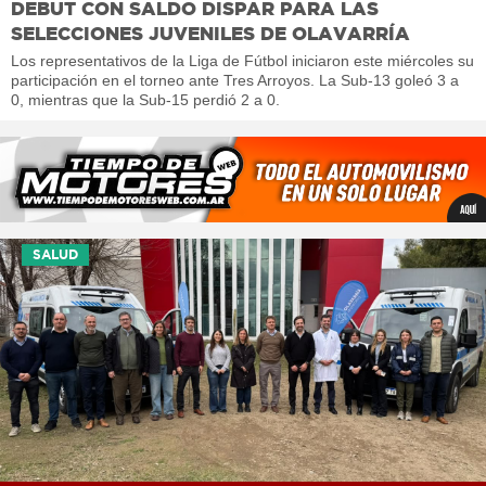
DEBUT CON SALDO DISPAR PARA LAS
SELECCIONES JUVENILES DE OLAVARRÍA
Los representativos de la Liga de Fútbol iniciaron este miércoles su
participación en el torneo ante Tres Arroyos. La Sub-13 goleó 3 a
0, mientras que la Sub-15 perdió 2 a 0.
SALUD