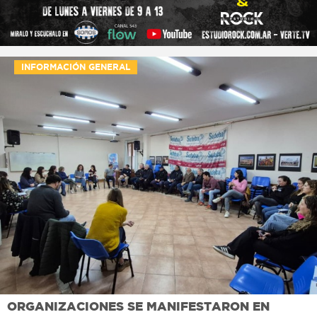
INFORMACIÓN GENERAL
ORGANIZACIONES SE MANIFESTARON EN