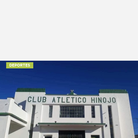
DEPORTES