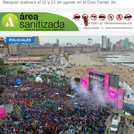
Básquet realizará el 11 y 12 de agosto en el Dow Center de...
POLICIALES