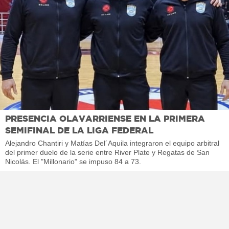
PRESENCIA OLAVARRIENSE EN LA PRIMERA
SEMIFINAL DE LA LIGA FEDERAL
Alejandro Chantiri y Matías Del´Aquila integraron el equipo arbitral
del primer duelo de la serie entre River Plate y Regatas de San
Nicolás. El "Millonario" se impuso 84 a 73.