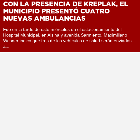
CON LA PRESENCIA DE KREPLAK, EL
MUNICIPIO PRESENTÓ CUATRO
NUEVAS AMBULANCIAS
Fue en la tarde de este miércoles en el estacionamiento del
Hospital Municipal, en Alsina y avenida Sarmiento. Maximiliano
Wesner indicó que tres de los vehículos de salud serán enviados
a...