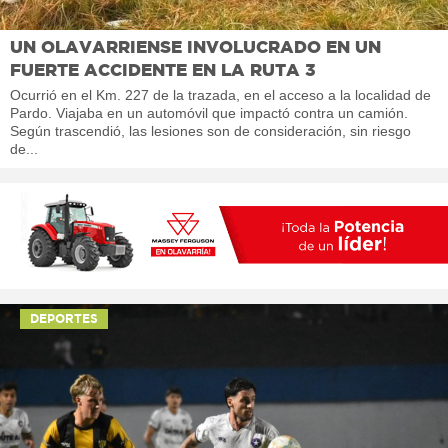
UN OLAVARRIENSE INVOLUCRADO EN UN
FUERTE ACCIDENTE EN LA RUTA 3
Ocurrió en el Km. 227 de la trazada, en el acceso a la localidad de
Pardo. Viajaba en un automóvil que impactó contra un camión.
Según trascendió, las lesiones son de consideración, sin riesgo
de...
DEPORTES