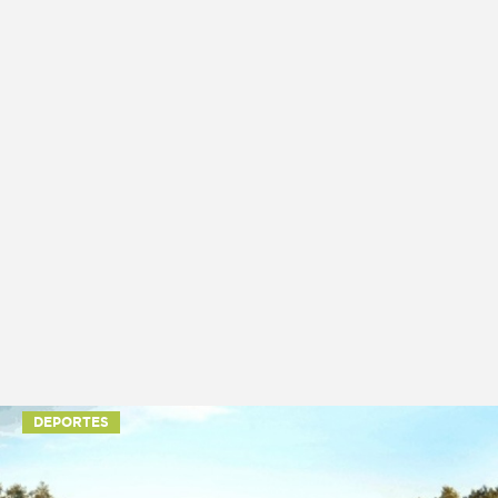
DEPORTES