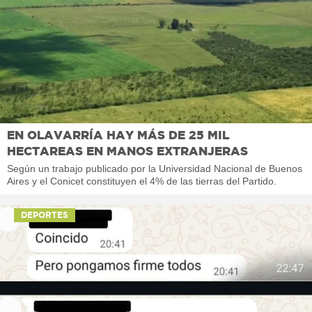
EN OLAVARRÍA HAY MÁS DE 25 MIL
HECTAREAS EN MANOS EXTRANJERAS
Según un trabajo publicado por la Universidad Nacional de Buenos
Aires y el Conicet constituyen el 4% de las tierras del Partido.
DEPORTES