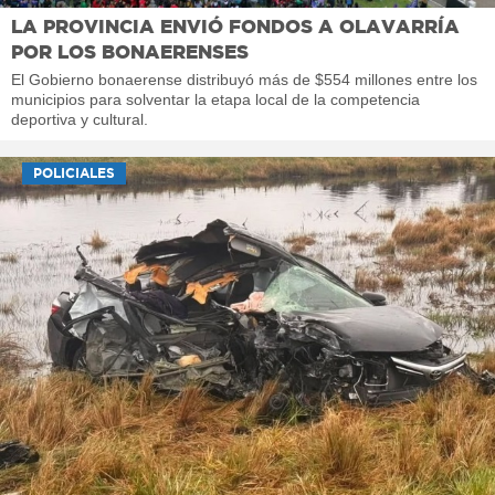
LA PROVINCIA ENVIÓ FONDOS A OLAVARRÍA
POR LOS BONAERENSES
El Gobierno bonaerense distribuyó más de $554 millones entre los
municipios para solventar la etapa local de la competencia
deportiva y cultural.
POLICIALES