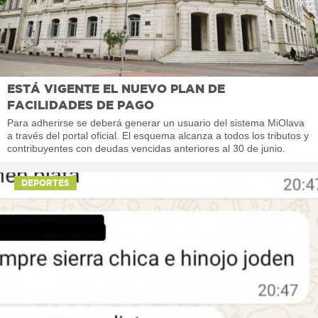
ESTÁ VIGENTE EL NUEVO PLAN DE
FACILIDADES DE PAGO
Para adherirse se deberá generar un usuario del sistema MiOlava
a través del portal oficial. El esquema alcanza a todos los tributos y
contribuyentes con deudas vencidas anteriores al 30 de junio.
DEPORTES