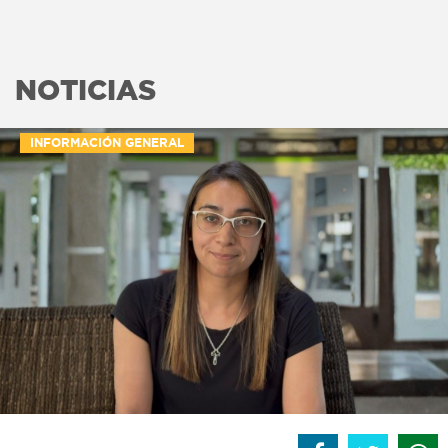
NOTICIAS
INFORMACIÓN GENERAL