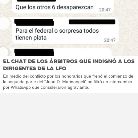
EL CHAT DE LOS ÁRBITROS QUE INDIGNÓ A LOS
DIRIGENTES DE LA LFO
En medio del conflicto por los honorarios que frenó el comienzo de
la segunda parte del “Juan D. Marinangeli” se filtró un intercambio
por WhatsApp que consideraron agraviante.