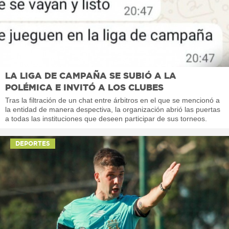
LA LIGA DE CAMPAÑA SE SUBIÓ A LA
POLÉMICA E INVITÓ A LOS CLUBES
Tras la filtración de un chat entre árbitros en el que se mencionó a
la entidad de manera despectiva, la organización abrió las puertas
a todas las instituciones que deseen participar de sus torneos.
DEPORTES