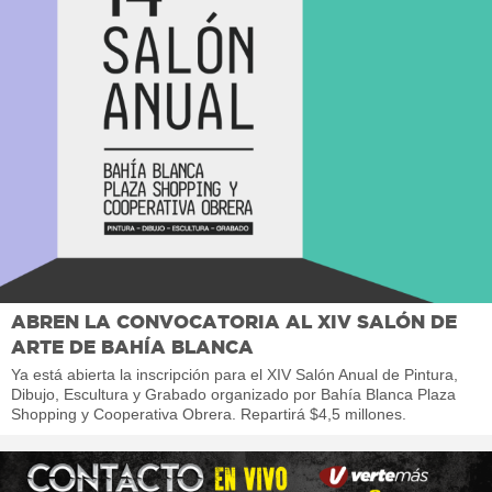
ABREN LA CONVOCATORIA AL XIV SALÓN DE
ARTE DE BAHÍA BLANCA
Ya está abierta la inscripción para el XIV Salón Anual de Pintura,
Dibujo, Escultura y Grabado organizado por Bahía Blanca Plaza
Shopping y Cooperativa Obrera. Repartirá $4,5 millones.