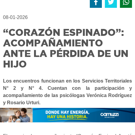
08-01-2026
“CORAZÓN ESPINADO”:
ACOMPAÑAMIENTO
ANTE LA PÉRDIDA DE UN
HIJO
Los encuentros funcionan en los Servicios Territoriales
N° 2 y N° 4. Cuentan con la participación y
acompañamiento de las psicólogas Verónica Rodríguez
y Rosario Urturi.