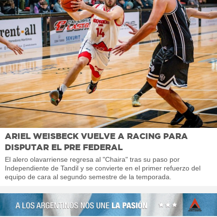
ARIEL WEISBECK VUELVE A RACING PARA
DISPUTAR EL PRE FEDERAL
El alero olavarriense regresa al "Chaira" tras su paso por
Independiente de Tandil y se convierte en el primer refuerzo del
equipo de cara al segundo semestre de la temporada.