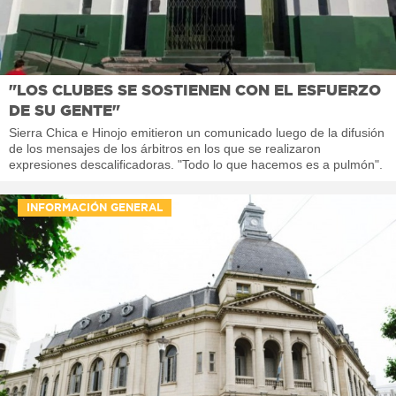
"LOS CLUBES SE SOSTIENEN CON EL ESFUERZO
DE SU GENTE"
Sierra Chica e Hinojo emitieron un comunicado luego de la difusión
de los mensajes de los árbitros en los que se realizaron
expresiones descalificadoras. "Todo lo que hacemos es a pulmón".
INFORMACIÓN GENERAL