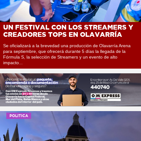
UN FESTIVAL CON LOS STREAMERS Y
CREADORES TOPS EN OLAVARRÍA
Se oficializará a la brevedad una producción de Olavarría Arena
para septiembre, que ofrecerá durante 5 días la llegada de la
Fórmula S, la selección de Streamers y un evento de alto
impacto...
POLITICA