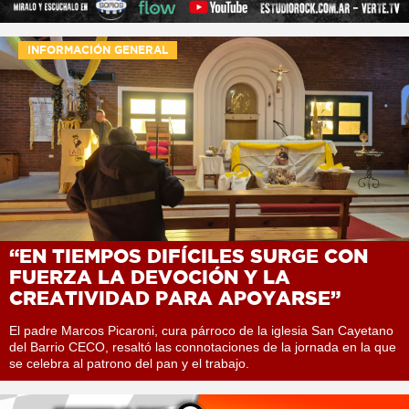
INFORMACIÓN GENERAL
“EN TIEMPOS DIFÍCILES SURGE CON
FUERZA LA DEVOCIÓN Y LA
CREATIVIDAD PARA APOYARSE”
El padre Marcos Picaroni, cura párroco de la iglesia San Cayetano
del Barrio CECO, resaltó las connotaciones de la jornada en la que
se celebra al patrono del pan y el trabajo.