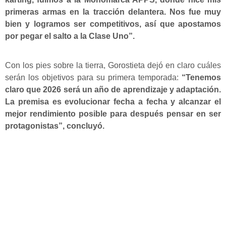
primeras armas en la tracción delantera. Nos fue muy
bien y logramos ser competitivos, así que apostamos
por pegar el salto a la Clase Uno”.
Con los pies sobre la tierra, Gorostieta dejó en claro cuáles
serán los objetivos para su primera temporada:
“Tenemos
claro que 2026 será un año de aprendizaje y adaptación.
La premisa es evolucionar fecha a fecha y alcanzar el
mejor rendimiento posible para después pensar en ser
protagonistas”, concluyó.