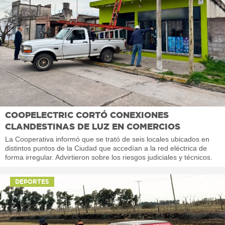
COOPELECTRIC CORTÓ CONEXIONES
CLANDESTINAS DE LUZ EN COMERCIOS
La Cooperativa informó que se trató de seis locales ubicados en
distintos puntos de la Ciudad que accedían a la red eléctrica de
forma irregular. Advirtieron sobre los riesgos judiciales y técnicos.
DEPORTES