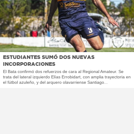
ESTUDIANTES SUMÓ DOS NUEVAS
INCORPORACIONES
El Bata confirmó dos refuerzos de cara al Regional Amateur. Se
trata del lateral izquierdo Elías Errobidart, con amplia trayectoria en
el fútbol azuleño, y del arquero olavarriense Santiago...