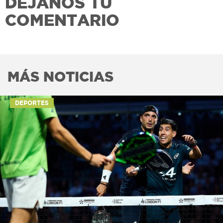
DEJANOS TU
COMENTARIO
MÁS NOTICIAS
DEPORTES