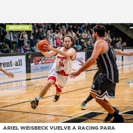
DEPORTES
ARIEL WEISBECK VUELVE A RACING PARA