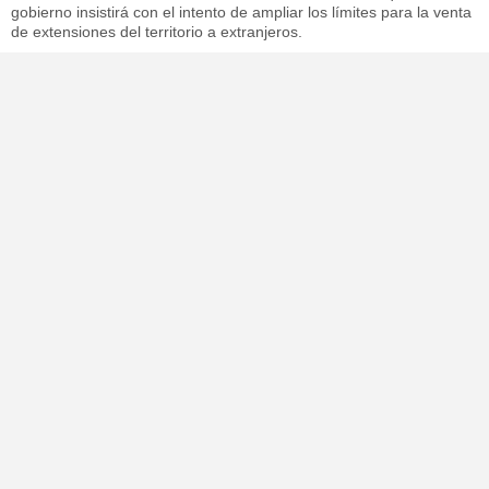
gobierno insistirá con el intento de ampliar los límites para la venta
de extensiones del territorio a extranjeros.