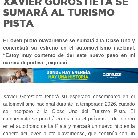
XAVIER GOROSTIETA SE
SUMARÁ AL TURISMO
PISTA
El joven piloto olavarriense se sumará a la Clase Uno y
concretará su estreno en el automovilismo nacional.
“Estoy muy contento de dar este nuevo paso en mi
carrera deportiva”, expresó.
Xavier Gorostieta tendrá su esperado desembarco en el
automovilismo nacional durante la temporada 2026, cuando
se incorpore a la Clase Uno del Turismo Pista. El
campeonato se pondrá en marcha el próximo 1 de febrero
en el autódromo de La Plata y marcará un nuevo hito en la
carrera del joven piloto olavarriense, que continúa con un