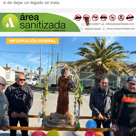
si de dejar un legado se trata.
INFORMACIÓN GENERAL