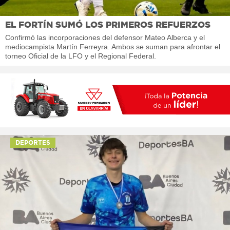
EL FORTÍN SUMÓ LOS PRIMEROS REFUERZOS
Confirmó las incorporaciones del defensor Mateo Alberca y el
mediocampista Martín Ferreyra. Ambos se suman para afrontar el
torneo Oficial de la LFO y el Regional Federal.
DEPORTES