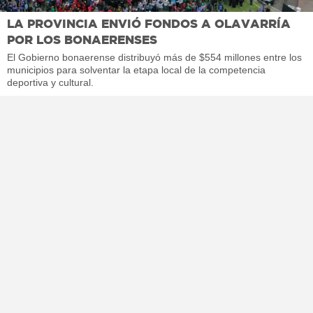
LA PROVINCIA ENVIÓ FONDOS A OLAVARRÍA
POR LOS BONAERENSES
El Gobierno bonaerense distribuyó más de $554 millones entre los
municipios para solventar la etapa local de la competencia
deportiva y cultural.