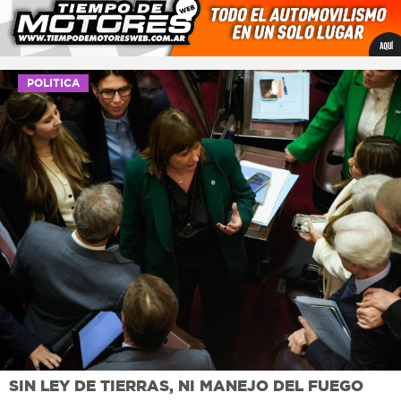
POLITICA
SIN LEY DE TIERRAS, NI MANEJO DEL FUEGO