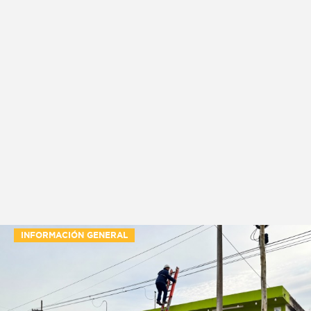
INFORMACIÓN GENERAL