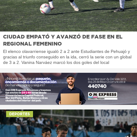
CIUDAD EMPATÓ Y AVANZÓ DE FASE EN EL
REGIONAL FEMENINO
El elenco olavarriense igualó 2 a 2 ante Estudiantes de Pehuajó y
gracias al triunfo conseguido en la ida, cerró la serie con un global
de 3 a 2. Vanina Narváez marcó los dos goles del local
DEPORTES