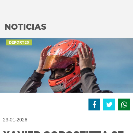
NOTICIAS
DEPORTES
23-01-2026