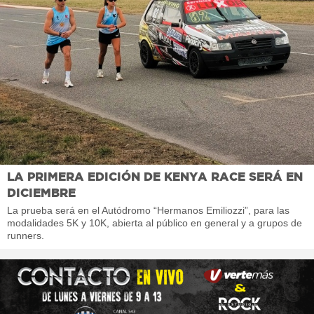
LA PRIMERA EDICIÓN DE KENYA RACE SERÁ EN
DICIEMBRE
La prueba será en el Autódromo “Hermanos Emiliozzi”, para las
modalidades 5K y 10K, abierta al público en general y a grupos de
runners.