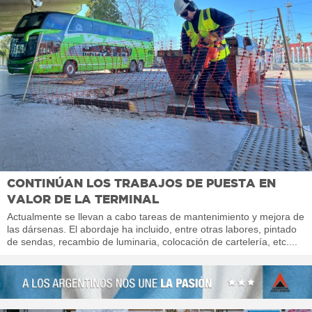
CONTINÚAN LOS TRABAJOS DE PUESTA EN
VALOR DE LA TERMINAL
Actualmente se llevan a cabo tareas de mantenimiento y mejora de
las dársenas. El abordaje ha incluido, entre otras labores, pintado
de sendas, recambio de luminaria, colocación de cartelería, etc....