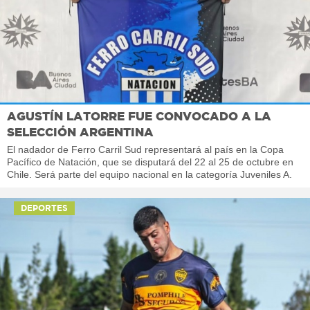
AGUSTÍN LATORRE FUE CONVOCADO A LA
SELECCIÓN ARGENTINA
El nadador de Ferro Carril Sud representará al país en la Copa
Pacífico de Natación, que se disputará del 22 al 25 de octubre en
Chile. Será parte del equipo nacional en la categoría Juveniles A.
DEPORTES