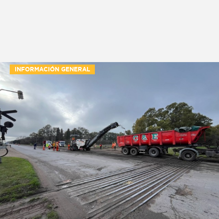
INFORMACIÓN GENERAL