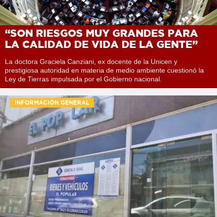
“SON RIESGOS MUY GRANDES PARA
LA CALIDAD DE VIDA DE LA GENTE”
La doctora Graciela Canziani, ex docente de la Unicen y
prestigiosa autoridad en materia de medio ambiente cuestionó la
Ley de Tierras impulsada por el Gobierno nacional.
INFORMACIÓN GENERAL