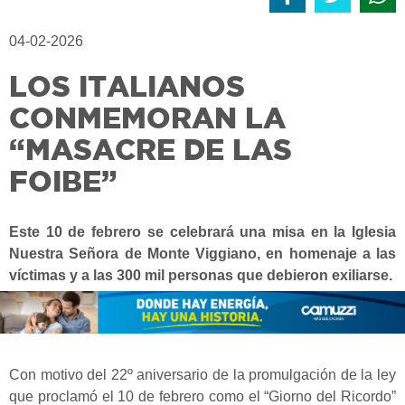
04-02-2026
LOS ITALIANOS
CONMEMORAN LA
“MASACRE DE LAS
FOIBE”
Este 10 de febrero se celebrará una misa en la Iglesia
Nuestra Señora de Monte Viggiano, en homenaje a las
víctimas y a las 300 mil personas que debieron exiliarse.
Con motivo del 22º aniversario de la promulgación de la ley
que proclamó el 10 de febrero como el “Giorno del Ricordo”