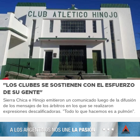
"LOS CLUBES SE SOSTIENEN CON EL ESFUERZO
DE SU GENTE"
Sierra Chica e Hinojo emitieron un comunicado luego de la difusión
de los mensajes de los árbitros en los que se realizaron
expresiones descalificadoras. "Todo lo que hacemos es a pulmón".