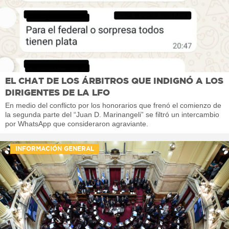
EL CHAT DE LOS ÁRBITROS QUE INDIGNÓ A LOS
DIRIGENTES DE LA LFO
En medio del conflicto por los honorarios que frenó el comienzo de
la segunda parte del “Juan D. Marinangeli” se filtró un intercambio
por WhatsApp que consideraron agraviante.
INFORMACIÓN GENERAL