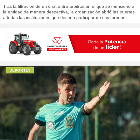
Tras la filtración de un chat entre árbitros en el que se mencionó a
la entidad de manera despectiva, la organización abrió las puertas
a todas las instituciones que deseen participar de sus torneos.
DEPORTES