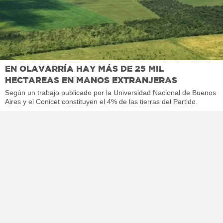
EN OLAVARRÍA HAY MÁS DE 25 MIL
HECTAREAS EN MANOS EXTRANJERAS
Según un trabajo publicado por la Universidad Nacional de Buenos
Aires y el Conicet constituyen el 4% de las tierras del Partido.