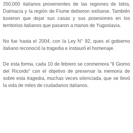
350.000 italianos provenientes de las regiones de Istria,
Dalmacia y la región de Fiume debieron exiliarse. También
tuvieron que dejar sus casas y sus posesiones en los
territorios italianos que pasaron a manos de Yugoslavia.
No fue hasta el 2004, con la Ley N° 92, ques el gobierno
italiano reconoció la tragedia e instauró el homenaje.
De esta forma, cada 10 de febrero se conmemora “Il Giorno
del Ricordo” con el objetivo de preservar la memoria de
sobre esta tragedia, muchas veces silenciada, que se llevó
la vida de miles de ciudadanos italianos.