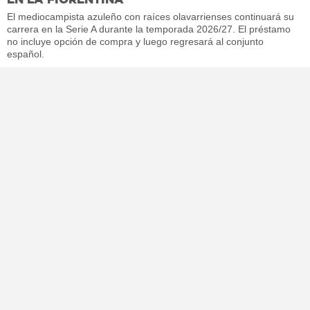
El mediocampista azuleño con raíces olavarrienses continuará su
carrera en la Serie A durante la temporada 2026/27. El préstamo
no incluye opción de compra y luego regresará al conjunto
español.