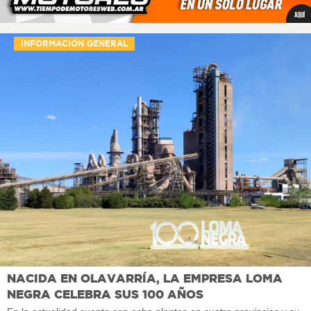
INFORMACIÓN GENERAL
NACIDA EN OLAVARRÍA, LA EMPRESA LOMA
NEGRA CELEBRA SUS 100 AÑOS