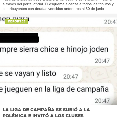
a través del portal oficial. El esquema alcanza a todos los tributos y
contribuyentes con deudas vencidas anteriores al 30 de junio.
DEPORTES
LA LIGA DE CAMPAÑA SE SUBIÓ A LA
POLÉMICA E INVITÓ A LOS CLUBES