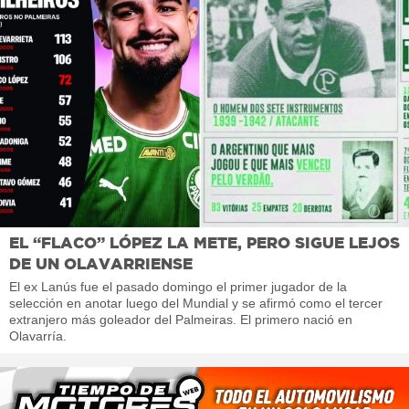
EL “FLACO” LÓPEZ LA METE, PERO SIGUE LEJOS
DE UN OLAVARRIENSE
El ex Lanús fue el pasado domingo el primer jugador de la
selección en anotar luego del Mundial y se afirmó como el tercer
extranjero más goleador del Palmeiras. El primero nació en
Olavarría.