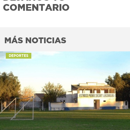
COMENTARIO
MÁS NOTICIAS
DEPORTES