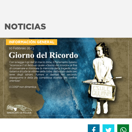
NOTICIAS
INFORMACIÓN GENERAL