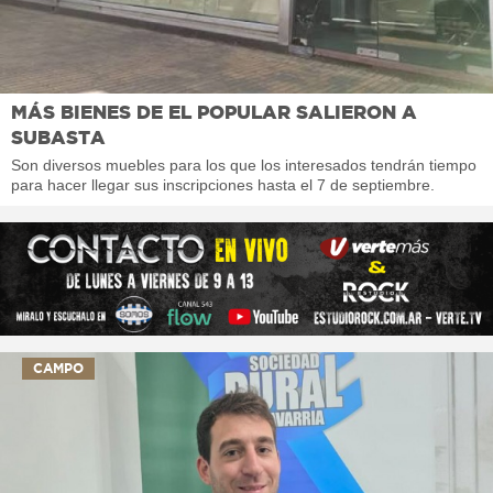
MÁS BIENES DE EL POPULAR SALIERON A
SUBASTA
Son diversos muebles para los que los interesados tendrán tiempo
para hacer llegar sus inscripciones hasta el 7 de septiembre.
CAMPO