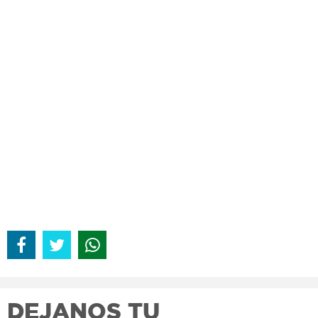
DEJANOS TU