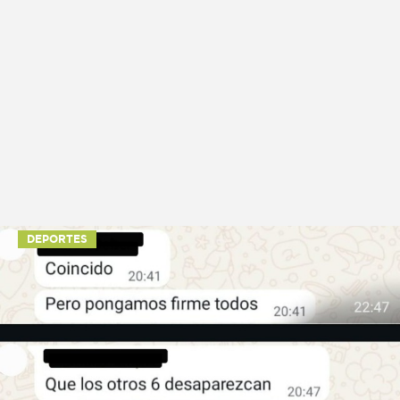
DEPORTES