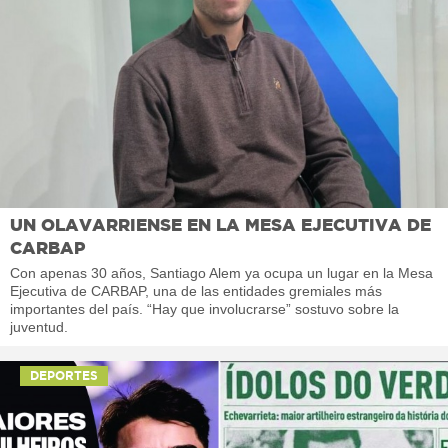
UN OLAVARRIENSE EN LA MESA EJECUTIVA DE
CARBAP
Con apenas 30 años, Santiago Alem ya ocupa un lugar en la Mesa
Ejecutiva de CARBAP, una de las entidades gremiales más
importantes del país. “Hay que involucrarse” sostuvo sobre la
juventud.
DEPORTES