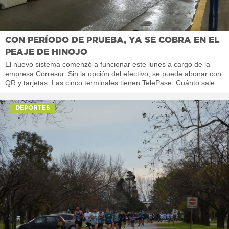
CON PERÍODO DE PRUEBA, YA SE COBRA EN EL
PEAJE DE HINOJO
El nuevo sistema comenzó a funcionar este lunes a cargo de la
empresa Corresur. Sin la opción del efectivo, se puede abonar con
QR y tarjetas. Las cinco terminales tienen TelePase. Cuánto sale
DEPORTES