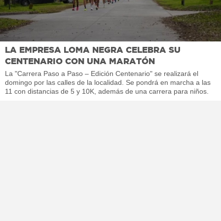
LA EMPRESA LOMA NEGRA CELEBRA SU
CENTENARIO CON UNA MARATÓN
La "Carrera Paso a Paso – Edición Centenario" se realizará el
domingo por las calles de la localidad. Se pondrá en marcha a las
11 con distancias de 5 y 10K, además de una carrera para niños.