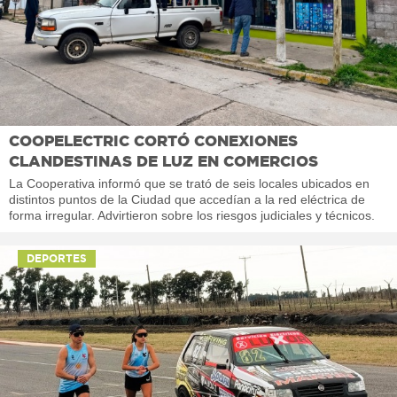
COOPELECTRIC CORTÓ CONEXIONES
CLANDESTINAS DE LUZ EN COMERCIOS
La Cooperativa informó que se trató de seis locales ubicados en
distintos puntos de la Ciudad que accedían a la red eléctrica de
forma irregular. Advirtieron sobre los riesgos judiciales y técnicos.
DEPORTES