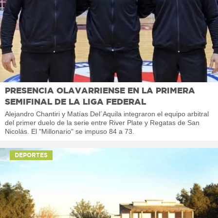
PRESENCIA OLAVARRIENSE EN LA PRIMERA
SEMIFINAL DE LA LIGA FEDERAL
Alejandro Chantiri y Matías Del´Aquila integraron el equipo arbitral
del primer duelo de la serie entre River Plate y Regatas de San
Nicolás. El "Millonario" se impuso 84 a 73.
DEPORTES