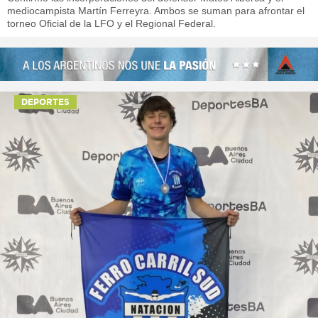
mediocampista Martín Ferreyra. Ambos se suman para afrontar el
torneo Oficial de la LFO y el Regional Federal.
DEPORTES