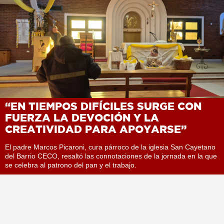
“EN TIEMPOS DIFÍCILES SURGE CON
FUERZA LA DEVOCIÓN Y LA
CREATIVIDAD PARA APOYARSE”
El padre Marcos Picaroni, cura párroco de la iglesia San Cayetano
del Barrio CECO, resaltó las connotaciones de la jornada en la que
se celebra al patrono del pan y el trabajo.