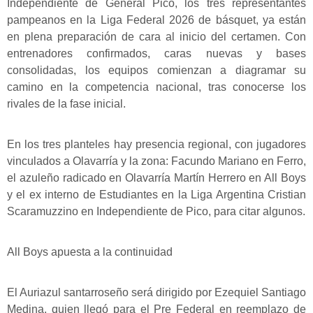
Independiente de General Pico, los tres representantes
pampeanos en la Liga Federal 2026 de básquet, ya están
en plena preparación de cara al inicio del certamen. Con
entrenadores confirmados, caras nuevas y bases
consolidadas, los equipos comienzan a diagramar su
camino en la competencia nacional, tras conocerse los
rivales de la fase inicial.
En los tres planteles hay presencia regional, con jugadores
vinculados a Olavarría y la zona: Facundo Mariano en Ferro,
el azuleño radicado en Olavarría Martín Herrero en All Boys
y el ex interno de Estudiantes en la Liga Argentina Cristian
Scaramuzzino en Independiente de Pico, para citar algunos.
All Boys apuesta a la continuidad
El Auriazul santarroseño será dirigido por Ezequiel Santiago
Medina, quien llegó para el Pre Federal en reemplazo de