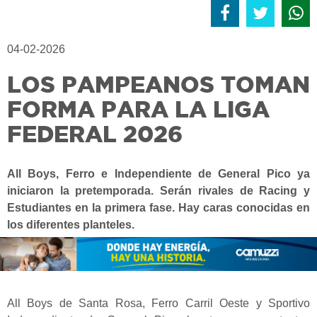
04-02-2026
LOS PAMPEANOS TOMAN
FORMA PARA LA LIGA
FEDERAL 2026
All Boys, Ferro e Independiente de General Pico ya
iniciaron la pretemporada. Serán rivales de Racing y
Estudiantes en la primera fase. Hay caras conocidas en
los diferentes planteles.
All Boys de Santa Rosa, Ferro Carril Oeste y Sportivo