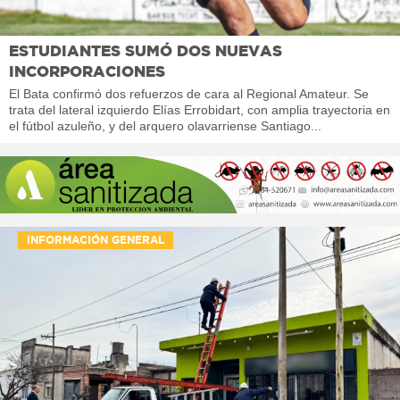
ESTUDIANTES SUMÓ DOS NUEVAS
INCORPORACIONES
El Bata confirmó dos refuerzos de cara al Regional Amateur. Se
trata del lateral izquierdo Elías Errobidart, con amplia trayectoria en
el fútbol azuleño, y del arquero olavarriense Santiago...
INFORMACIÓN GENERAL