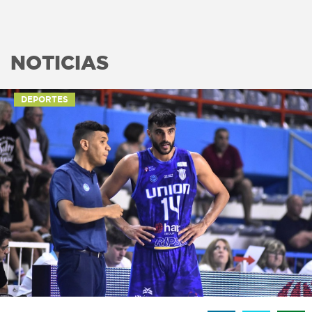
NOTICIAS
DEPORTES