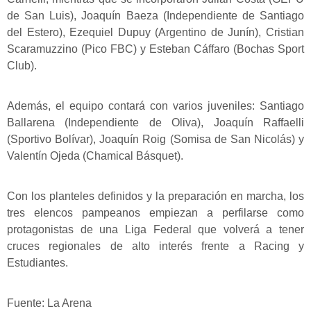
de San Luis), Joaquín Baeza (Independiente de Santiago
del Estero), Ezequiel Dupuy (Argentino de Junín), Cristian
Scaramuzzino (Pico FBC) y Esteban Cáffaro (Bochas Sport
Club).
Además, el equipo contará con varios juveniles: Santiago
Ballarena (Independiente de Oliva), Joaquín Raffaelli
(Sportivo Bolívar), Joaquín Roig (Somisa de San Nicolás) y
Valentín Ojeda (Chamical Básquet).
Con los planteles definidos y la preparación en marcha, los
tres elencos pampeanos empiezan a perfilarse como
protagonistas de una Liga Federal que volverá a tener
cruces regionales de alto interés frente a Racing y
Estudiantes.
Fuente: La Arena