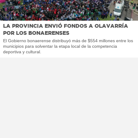
LA PROVINCIA ENVIÓ FONDOS A OLAVARRÍA
POR LOS BONAERENSES
El Gobierno bonaerense distribuyó más de $554 millones entre los
municipios para solventar la etapa local de la competencia
deportiva y cultural.