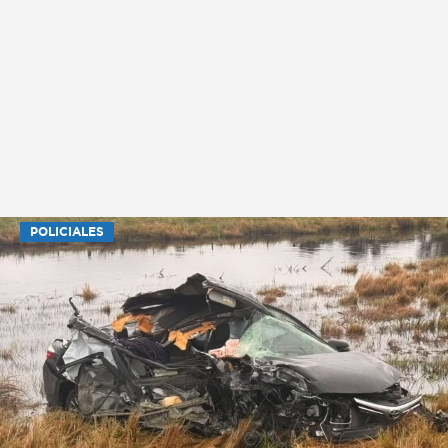
POLICIALES