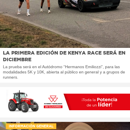
LA PRIMERA EDICIÓN DE KENYA RACE SERÁ EN
DICIEMBRE
La prueba será en el Autódromo “Hermanos Emiliozzi”, para las
modalidades 5K y 10K, abierta al público en general y a grupos de
runners.
INFORMACIÓN GENERAL