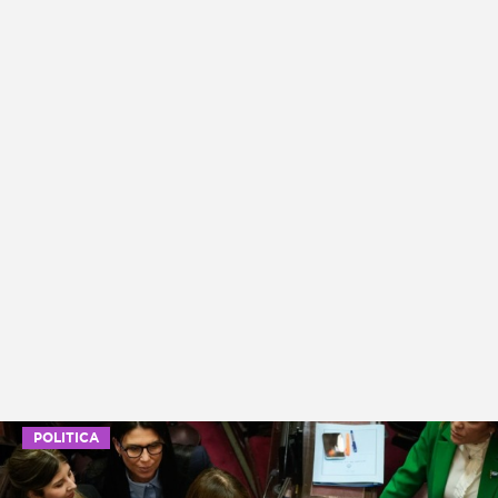
POLITICA