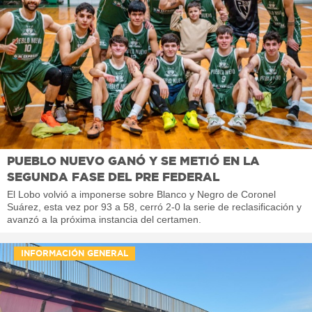
PUEBLO NUEVO GANÓ Y SE METIÓ EN LA
SEGUNDA FASE DEL PRE FEDERAL
El Lobo volvió a imponerse sobre Blanco y Negro de Coronel
Suárez, esta vez por 93 a 58, cerró 2-0 la serie de reclasificación y
avanzó a la próxima instancia del certamen.
INFORMACIÓN GENERAL