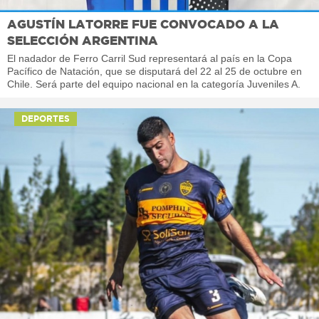
AGUSTÍN LATORRE FUE CONVOCADO A LA
SELECCIÓN ARGENTINA
El nadador de Ferro Carril Sud representará al país en la Copa
Pacífico de Natación, que se disputará del 22 al 25 de octubre en
Chile. Será parte del equipo nacional en la categoría Juveniles A.
DEPORTES