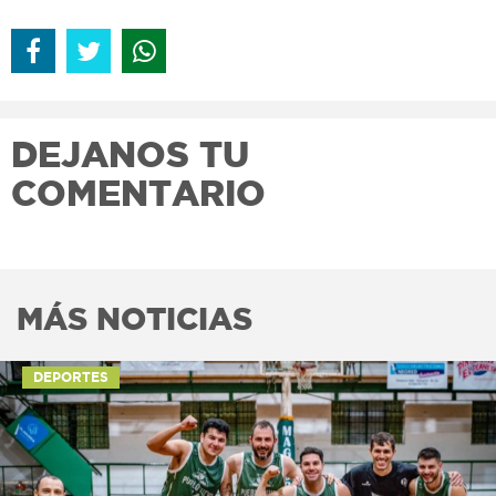
DEJANOS TU
COMENTARIO
MÁS NOTICIAS
DEPORTES