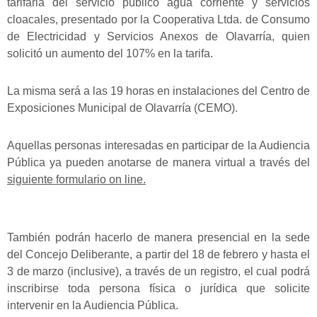
tarifaria del servicio público agua corriente y servicios
cloacales, presentado por la Cooperativa Ltda. de Consumo
de Electricidad y Servicios Anexos de Olavarría, quien
solicitó un aumento del 107% en la tarifa.
La misma será a las 19 horas en instalaciones del Centro de
Exposiciones Municipal de Olavarría (CEMO).
Aquellas personas interesadas en participar de la Audiencia
Pública ya pueden anotarse de manera virtual a través del
siguiente formulario on line.
También podrán hacerlo de manera presencial en la sede
del Concejo Deliberante, a partir del 18 de febrero y hasta el
3 de marzo (inclusive), a través de un registro, el cual podrá
inscribirse toda persona física o jurídica que solicite
intervenir en la Audiencia Pública.