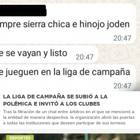
LA LIGA DE CAMPAÑA SE SUBIÓ A LA
POLÉMICA E INVITÓ A LOS CLUBES
Tras la filtración de un chat entre árbitros en el que se mencionó a
la entidad de manera despectiva, la organización abrió las puertas
a todas las instituciones que deseen participar de sus torneos.
DEPORTES