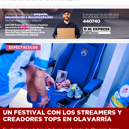
ESPECTÁCULOS
UN FESTIVAL CON LOS STREAMERS Y
CREADORES TOPS EN OLAVARRÍA