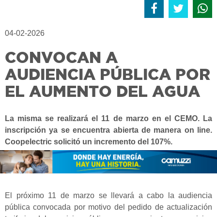
04-02-2026
CONVOCAN A
AUDIENCIA PÚBLICA POR
EL AUMENTO DEL AGUA
La misma se realizará el 11 de marzo en el CEMO. La
inscripción ya se encuentra abierta de manera on line.
Coopelectric solicitó un incremento del 107%.
El próximo 11 de marzo se llevará a cabo la audiencia
pública convocada por motivo del pedido de actualización