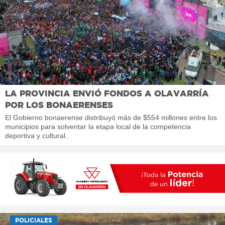
LA PROVINCIA ENVIÓ FONDOS A OLAVARRÍA
POR LOS BONAERENSES
El Gobierno bonaerense distribuyó más de $554 millones entre los
municipios para solventar la etapa local de la competencia
deportiva y cultural.
POLICIALES