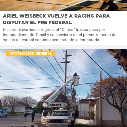
ARIEL WEISBECK VUELVE A RACING PARA
DISPUTAR EL PRE FEDERAL
El alero olavarriense regresa al "Chaira" tras su paso por
Independiente de Tandil y se convierte en el primer refuerzo del
equipo de cara al segundo semestre de la temporada.
INFORMACIÓN GENERAL