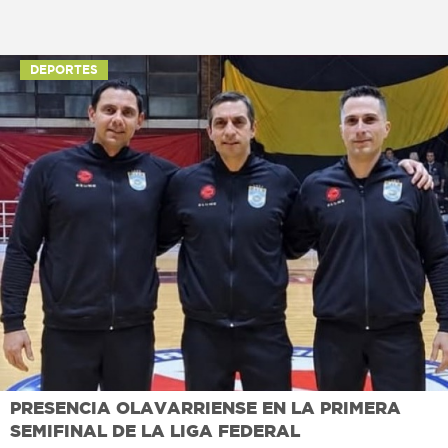
DEPORTES
PRESENCIA OLAVARRIENSE EN LA PRIMERA
SEMIFINAL DE LA LIGA FEDERAL