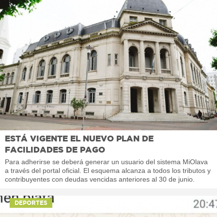
ESTÁ VIGENTE EL NUEVO PLAN DE
FACILIDADES DE PAGO
Para adherirse se deberá generar un usuario del sistema MiOlava
a través del portal oficial. El esquema alcanza a todos los tributos y
contribuyentes con deudas vencidas anteriores al 30 de junio.
DEPORTES