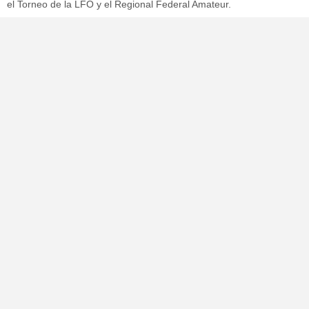
el Torneo de la LFO y el Regional Federal Amateur.