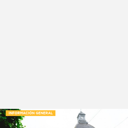
INFORMACIÓN GENERAL