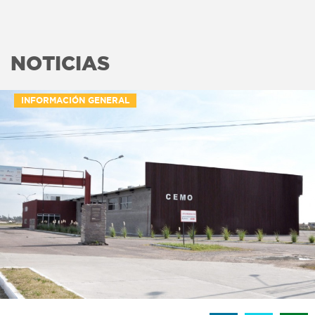
NOTICIAS
INFORMACIÓN GENERAL