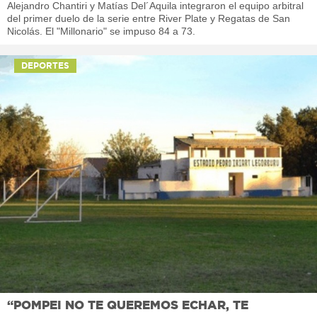
Alejandro Chantiri y Matías Del´Aquila integraron el equipo arbitral
del primer duelo de la serie entre River Plate y Regatas de San
Nicolás. El "Millonario" se impuso 84 a 73.
DEPORTES
“POMPEI NO TE QUEREMOS ECHAR, TE