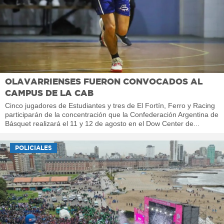
OLAVARRIENSES FUERON CONVOCADOS AL
CAMPUS DE LA CAB
Cinco jugadores de Estudiantes y tres de El Fortín, Ferro y Racing
participarán de la concentración que la Confederación Argentina de
Básquet realizará el 11 y 12 de agosto en el Dow Center de...
POLICIALES