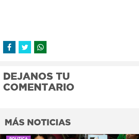
DEJANOS TU
COMENTARIO
MÁS NOTICIAS
POLITICA