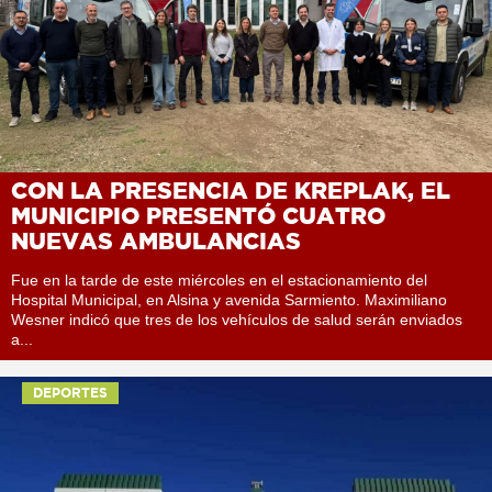
CON LA PRESENCIA DE KREPLAK, EL
MUNICIPIO PRESENTÓ CUATRO
NUEVAS AMBULANCIAS
Fue en la tarde de este miércoles en el estacionamiento del
Hospital Municipal, en Alsina y avenida Sarmiento. Maximiliano
Wesner indicó que tres de los vehículos de salud serán enviados
a...
DEPORTES