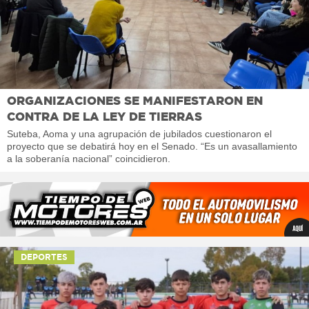
ORGANIZACIONES SE MANIFESTARON EN
CONTRA DE LA LEY DE TIERRAS
Suteba, Aoma y una agrupación de jubilados cuestionaron el
proyecto que se debatirá hoy en el Senado. “Es un avasallamiento
a la soberanía nacional” coincidieron.
DEPORTES