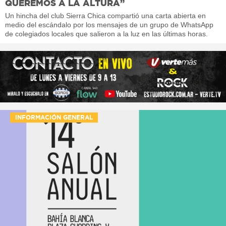
QUEREMOS A LA ALTURA”
Un hincha del club Sierra Chica compartió una carta abierta en
medio del escándalo por los mensajes de un grupo de WhatsApp
de colegiados locales que salieron a la luz en las últimas horas.
INFORMACIÓN GENERAL