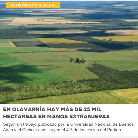
INFORMACIÓN GENERAL
EN OLAVARRÍA HAY MÁS DE 25 MIL
HECTAREAS EN MANOS EXTRANJERAS
Según un trabajo publicado por la Universidad Nacional de Buenos
Aires y el Conicet constituyen el 4% de las tierras del Partido.