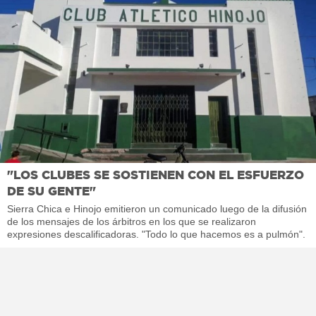
"LOS CLUBES SE SOSTIENEN CON EL ESFUERZO
DE SU GENTE"
Sierra Chica e Hinojo emitieron un comunicado luego de la difusión
de los mensajes de los árbitros en los que se realizaron
expresiones descalificadoras. "Todo lo que hacemos es a pulmón".