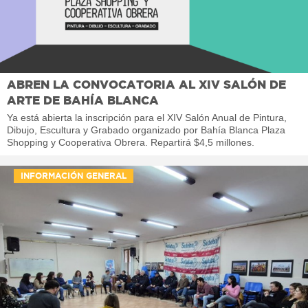
ABREN LA CONVOCATORIA AL XIV SALÓN DE
ARTE DE BAHÍA BLANCA
Ya está abierta la inscripción para el XIV Salón Anual de Pintura,
Dibujo, Escultura y Grabado organizado por Bahía Blanca Plaza
Shopping y Cooperativa Obrera. Repartirá $4,5 millones.
INFORMACIÓN GENERAL