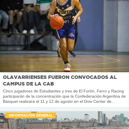
OLAVARRIENSES FUERON CONVOCADOS AL
CAMPUS DE LA CAB
Cinco jugadores de Estudiantes y tres de El Fortín, Ferro y Racing
participarán de la concentración que la Confederación Argentina de
Básquet realizará el 11 y 12 de agosto en el Dow Center de...
INFORMACIÓN GENERAL