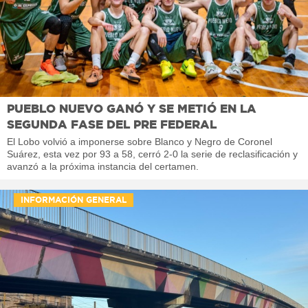
PUEBLO NUEVO GANÓ Y SE METIÓ EN LA
SEGUNDA FASE DEL PRE FEDERAL
El Lobo volvió a imponerse sobre Blanco y Negro de Coronel
Suárez, esta vez por 93 a 58, cerró 2-0 la serie de reclasificación y
avanzó a la próxima instancia del certamen.
INFORMACIÓN GENERAL