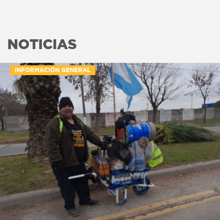
NOTICIAS
INFORMACIÓN GENERAL