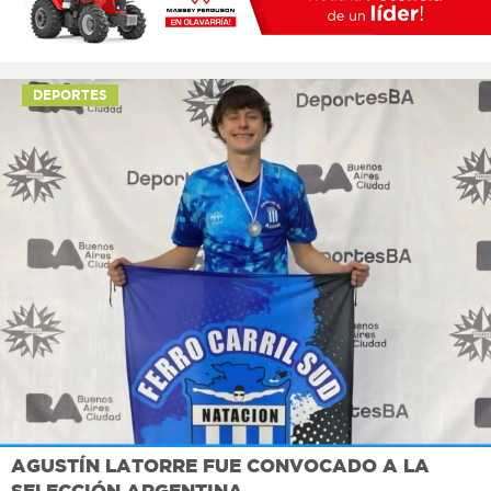
DEPORTES
AGUSTÍN LATORRE FUE CONVOCADO A LA
SELECCIÓN ARGENTINA