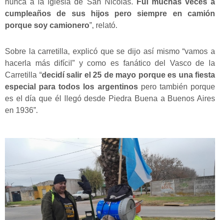
nunca a la iglesia de San Nicolás.
Fui muchas veces a
cumpleaños de sus hijos pero siempre en camión
porque soy camionero
”, relató.
Sobre la carretilla, explicó que se dijo así mismo “vamos a
hacerla más difícil” y como es fanático del Vasco de la
Carretilla “
decidí salir el 25 de mayo porque es una fiesta
especial para todos los argentinos
pero también porque
es el día que él llegó desde Piedra Buena a Buenos Aires
en 1936”.