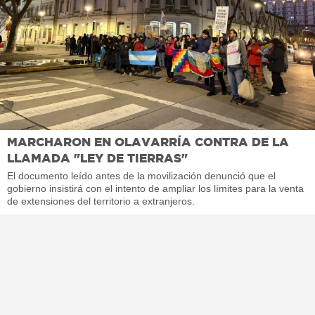
MARCHARON EN OLAVARRÍA CONTRA DE LA
LLAMADA "LEY DE TIERRAS"
El documento leído antes de la movilización denunció que el
gobierno insistirá con el intento de ampliar los límites para la venta
de extensiones del territorio a extranjeros.