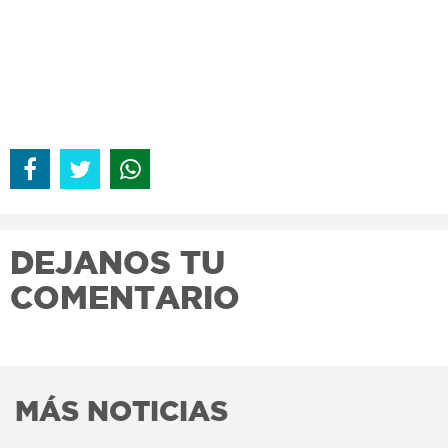
DEJANOS TU
COMENTARIO
MÁS NOTICIAS