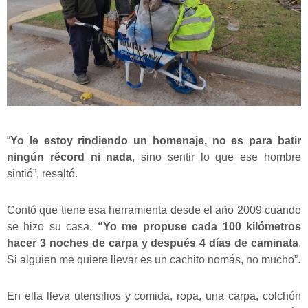
“
Yo le estoy rindiendo un homenaje, no es para batir
ningún récord ni nada
, sino sentir lo que ese hombre
sintió”, resaltó.
Contó que tiene esa herramienta desde el año 2009 cuando
se hizo su casa.
“Yo me propuse cada 100 kilómetros
hacer 3 noches de carpa y después 4 días de caminata
.
Si alguien me quiere llevar es un cachito nomás, no mucho”.
En ella lleva utensilios y comida, ropa, una carpa, colchón