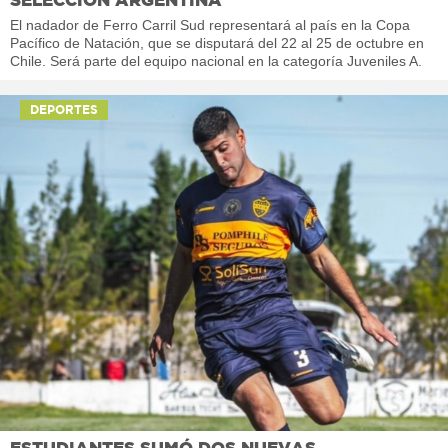
El nadador de Ferro Carril Sud representará al país en la Copa
Pacífico de Natación, que se disputará del 22 al 25 de octubre en
Chile. Será parte del equipo nacional en la categoría Juveniles A.
DEPORTES
ESTUDIANTES SUMÓ DOS NUEVAS