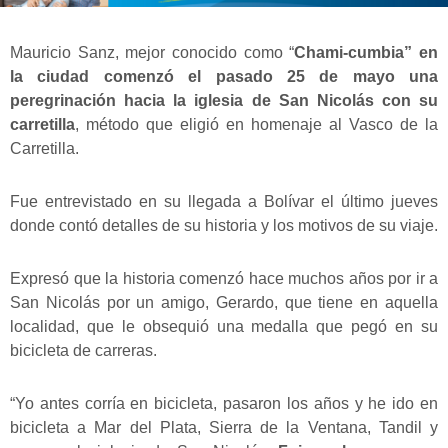
Mauricio Sanz, mejor conocido como “
Chami-cumbia” en
la ciudad comenzó el pasado 25 de mayo una
peregrinación hacia la iglesia de San Nicolás con su
carretilla
, método que eligió en homenaje al Vasco de la
Carretilla.
Fue entrevistado en su llegada a Bolívar el último jueves
donde contó detalles de su historia y los motivos de su viaje.
Expresó que la historia comenzó hace muchos años por ir a
San Nicolás por un amigo, Gerardo, que tiene en aquella
localidad, que le obsequió una medalla que pegó en su
bicicleta de carreras.
“Yo antes corría en bicicleta, pasaron los años y he ido en
bicicleta a Mar del Plata, Sierra de la Ventana, Tandil y