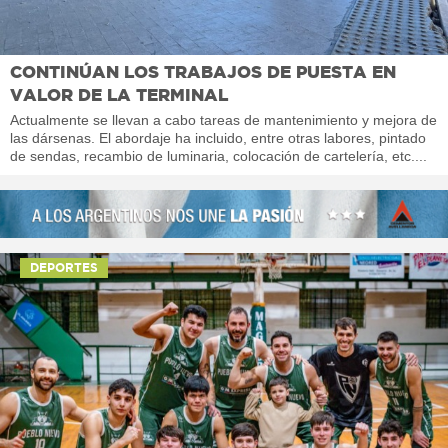
CONTINÚAN LOS TRABAJOS DE PUESTA EN
VALOR DE LA TERMINAL
Actualmente se llevan a cabo tareas de mantenimiento y mejora de
las dársenas. El abordaje ha incluido, entre otras labores, pintado
de sendas, recambio de luminaria, colocación de cartelería, etc....
DEPORTES