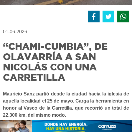
01-06-2026
“CHAMI-CUMBIA”, DE
OLAVARRÍA A SAN
NICOLÁS CON UNA
CARRETILLA
Mauricio Sanz partió desde la ciudad hacia la iglesia de
aquella localidad el 25 de mayo. Carga la herramienta en
honor al Vasco de la Carretilla, que recorrió un total de
22.300 km. del mismo modo.