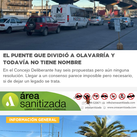
EL PUENTE QUE DIVIDIÓ A OLAVARRÍA Y
TODAVÍA NO TIENE NOMBRE
En el Concejo Deliberante hay seis propuestas pero aún ninguna
resolución. Llegar a un consenso parece imposible pero necesario,
si de dejar un legado se trata.
INFORMACIÓN GENERAL