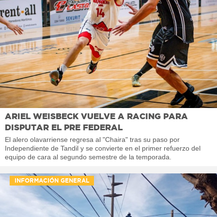
ARIEL WEISBECK VUELVE A RACING PARA
DISPUTAR EL PRE FEDERAL
El alero olavarriense regresa al "Chaira" tras su paso por
Independiente de Tandil y se convierte en el primer refuerzo del
equipo de cara al segundo semestre de la temporada.
INFORMACIÓN GENERAL