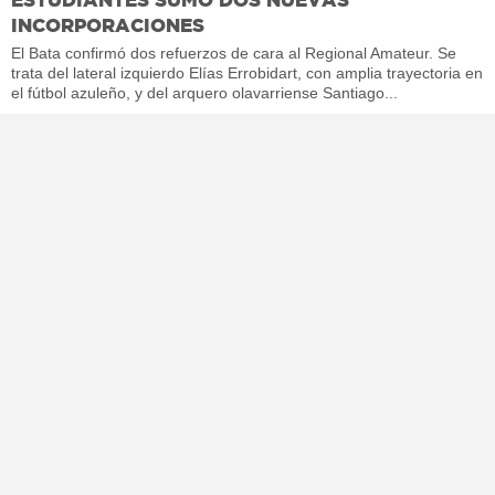
INCORPORACIONES
El Bata confirmó dos refuerzos de cara al Regional Amateur. Se
trata del lateral izquierdo Elías Errobidart, con amplia trayectoria en
el fútbol azuleño, y del arquero olavarriense Santiago...