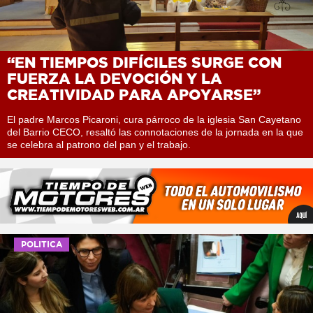
“EN TIEMPOS DIFÍCILES SURGE CON
FUERZA LA DEVOCIÓN Y LA
CREATIVIDAD PARA APOYARSE”
El padre Marcos Picaroni, cura párroco de la iglesia San Cayetano
del Barrio CECO, resaltó las connotaciones de la jornada en la que
se celebra al patrono del pan y el trabajo.
POLITICA