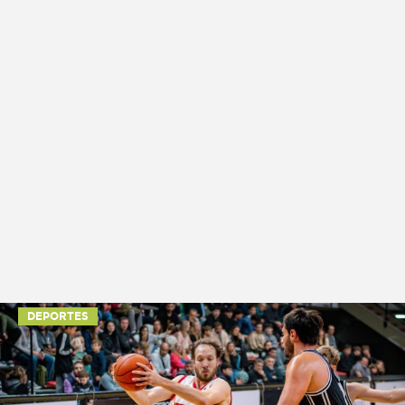
DEPORTES