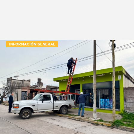
INFORMACIÓN GENERAL