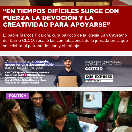
“EN TIEMPOS DIFÍCILES SURGE CON
FUERZA LA DEVOCIÓN Y LA
CREATIVIDAD PARA APOYARSE”
El padre Marcos Picaroni, cura párroco de la iglesia San Cayetano
del Barrio CECO, resaltó las connotaciones de la jornada en la que
se celebra al patrono del pan y el trabajo.
POLITICA