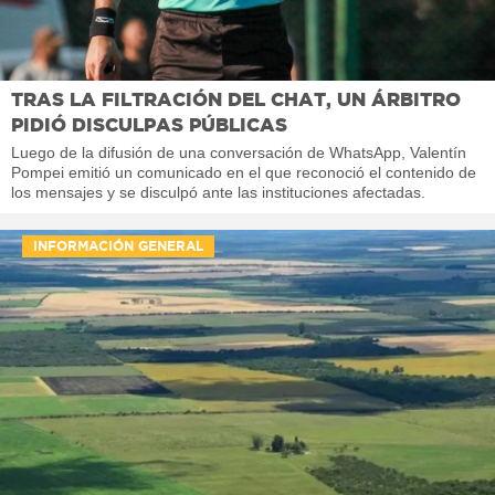
TRAS LA FILTRACIÓN DEL CHAT, UN ÁRBITRO
PIDIÓ DISCULPAS PÚBLICAS
Luego de la difusión de una conversación de WhatsApp, Valentín
Pompei emitió un comunicado en el que reconoció el contenido de
los mensajes y se disculpó ante las instituciones afectadas.
INFORMACIÓN GENERAL