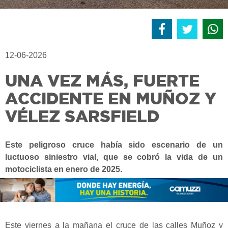
12-06-2026
UNA VEZ MÁS, FUERTE
ACCIDENTE EN MUÑOZ Y
VÉLEZ SARSFIELD
Este peligroso cruce había sido escenario de un
luctuoso siniestro vial, que se cobró la vida de un
motociclista en enero de 2025.
Este viernes a la mañana el cruce de las calles Muñoz y