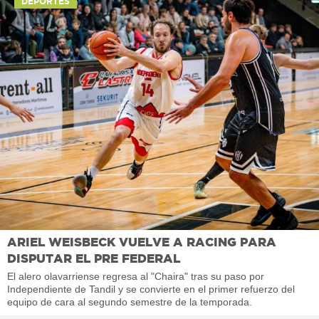
DEPORTES
ARIEL WEISBECK VUELVE A RACING PARA
DISPUTAR EL PRE FEDERAL
El alero olavarriense regresa al "Chaira" tras su paso por
Independiente de Tandil y se convierte en el primer refuerzo del
equipo de cara al segundo semestre de la temporada.