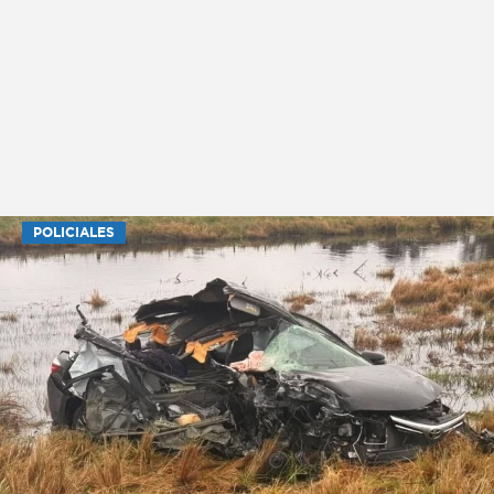
POLICIALES