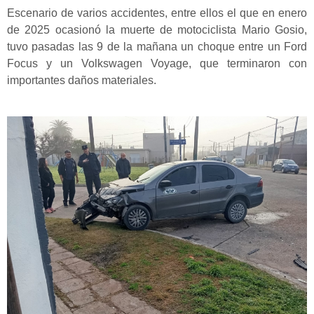
Escenario de varios accidentes, entre ellos el que en enero
de 2025 ocasionó la muerte de motociclista Mario Gosio,
tuvo pasadas las 9 de la mañana un choque entre un Ford
Focus y un Volkswagen Voyage, que terminaron con
importantes daños materiales.