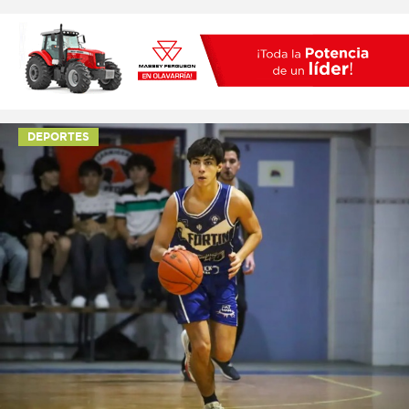
DEPORTES