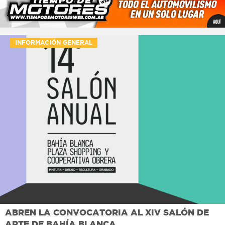
INFORMACIÓN GENERAL
ABREN LA CONVOCATORIA AL XIV SALÓN DE
ARTE DE BAHÍA BLANCA