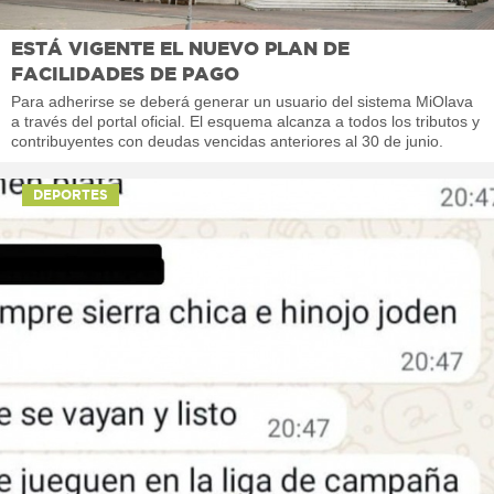
ESTÁ VIGENTE EL NUEVO PLAN DE
FACILIDADES DE PAGO
Para adherirse se deberá generar un usuario del sistema MiOlava
a través del portal oficial. El esquema alcanza a todos los tributos y
contribuyentes con deudas vencidas anteriores al 30 de junio.
DEPORTES