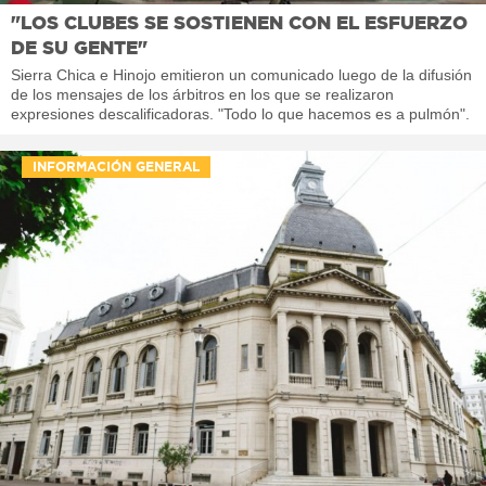
"LOS CLUBES SE SOSTIENEN CON EL ESFUERZO
DE SU GENTE"
Sierra Chica e Hinojo emitieron un comunicado luego de la difusión
de los mensajes de los árbitros en los que se realizaron
expresiones descalificadoras. "Todo lo que hacemos es a pulmón".
INFORMACIÓN GENERAL