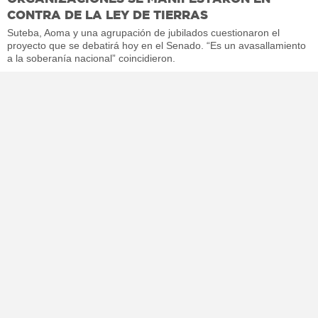
CONTRA DE LA LEY DE TIERRAS
Suteba, Aoma y una agrupación de jubilados cuestionaron el
proyecto que se debatirá hoy en el Senado. “Es un avasallamiento
a la soberanía nacional” coincidieron.