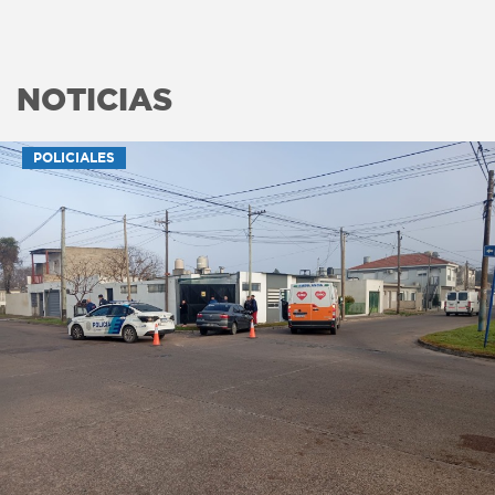
NOTICIAS
POLICIALES