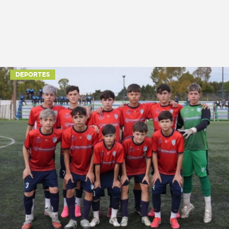
DEPORTES