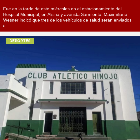
Fue en la tarde de este miércoles en el estacionamiento del
Hospital Municipal, en Alsina y avenida Sarmiento. Maximiliano
Wesner indicó que tres de los vehículos de salud serán enviados
a...
DEPORTES