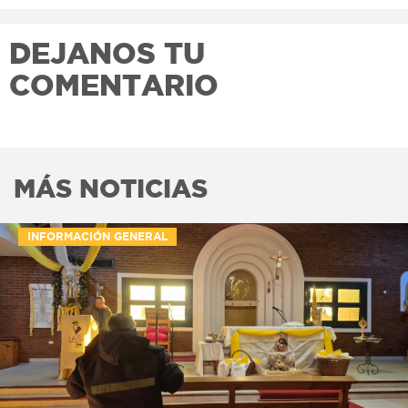
DEJANOS TU
COMENTARIO
MÁS NOTICIAS
INFORMACIÓN GENERAL