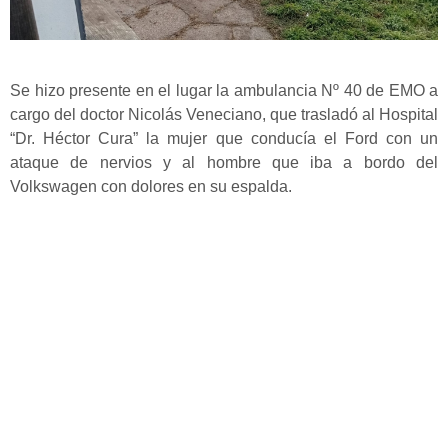
Se hizo presente en el lugar la ambulancia Nº 40 de EMO a
cargo del doctor Nicolás Veneciano, que trasladó al Hospital
“Dr. Héctor Cura” la mujer que conducía el Ford con un
ataque de nervios y al hombre que iba a bordo del
Volkswagen con dolores en su espalda.