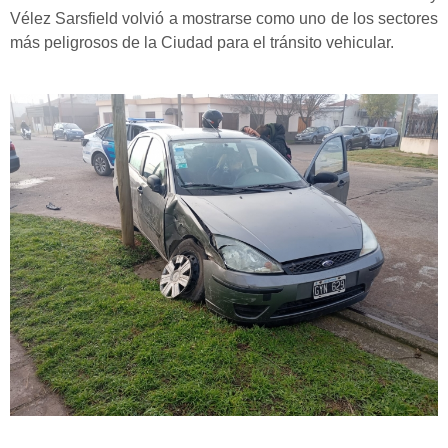
Vélez Sarsfield volvió a mostrarse como uno de los sectores
más peligrosos de la Ciudad para el tránsito vehicular.