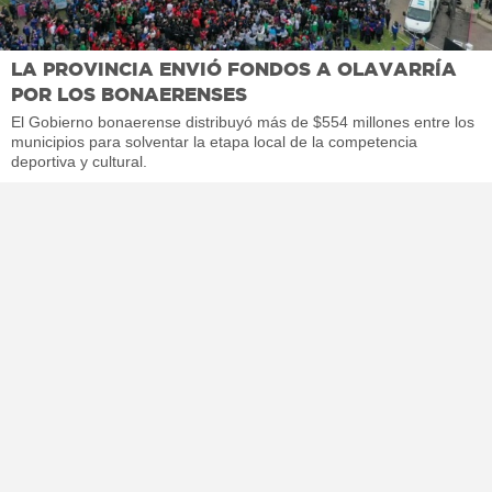
LA PROVINCIA ENVIÓ FONDOS A OLAVARRÍA
POR LOS BONAERENSES
El Gobierno bonaerense distribuyó más de $554 millones entre los
municipios para solventar la etapa local de la competencia
deportiva y cultural.