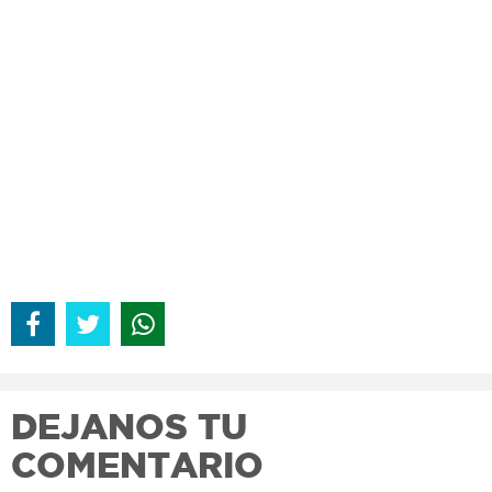
DEJANOS TU
COMENTARIO