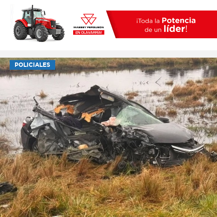
POLICIALES