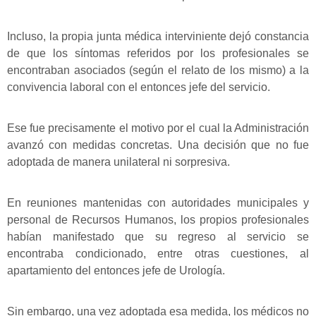
Incluso, la propia junta médica interviniente dejó constancia
de que los síntomas referidos por los profesionales se
encontraban asociados (según el relato de los mismo) a la
convivencia laboral con el entonces jefe del servicio.
Ese fue precisamente el motivo por el cual la Administración
avanzó con medidas concretas. Una decisión que no fue
adoptada de manera unilateral ni sorpresiva.
En reuniones mantenidas con autoridades municipales y
personal de Recursos Humanos, los propios profesionales
habían manifestado que su regreso al servicio se
encontraba condicionado, entre otras cuestiones, al
apartamiento del entonces jefe de Urología.
Sin embargo, una vez adoptada esa medida, los médicos no