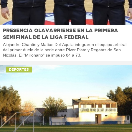
PRESENCIA OLAVARRIENSE EN LA PRIMERA
SEMIFINAL DE LA LIGA FEDERAL
Alejandro Chantiri y Matías Del´Aquila integraron el equipo arbitral
del primer duelo de la serie entre River Plate y Regatas de San
Nicolás. El "Millonario" se impuso 84 a 73.
DEPORTES