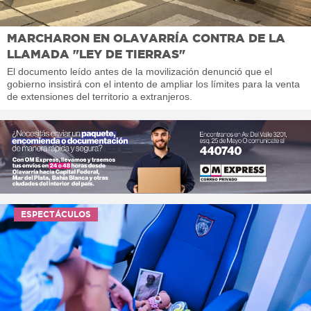
MARCHARON EN OLAVARRÍA CONTRA DE LA
LLAMADA "LEY DE TIERRAS"
El documento leído antes de la movilización denunció que el
gobierno insistirá con el intento de ampliar los límites para la venta
de extensiones del territorio a extranjeros.
ESPECTÁCULOS