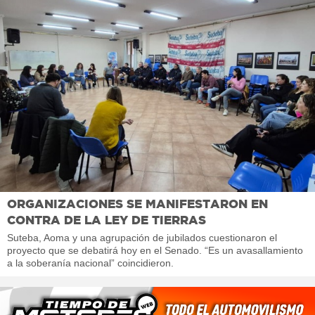
ORGANIZACIONES SE MANIFESTARON EN
CONTRA DE LA LEY DE TIERRAS
Suteba, Aoma y una agrupación de jubilados cuestionaron el
proyecto que se debatirá hoy en el Senado. “Es un avasallamiento
a la soberanía nacional” coincidieron.