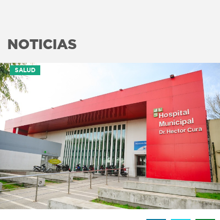
NOTICIAS
SALUD