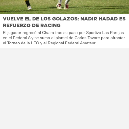
VUELVE EL DE LOS GOLAZOS: NADIR HADAD ES
REFUERZO DE RACING
El jugador regresó al Chaira tras su paso por Sportivo Las Parejas
en el Federal A y se suma al plantel de Carlos Tavare para afrontar
el Torneo de la LFO y el Regional Federal Amateur.