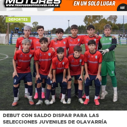
DEPORTES
DEBUT CON SALDO DISPAR PARA LAS
SELECCIONES JUVENILES DE OLAVARRÍA