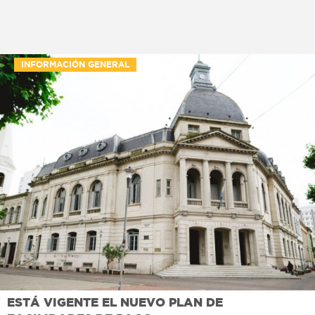
INFORMACIÓN GENERAL
ESTÁ VIGENTE EL NUEVO PLAN DE