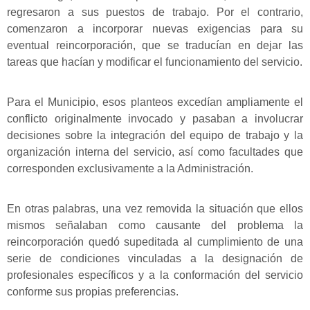
regresaron a sus puestos de trabajo. Por el contrario,
comenzaron a incorporar nuevas exigencias para su
eventual reincorporación, que se traducían en dejar las
tareas que hacían y modificar el funcionamiento del servicio.
Para el Municipio, esos planteos excedían ampliamente el
conflicto originalmente invocado y pasaban a involucrar
decisiones sobre la integración del equipo de trabajo y la
organización interna del servicio, así como facultades que
corresponden exclusivamente a la Administración.
En otras palabras, una vez removida la situación que ellos
mismos señalaban como causante del problema la
reincorporación quedó supeditada al cumplimiento de una
serie de condiciones vinculadas a la designación de
profesionales específicos y a la conformación del servicio
conforme sus propias preferencias.