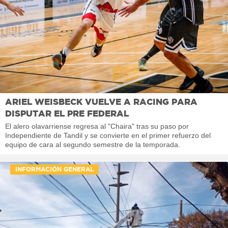
ARIEL WEISBECK VUELVE A RACING PARA
DISPUTAR EL PRE FEDERAL
El alero olavarriense regresa al "Chaira" tras su paso por
Independiente de Tandil y se convierte en el primer refuerzo del
equipo de cara al segundo semestre de la temporada.
INFORMACIÓN GENERAL