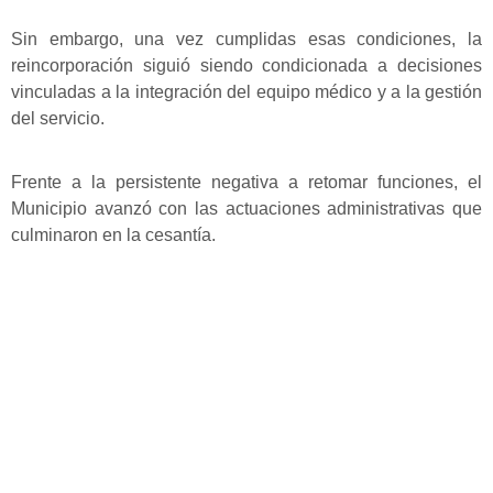
Sin embargo, una vez cumplidas esas condiciones, la
reincorporación siguió siendo condicionada a decisiones
vinculadas a la integración del equipo médico y a la gestión
del servicio.
Frente a la persistente negativa a retomar funciones, el
Municipio avanzó con las actuaciones administrativas que
culminaron en la cesantía.