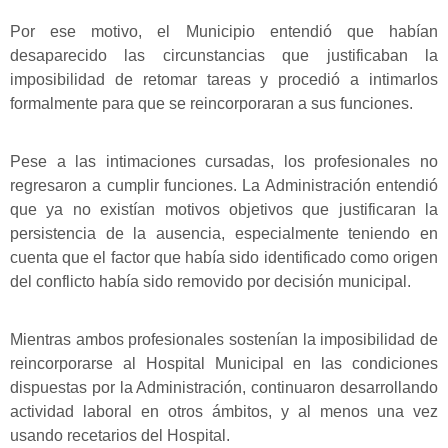
Por ese motivo, el Municipio entendió que habían
desaparecido las circunstancias que justificaban la
imposibilidad de retomar tareas y procedió a intimarlos
formalmente para que se reincorporaran a sus funciones.
Pese a las intimaciones cursadas, los profesionales no
regresaron a cumplir funciones. La Administración entendió
que ya no existían motivos objetivos que justificaran la
persistencia de la ausencia, especialmente teniendo en
cuenta que el factor que había sido identificado como origen
del conflicto había sido removido por decisión municipal.
Mientras ambos profesionales sostenían la imposibilidad de
reincorporarse al Hospital Municipal en las condiciones
dispuestas por la Administración, continuaron desarrollando
actividad laboral en otros ámbitos, y al menos una vez
usando recetarios del Hospital.