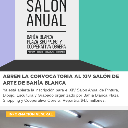
ABREN LA CONVOCATORIA AL XIV SALÓN DE
ARTE DE BAHÍA BLANCA
Ya está abierta la inscripción para el XIV Salón Anual de Pintura,
Dibujo, Escultura y Grabado organizado por Bahía Blanca Plaza
Shopping y Cooperativa Obrera. Repartirá $4,5 millones.
INFORMACIÓN GENERAL