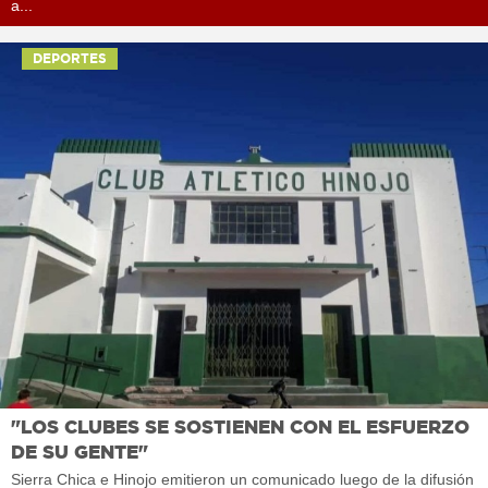
a...
DEPORTES
"LOS CLUBES SE SOSTIENEN CON EL ESFUERZO
DE SU GENTE"
Sierra Chica e Hinojo emitieron un comunicado luego de la difusión