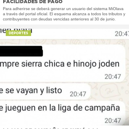
FACILIDADES DE PAGO
Para adherirse se deberá generar un usuario del sistema MiOlava
a través del portal oficial. El esquema alcanza a todos los tributos y
contribuyentes con deudas vencidas anteriores al 30 de junio.
DEPORTES