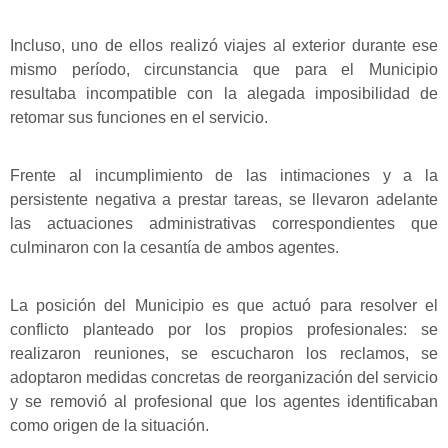
Incluso, uno de ellos realizó viajes al exterior durante ese
mismo período, circunstancia que para el Municipio
resultaba incompatible con la alegada imposibilidad de
retomar sus funciones en el servicio.
Frente al incumplimiento de las intimaciones y a la
persistente negativa a prestar tareas, se llevaron adelante
las actuaciones administrativas correspondientes que
culminaron con la cesantía de ambos agentes.
La posición del Municipio es que actuó para resolver el
conflicto planteado por los propios profesionales: se
realizaron reuniones, se escucharon los reclamos, se
adoptaron medidas concretas de reorganización del servicio
y se removió al profesional que los agentes identificaban
como origen de la situación.