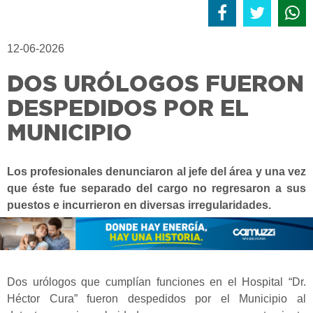
12-06-2026
DOS URÓLOGOS FUERON
DESPEDIDOS POR EL
MUNICIPIO
Los profesionales denunciaron al jefe del área y una vez
que éste fue separado del cargo no regresaron a sus
puestos e incurrieron en diversas irregularidades.
Dos urólogos que cumplían funciones en el Hospital “Dr.
Héctor Cura” fueron despedidos por el Municipio al