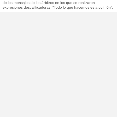
de los mensajes de los árbitros en los que se realizaron
expresiones descalificadoras. "Todo lo que hacemos es a pulmón".