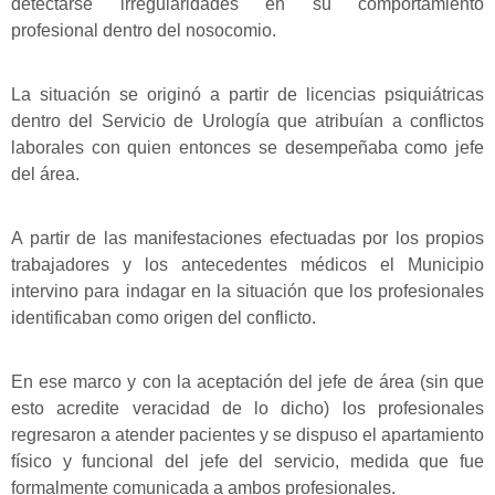
detectarse irregularidades en su comportamiento
profesional dentro del nosocomio.
La situación se originó a partir de licencias psiquiátricas
dentro del Servicio de Urología que atribuían a conflictos
laborales con quien entonces se desempeñaba como jefe
del área.
A partir de las manifestaciones efectuadas por los propios
trabajadores y los antecedentes médicos el Municipio
intervino para indagar en la situación que los profesionales
identificaban como origen del conflicto.
En ese marco y con la aceptación del jefe de área (sin que
esto acredite veracidad de lo dicho) los profesionales
regresaron a atender pacientes y se dispuso el apartamiento
físico y funcional del jefe del servicio, medida que fue
formalmente comunicada a ambos profesionales.