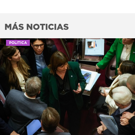
MÁS NOTICIAS
POLITICA