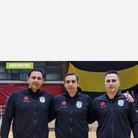
DEPORTES