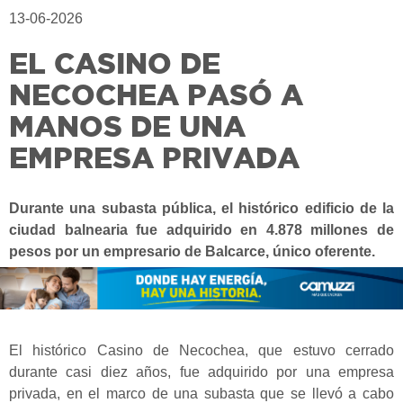
13-06-2026
EL CASINO DE
NECOCHEA PASÓ A
MANOS DE UNA
EMPRESA PRIVADA
Durante una subasta pública, el histórico edificio de la
ciudad balnearia fue adquirido en 4.878 millones de
pesos por un empresario de Balcarce, único oferente.
El histórico Casino de Necochea, que estuvo cerrado
durante casi diez años, fue adquirido por una empresa
privada, en el marco de una subasta que se llevó a cabo