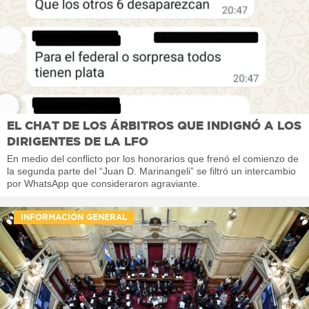
EL CHAT DE LOS ÁRBITROS QUE INDIGNÓ A LOS
DIRIGENTES DE LA LFO
En medio del conflicto por los honorarios que frenó el comienzo de
la segunda parte del “Juan D. Marinangeli” se filtró un intercambio
por WhatsApp que consideraron agraviante.
INFORMACIÓN GENERAL