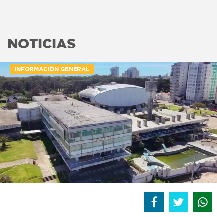
NOTICIAS
INFORMACIÓN GENERAL