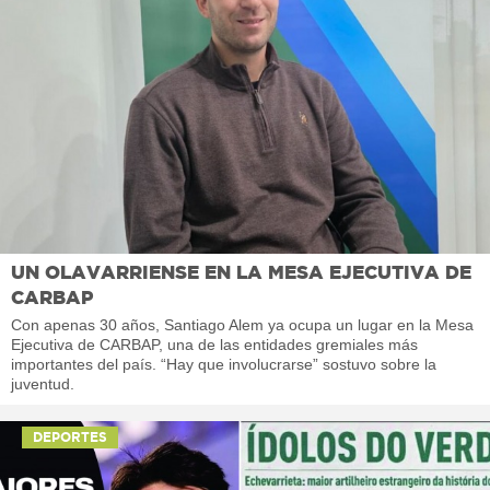
UN OLAVARRIENSE EN LA MESA EJECUTIVA DE
CARBAP
Con apenas 30 años, Santiago Alem ya ocupa un lugar en la Mesa
Ejecutiva de CARBAP, una de las entidades gremiales más
importantes del país. “Hay que involucrarse” sostuvo sobre la
juventud.
DEPORTES