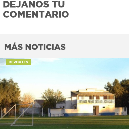
DEJANOS TU
COMENTARIO
MÁS NOTICIAS
DEPORTES