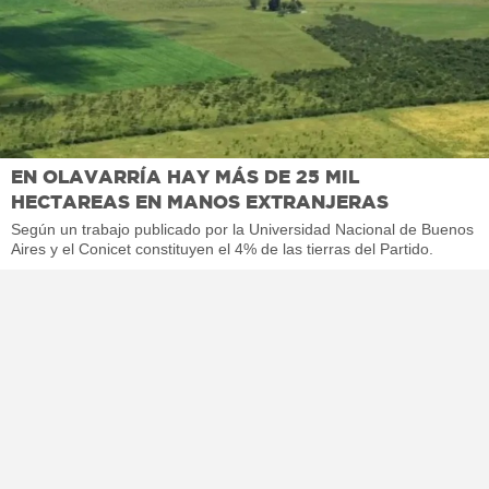
EN OLAVARRÍA HAY MÁS DE 25 MIL
HECTAREAS EN MANOS EXTRANJERAS
Según un trabajo publicado por la Universidad Nacional de Buenos
Aires y el Conicet constituyen el 4% de las tierras del Partido.