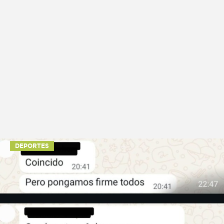
DEPORTES