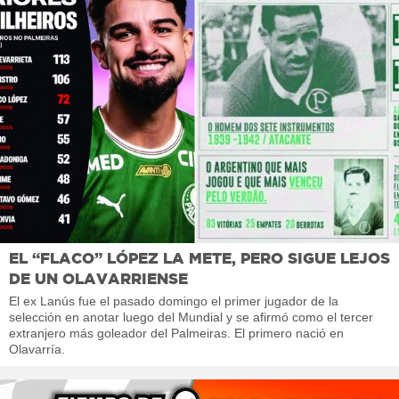
EL “FLACO” LÓPEZ LA METE, PERO SIGUE LEJOS
DE UN OLAVARRIENSE
El ex Lanús fue el pasado domingo el primer jugador de la
selección en anotar luego del Mundial y se afirmó como el tercer
extranjero más goleador del Palmeiras. El primero nació en
Olavarría.