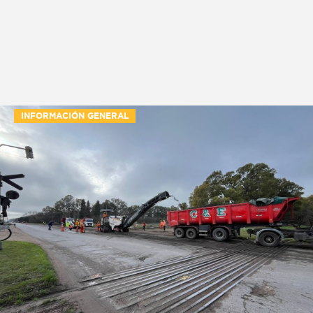
INFORMACIÓN GENERAL