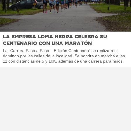
LA EMPRESA LOMA NEGRA CELEBRA SU
CENTENARIO CON UNA MARATÓN
La "Carrera Paso a Paso – Edición Centenario" se realizará el
domingo por las calles de la localidad. Se pondrá en marcha a las
11 con distancias de 5 y 10K, además de una carrera para niños.