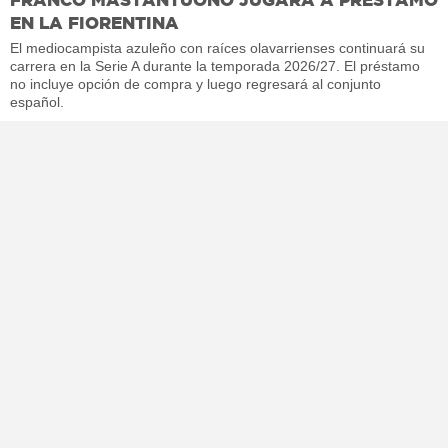
EN LA FIORENTINA
El mediocampista azuleño con raíces olavarrienses continuará su
carrera en la Serie A durante la temporada 2026/27. El préstamo
no incluye opción de compra y luego regresará al conjunto
español.