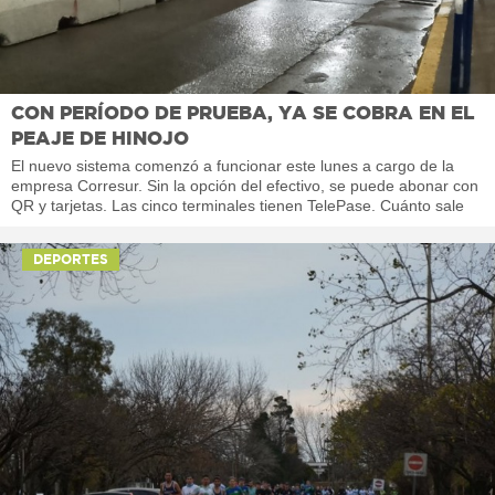
CON PERÍODO DE PRUEBA, YA SE COBRA EN EL
PEAJE DE HINOJO
El nuevo sistema comenzó a funcionar este lunes a cargo de la
empresa Corresur. Sin la opción del efectivo, se puede abonar con
QR y tarjetas. Las cinco terminales tienen TelePase. Cuánto sale
DEPORTES