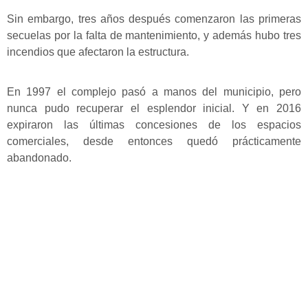
Sin embargo, tres años después comenzaron las primeras
secuelas por la falta de mantenimiento, y además hubo tres
incendios que afectaron la estructura.
En 1997 el complejo pasó a manos del municipio, pero
nunca pudo recuperar el esplendor inicial. Y en 2016
expiraron las últimas concesiones de los espacios
comerciales, desde entonces quedó prácticamente
abandonado.