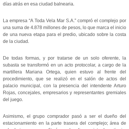
días atrás en esa ciudad balnearia.
La empresa “A Toda Vela Mar S.A.” compró el complejo por
una suma de 4.878 millones de pesos, lo que marca el inicio
de una nueva etapa para el predio, ubicado sobre la costa
de la ciudad.
De todas formas, y por tratarse de un solo oferente, la
subasta se transformó en un acto protocolar, a cargo de la
martillera Mariana Ortega, quien estuvo al frente del
procedimiento, que se realizó en el salón de actos del
palacio municipal, con la presencia del intendente Arturo
Rojas, concejales, empresarios y representantes gremiales
del juego.
Asimismo, el grupo comprador pasó a ser el dueño del
estacionamiento en la parte trasera del complejo; área de