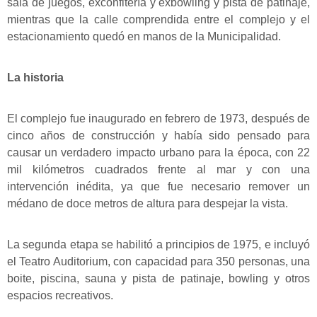
sala de juegos, exconfitería y exbowling y pista de patinaje,
mientras que la calle comprendida entre el complejo y el
estacionamiento quedó en manos de la Municipalidad.
La historia
El complejo fue inaugurado en febrero de 1973, después de
cinco años de construcción y había sido pensado para
causar un verdadero impacto urbano para la época, con 22
mil kilómetros cuadrados frente al mar y con una
intervención inédita, ya que fue necesario remover un
médano de doce metros de altura para despejar la vista.
La segunda etapa se habilitó a principios de 1975, e incluyó
el Teatro Auditorium, con capacidad para 350 personas, una
boite, piscina, sauna y pista de patinaje, bowling y otros
espacios recreativos.