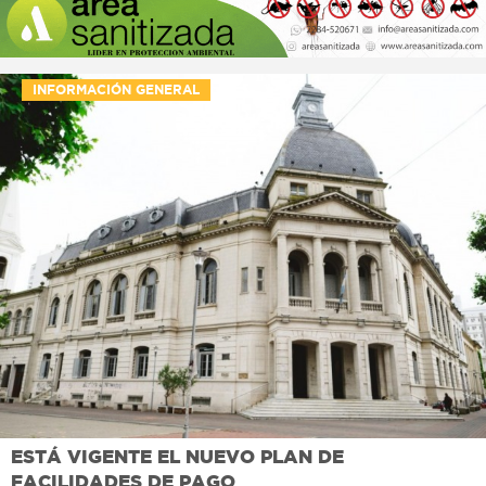
INFORMACIÓN GENERAL
ESTÁ VIGENTE EL NUEVO PLAN DE
FACILIDADES DE PAGO