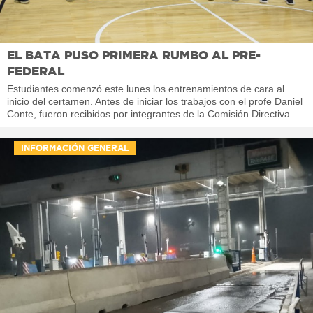
EL BATA PUSO PRIMERA RUMBO AL PRE-
FEDERAL
Estudiantes comenzó este lunes los entrenamientos de cara al
inicio del certamen. Antes de iniciar los trabajos con el profe Daniel
Conte, fueron recibidos por integrantes de la Comisión Directiva.
INFORMACIÓN GENERAL