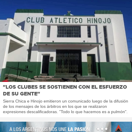
"LOS CLUBES SE SOSTIENEN CON EL ESFUERZO
DE SU GENTE"
Sierra Chica e Hinojo emitieron un comunicado luego de la difusión
de los mensajes de los árbitros en los que se realizaron
expresiones descalificadoras. "Todo lo que hacemos es a pulmón".