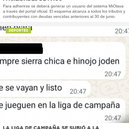
Para adherirse se deberá generar un usuario del sistema MiOlava
a través del portal oficial. El esquema alcanza a todos los tributos y
contribuyentes con deudas vencidas anteriores al 30 de junio.
DEPORTES
LA LIGA DE CAMPAÑA SE SUBIÓ A LA