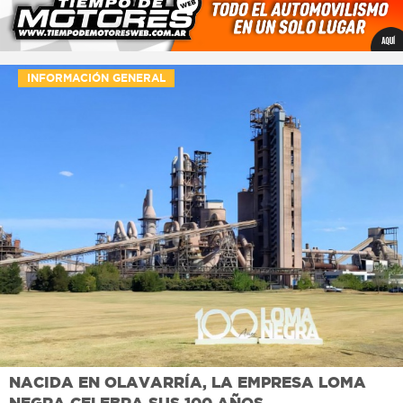
INFORMACIÓN GENERAL
NACIDA EN OLAVARRÍA, LA EMPRESA LOMA
NEGRA CELEBRA SUS 100 AÑOS