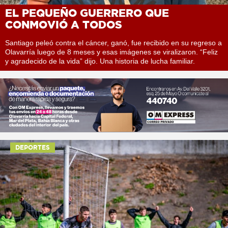
EL PEQUEÑO GUERRERO QUE
CONMOVIÓ A TODOS
Santiago peleó contra el cáncer, ganó, fue recibido en su regreso a
Olavarría luego de 8 meses y esas imágenes se viralizaron. “Feliz
y agradecido de la vida” dijo. Una historia de lucha familiar.
DEPORTES