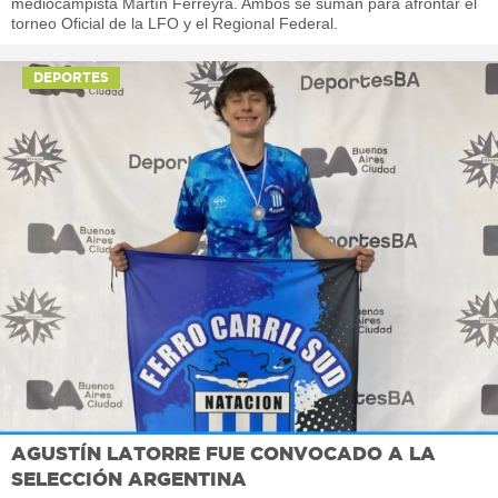
mediocampista Martín Ferreyra. Ambos se suman para afrontar el
torneo Oficial de la LFO y el Regional Federal.
DEPORTES
AGUSTÍN LATORRE FUE CONVOCADO A LA
SELECCIÓN ARGENTINA