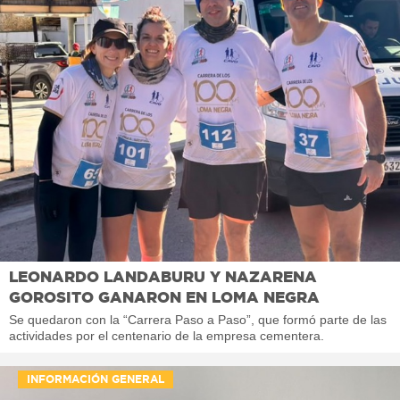
LEONARDO LANDABURU Y NAZARENA
GOROSITO GANARON EN LOMA NEGRA
Se quedaron con la “Carrera Paso a Paso”, que formó parte de las
actividades por el centenario de la empresa cementera.
INFORMACIÓN GENERAL