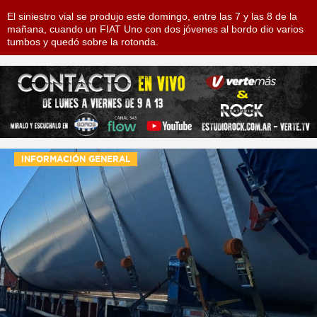
El siniestro vial se produjo este domingo, entre las 7 y las 8 de la
mañana, cuando un FIAT Uno con dos jóvenes al bordo dio varios
tumbos y quedó sobre la rotonda.
INFORMACIÓN GENERAL