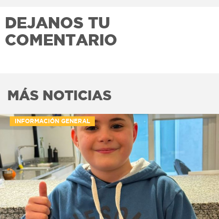
DEJANOS TU
COMENTARIO
MÁS NOTICIAS
INFORMACIÓN GENERAL