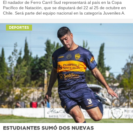
El nadador de Ferro Carril Sud representará al país en la Copa
Pacífico de Natación, que se disputará del 22 al 25 de octubre en
Chile. Será parte del equipo nacional en la categoría Juveniles A.
DEPORTES
ESTUDIANTES SUMÓ DOS NUEVAS