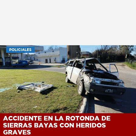
POLICIALES
ACCIDENTE EN LA ROTONDA DE
SIERRAS BAYAS CON HERIDOS
GRAVES