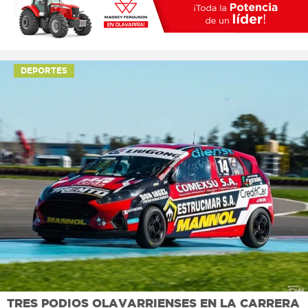
DEPORTES
TRES PODIOS OLAVARRIENSES EN LA CARRERA