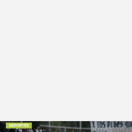
DEPORTES