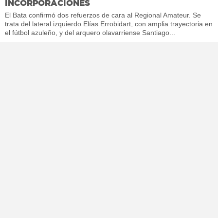
INCORPORACIONES
El Bata confirmó dos refuerzos de cara al Regional Amateur. Se
trata del lateral izquierdo Elías Errobidart, con amplia trayectoria en
el fútbol azuleño, y del arquero olavarriense Santiago...