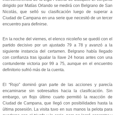
dirigido por Matías Orlando se medirá con Belgrano de San
Nicolás, que selló su clasificación luego de superar a
Ciudad de Campana en una serie que necesitó de un tercer
encuentro para definirse.
En la noche del viernes, el elenco nicoleño se quedó con el
partido decisivo por un ajustado 79 a 78 y avanzó a la
siguiente instancia del certamen. Belgrano había llegado
con confianza tras igualar la llave 24 horas antes con una
contundente victoria por 99 a 75, aunque en el encuentro
definitorio sufrió más de la cuenta.
El “Rojo” dominó gran parte de las acciones y parecía
encaminarse sin sobresaltos hacia la clasificación. Sin
embargo, un flojo último cuarto permitió la reacción de
Ciudad de Campana, que llegó con posibilidades hasta la
última posesión. La visita tuvo en sus manos la pelota para