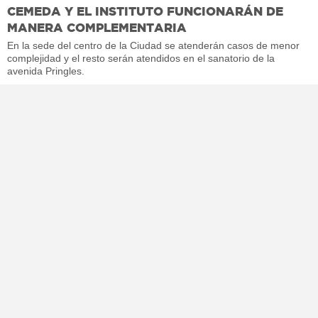
CEMEDA Y EL INSTITUTO FUNCIONARÁN DE
MANERA COMPLEMENTARIA
En la sede del centro de la Ciudad se atenderán casos de menor
complejidad y el resto serán atendidos en el sanatorio de la
avenida Pringles.