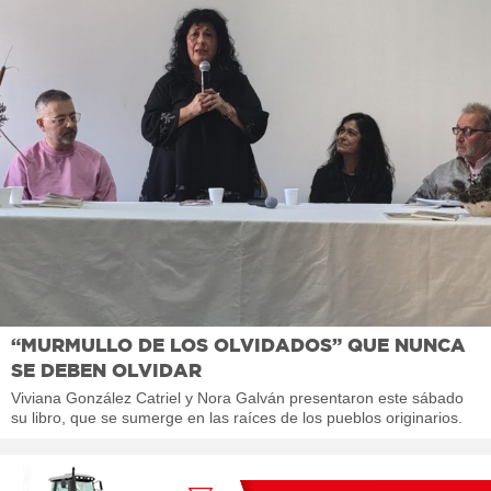
“MURMULLO DE LOS OLVIDADOS” QUE NUNCA
SE DEBEN OLVIDAR
Viviana González Catriel y Nora Galván presentaron este sábado
su libro, que se sumerge en las raíces de los pueblos originarios.