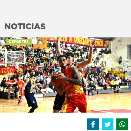
NOTICIAS
DEPORTES