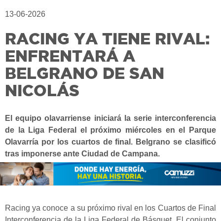
13-06-2026
RACING YA TIENE RIVAL:
ENFRENTARÁ A
BELGRANO DE SAN
NICOLÁS
El equipo olavarriense iniciará la serie interconferencia
de la Liga Federal el próximo miércoles en el Parque
Olavarría por los cuartos de final. Belgrano se clasificó
tras imponerse ante Ciudad de Campana.
Racing ya conoce a su próximo rival en los Cuartos de Final
Interconferencia de la Liga Federal de Básquet. El conjunto