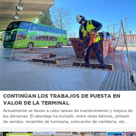
CONTINÚAN LOS TRABAJOS DE PUESTA EN
VALOR DE LA TERMINAL
Actualmente se llevan a cabo tareas de mantenimiento y mejora de
las dársenas. El abordaje ha incluido, entre otras labores, pintado
de sendas, recambio de luminaria, colocación de cartelería, etc....