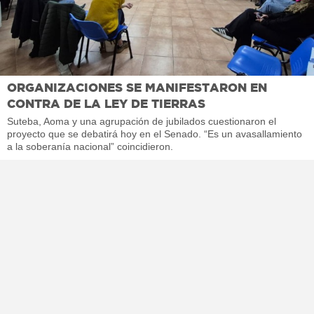
ORGANIZACIONES SE MANIFESTARON EN
CONTRA DE LA LEY DE TIERRAS
Suteba, Aoma y una agrupación de jubilados cuestionaron el
proyecto que se debatirá hoy en el Senado. “Es un avasallamiento
a la soberanía nacional” coincidieron.