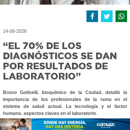
14-06-2026
“EL 70% DE LOS
DIAGNÓSTICOS SE DAN
POR RESULTADOS DE
LABORATORIO”
Bruno Golinelli, bioquímico de la Ciudad, detalló la
importancia de los profesionales de la rama en el
sistema de salud actual. La tecnología y el factor
humano, aspectos claves en el laboratorio.