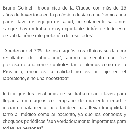
Bruno Golinelli, bioquímico de la Ciudad con más de 15
años de trayectoria en la profesión destacó que “somos una
parte clave del equipo de salud, no solamente sacamos
sangre, hay un trabajo muy importante detrás de todo eso,
de validación e interpretación de resultados”.
“Alrededor del 70% de los diagnósticos clínicos se dan por
resultados de laboratorio”, apuntó y señaló que “se
procesan diariamente controles tanto internos como de la
Provincia, entonces la calidad no es un lujo en el
laboratorio, sino una necesidad”.
Indicó que los resultados de su trabajo son claves para
llegar a un diagnóstico temprano de una enfermedad e
iniciar un tratamiento, pero también para llevar tranquilidad
tanto al médico como al paciente, ya que los controles y
chequeos periódicos “son verdaderamente importantes para
todas las personas”.