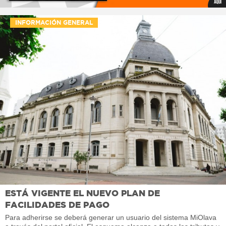
INFORMACIÓN GENERAL
ESTÁ VIGENTE EL NUEVO PLAN DE
FACILIDADES DE PAGO
Para adherirse se deberá generar un usuario del sistema MiOlava