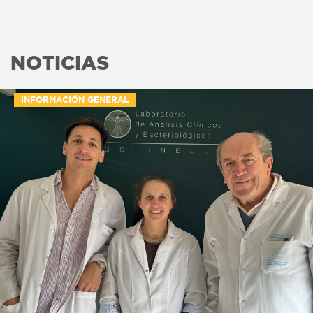
NOTICIAS
INFORMACIÓN GENERAL