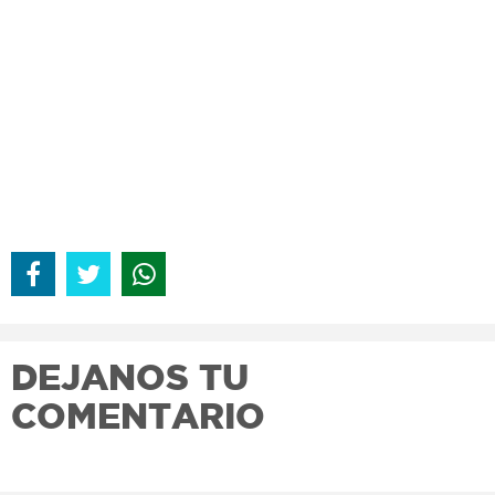
DEJANOS TU
COMENTARIO