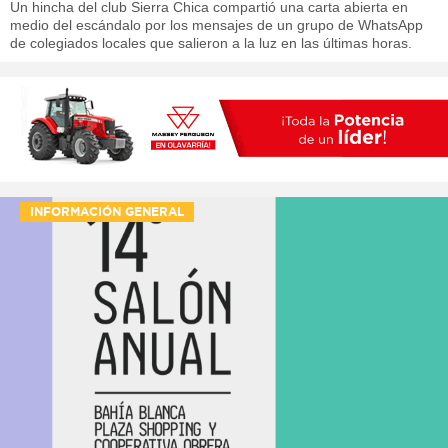
Un hincha del club Sierra Chica compartió una carta abierta en
medio del escándalo por los mensajes de un grupo de WhatsApp
de colegiados locales que salieron a la luz en las últimas horas.
INFORMACIÓN GENERAL