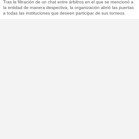
Tras la filtración de un chat entre árbitros en el que se mencionó a
la entidad de manera despectiva, la organización abrió las puertas
a todas las instituciones que deseen participar de sus torneos.