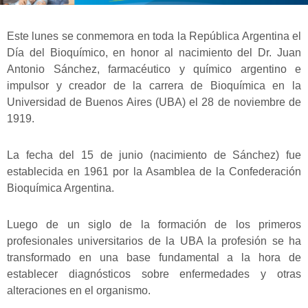
Este lunes se conmemora en toda la República Argentina el
Día del Bioquímico, en honor al nacimiento del Dr. Juan
Antonio Sánchez, farmacéutico y químico argentino e
impulsor y creador de la carrera de Bioquímica en la
Universidad de Buenos Aires (UBA) el 28 de noviembre de
1919.
La fecha del 15 de junio (nacimiento de Sánchez) fue
establecida en 1961 por la Asamblea de la Confederación
Bioquímica Argentina.
Luego de un siglo de la formación de los primeros
profesionales universitarios de la UBA la profesión se ha
transformado en una base fundamental a la hora de
establecer diagnósticos sobre enfermedades y otras
alteraciones en el organismo.