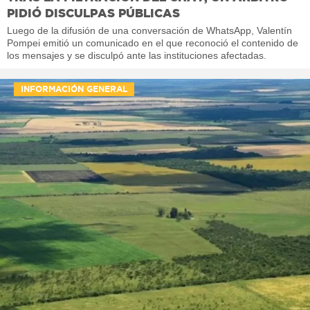
PIDIÓ DISCULPAS PÚBLICAS
Luego de la difusión de una conversación de WhatsApp, Valentín
Pompei emitió un comunicado en el que reconoció el contenido de
los mensajes y se disculpó ante las instituciones afectadas.
INFORMACIÓN GENERAL