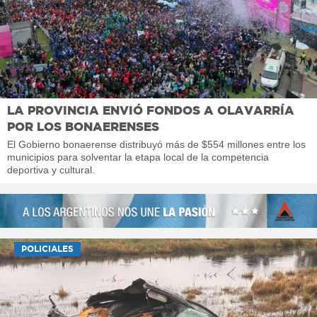
LA PROVINCIA ENVIÓ FONDOS A OLAVARRÍA
POR LOS BONAERENSES
El Gobierno bonaerense distribuyó más de $554 millones entre los
municipios para solventar la etapa local de la competencia
deportiva y cultural.
POLICIALES