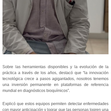
Sobre las herramientas disponibles y la evolución de la
práctica a través de los años, destacó que “la innovación
tecnológica crece a pasos agigantados, nosotros tenemos
una inversión permanente en plataformas de referencia
mundial en diagnósticos bioquímicos”.
Explicó que estos equipos permiten detectar enfermedades
con mayor anticipación y lograr que las personas logren una