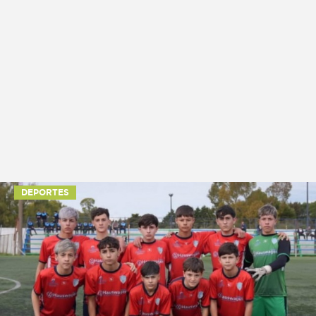
DEPORTES