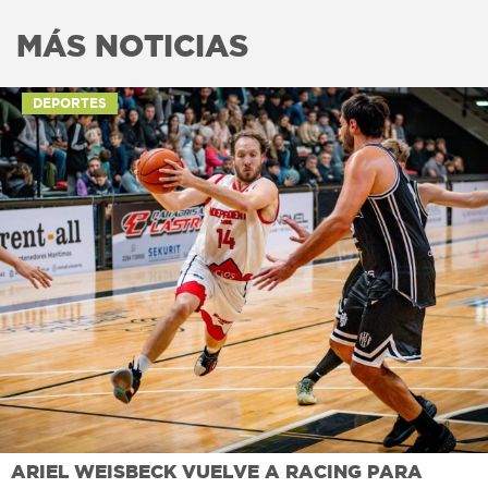
MÁS NOTICIAS
DEPORTES
ARIEL WEISBECK VUELVE A RACING PARA