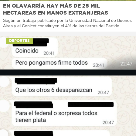
EN OLAVARRÍA HAY MÁS DE 25 MIL
HECTAREAS EN MANOS EXTRANJERAS
Según un trabajo publicado por la Universidad Nacional de Buenos
Aires y el Conicet constituyen el 4% de las tierras del Partido.
DEPORTES