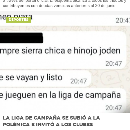
a través del portal oficial. El esquema alcanza a todos los tributos y
contribuyentes con deudas vencidas anteriores al 30 de junio.
DEPORTES
LA LIGA DE CAMPAÑA SE SUBIÓ A LA
POLÉMICA E INVITÓ A LOS CLUBES