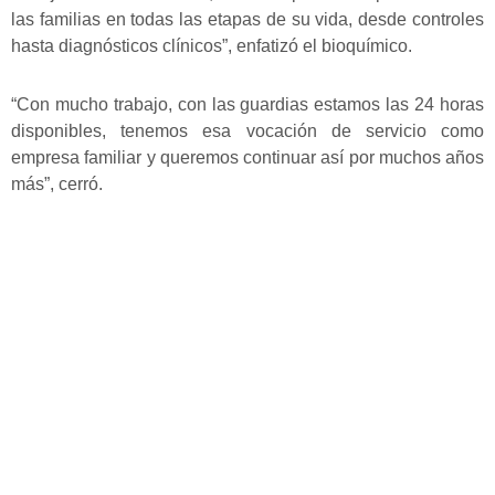
las familias en todas las etapas de su vida, desde controles
hasta diagnósticos clínicos”, enfatizó el bioquímico.
“Con mucho trabajo, con las guardias estamos las 24 horas
disponibles, tenemos esa vocación de servicio como
empresa familiar y queremos continuar así por muchos años
más”, cerró.