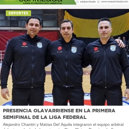
DEPORTES
PRESENCIA OLAVARRIENSE EN LA PRIMERA
SEMIFINAL DE LA LIGA FEDERAL
Alejandro Chantiri y Matías Del´Aquila integraron el equipo arbitral