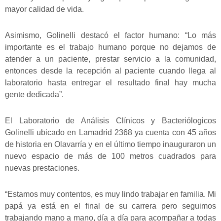
mayor calidad de vida.
Asimismo, Golinelli destacó el factor humano: “Lo más
importante es el trabajo humano porque no dejamos de
atender a un paciente, prestar servicio a la comunidad,
entonces desde la recepción al paciente cuando llega al
laboratorio hasta entregar el resultado final hay mucha
gente dedicada”.
El Laboratorio de Análisis Clínicos y Bacteriólogicos
Golinelli ubicado en Lamadrid 2368 ya cuenta con 45 años
de historia en Olavarría y en el último tiempo inauguraron un
nuevo espacio de más de 100 metros cuadrados para
nuevas prestaciones.
“Estamos muy contentos, es muy lindo trabajar en familia. Mi
papá ya está en el final de su carrera pero seguimos
trabajando mano a mano, día a día para acompañar a todas