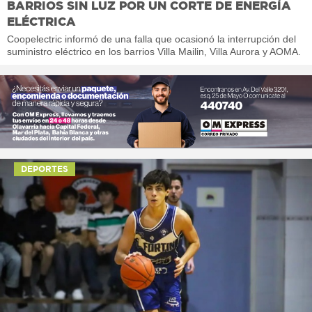
BARRIOS SIN LUZ POR UN CORTE DE ENERGÍA
ELÉCTRICA
Coopelectric informó de una falla que ocasionó la interrupción del
suministro eléctrico en los barrios Villa Mailin, Villa Aurora y AOMA.
DEPORTES