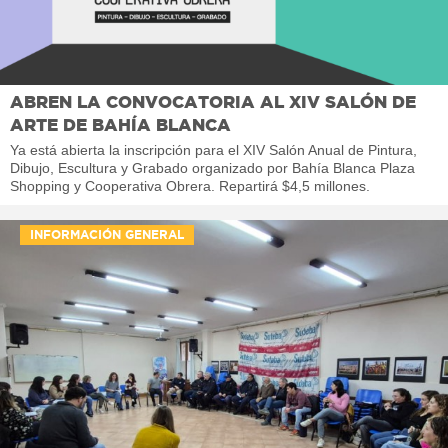
ABREN LA CONVOCATORIA AL XIV SALÓN DE
ARTE DE BAHÍA BLANCA
Ya está abierta la inscripción para el XIV Salón Anual de Pintura,
Dibujo, Escultura y Grabado organizado por Bahía Blanca Plaza
Shopping y Cooperativa Obrera. Repartirá $4,5 millones.
INFORMACIÓN GENERAL