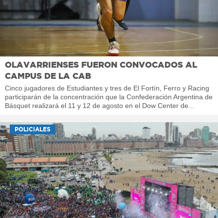
OLAVARRIENSES FUERON CONVOCADOS AL
CAMPUS DE LA CAB
Cinco jugadores de Estudiantes y tres de El Fortín, Ferro y Racing
participarán de la concentración que la Confederación Argentina de
Básquet realizará el 11 y 12 de agosto en el Dow Center de...
POLICIALES