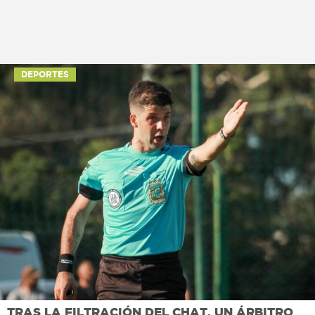
DEPORTES
TRAS LA FILTRACIÓN DEL CHAT, UN ÁRBITRO