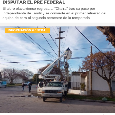
DISPUTAR EL PRE FEDERAL
El alero olavarriense regresa al "Chaira" tras su paso por
Independiente de Tandil y se convierte en el primer refuerzo del
equipo de cara al segundo semestre de la temporada.
INFORMACIÓN GENERAL