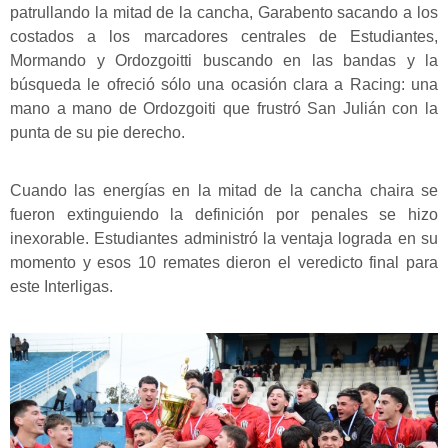
patrullando la mitad de la cancha, Garabento sacando a los
costados a los marcadores centrales de Estudiantes,
Mormando y Ordozgoitti buscando en las bandas y la
búsqueda le ofreció sólo una ocasión clara a Racing: una
mano a mano de Ordozgoiti que frustró San Julián con la
punta de su pie derecho.
Cuando las energías en la mitad de la cancha chaira se
fueron extinguiendo la definición por penales se hizo
inexorable. Estudiantes administró la ventaja lograda en su
momento y esos 10 remates dieron el veredicto final para
este Interligas.