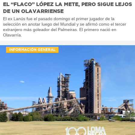
EL “FLACO” LÓPEZ LA METE, PERO SIGUE LEJOS
DE UN OLAVARRIENSE
El ex Lanús fue el pasado domingo el primer jugador de la
selección en anotar luego del Mundial y se afirmó como el tercer
extranjero más goleador del Palmeiras. El primero nació en
Olavarría.
INFORMACIÓN GENERAL