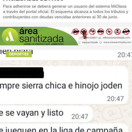
Para adherirse se deberá generar un usuario del sistema MiOlava
a través del portal oficial. El esquema alcanza a todos los tributos y
contribuyentes con deudas vencidas anteriores al 30 de junio.
DEPORTES