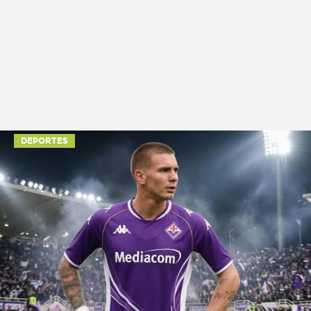
DEPORTES