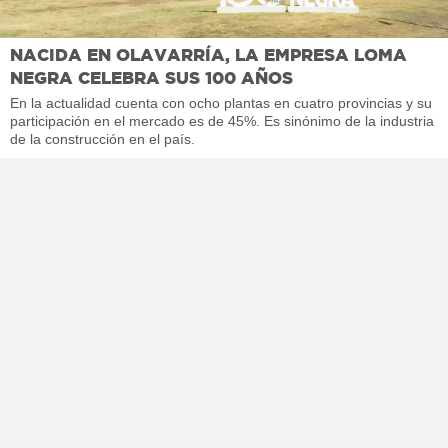
NACIDA EN OLAVARRÍA, LA EMPRESA LOMA
NEGRA CELEBRA SUS 100 AÑOS
En la actualidad cuenta con ocho plantas en cuatro provincias y su
participación en el mercado es de 45%. Es sinónimo de la industria
de la construcción en el país.