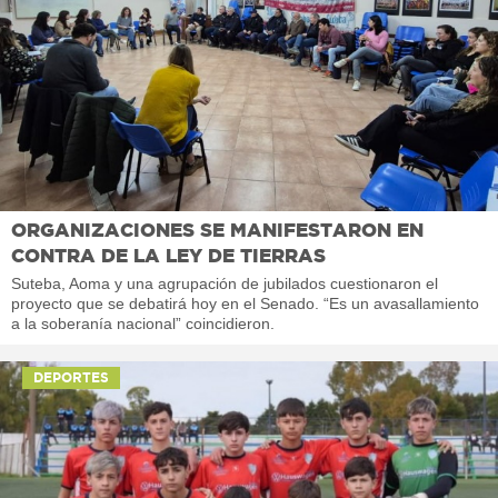
ORGANIZACIONES SE MANIFESTARON EN
CONTRA DE LA LEY DE TIERRAS
Suteba, Aoma y una agrupación de jubilados cuestionaron el
proyecto que se debatirá hoy en el Senado. “Es un avasallamiento
a la soberanía nacional” coincidieron.
DEPORTES