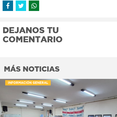
DEJANOS TU
COMENTARIO
MÁS NOTICIAS
INFORMACIÓN GENERAL