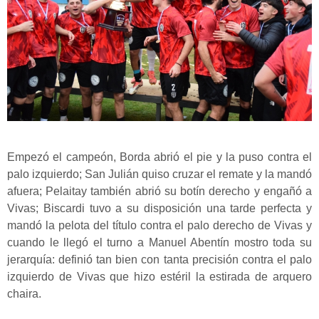
Empezó el campeón, Borda abrió el pie y la puso contra el
palo izquierdo; San Julián quiso cruzar el remate y la mandó
afuera; Pelaitay también abrió su botín derecho y engañó a
Vivas; Biscardi tuvo a su disposición una tarde perfecta y
mandó la pelota del título contra el palo derecho de Vivas y
cuando le llegó el turno a Manuel Abentín mostro toda su
jerarquía: definió tan bien con tanta precisión contra el palo
izquierdo de Vivas que hizo estéril la estirada de arquero
chaira.