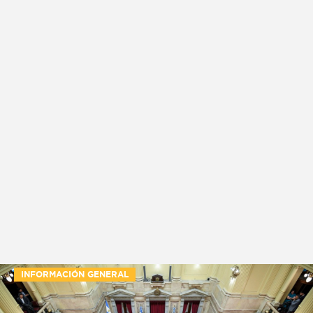
INFORMACIÓN GENERAL