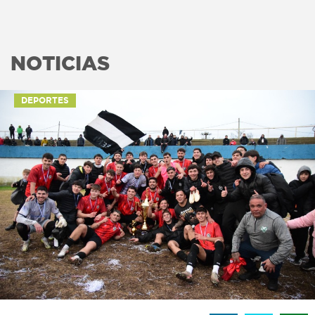
NOTICIAS
DEPORTES