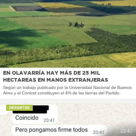
EN OLAVARRÍA HAY MÁS DE 25 MIL
HECTAREAS EN MANOS EXTRANJERAS
Según un trabajo publicado por la Universidad Nacional de Buenos
Aires y el Conicet constituyen el 4% de las tierras del Partido.
DEPORTES