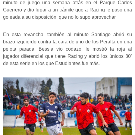
minuto de juego una semana atrás en el Parque Carlos
Guerrero y dio lugar a un trámite que a Racing le puso una
goleada a su disposición, que no lo supo aprovechar.
En esta revancha, también al minuto Santiago abrió su
brazo izquierdo contra la cara de uno de los Peralta en una
pelota parada, Bessia vio codazo, le mostró la roja al
jugador diferencial que tiene Racing y abrió los únicos 30’
de esta serie en los que Estudiantes fue más.