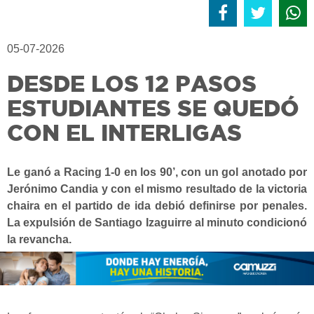
05-07-2026
DESDE LOS 12 PASOS
ESTUDIANTES SE QUEDÓ
CON EL INTERLIGAS
Le ganó a Racing 1-0 en los 90’, con un gol anotado por
Jerónimo Candia y con el mismo resultado de la victoria
chaira en el partido de ida debió definirse por penales.
La expulsión de Santiago Izaguirre al minuto condicionó
la revancha.