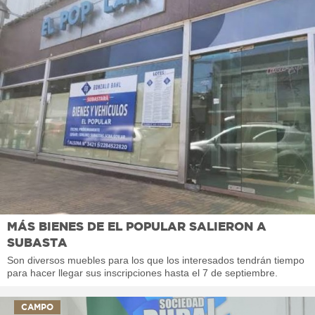
MÁS BIENES DE EL POPULAR SALIERON A
SUBASTA
Son diversos muebles para los que los interesados tendrán tiempo
para hacer llegar sus inscripciones hasta el 7 de septiembre.
CAMPO