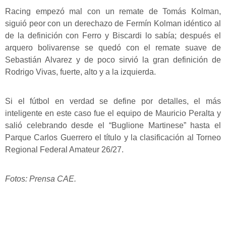
Racing empezó mal con un remate de Tomás Kolman,
siguió peor con un derechazo de Fermín Kolman idéntico al
de la definición con Ferro y Biscardi lo sabía; después el
arquero bolivarense se quedó con el remate suave de
Sebastián Alvarez y de poco sirvió la gran definición de
Rodrigo Vivas, fuerte, alto y a la izquierda.
Si el fútbol en verdad se define por detalles, el más
inteligente en este caso fue el equipo de Mauricio Peralta y
salió celebrando desde el “Buglione Martinese” hasta el
Parque Carlos Guerrero el título y la clasificación al Torneo
Regional Federal Amateur 26/27.
Fotos: Prensa CAE.