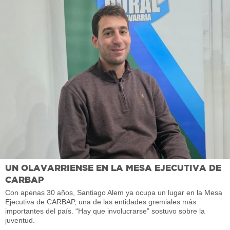
UN OLAVARRIENSE EN LA MESA EJECUTIVA DE
CARBAP
Con apenas 30 años, Santiago Alem ya ocupa un lugar en la Mesa
Ejecutiva de CARBAP, una de las entidades gremiales más
importantes del país. “Hay que involucrarse” sostuvo sobre la
juventud.