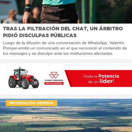
TRAS LA FILTRACIÓN DEL CHAT, UN ÁRBITRO
PIDIÓ DISCULPAS PÚBLICAS
Luego de la difusión de una conversación de WhatsApp, Valentín
Pompei emitió un comunicado en el que reconoció el contenido de
los mensajes y se disculpó ante las instituciones afectadas.
INFORMACIÓN GENERAL