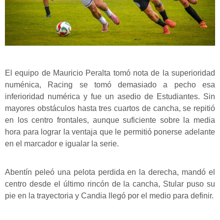
El equipo de Mauricio Peralta tomó nota de la superioridad
numénica, Racing se tomó demasiado a pecho esa
inferioridad numérica y fue un asedio de Estudiantes. Sin
mayores obstáculos hasta tres cuartos de cancha, se repitió
en los centro frontales, aunque suficiente sobre la media
hora para lograr la ventaja que le permitió ponerse adelante
en el marcador e igualar la serie.
Abentín peleó una pelota perdida en la derecha, mandó el
centro desde el último rincón de la cancha, Stular puso su
pie en la trayectoria y Candia llegó por el medio para definir.