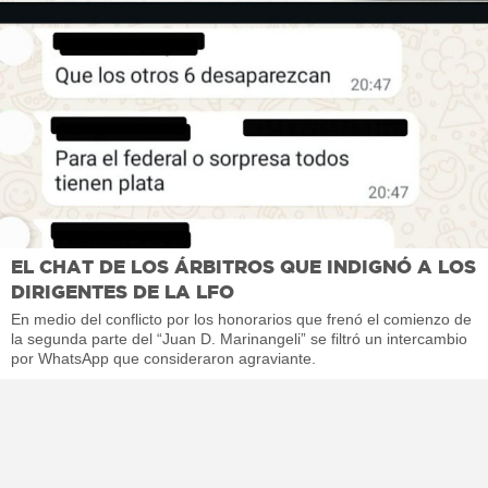
EL CHAT DE LOS ÁRBITROS QUE INDIGNÓ A LOS
DIRIGENTES DE LA LFO
En medio del conflicto por los honorarios que frenó el comienzo de
la segunda parte del “Juan D. Marinangeli” se filtró un intercambio
por WhatsApp que consideraron agraviante.