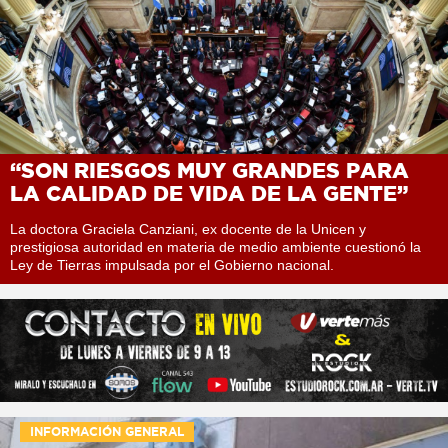
“SON RIESGOS MUY GRANDES PARA
LA CALIDAD DE VIDA DE LA GENTE”
La doctora Graciela Canziani, ex docente de la Unicen y
prestigiosa autoridad en materia de medio ambiente cuestionó la
Ley de Tierras impulsada por el Gobierno nacional.
INFORMACIÓN GENERAL