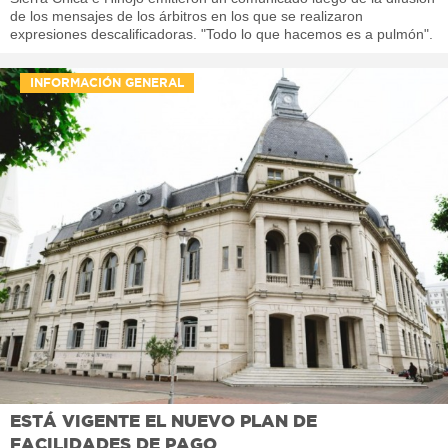
de los mensajes de los árbitros en los que se realizaron
expresiones descalificadoras. "Todo lo que hacemos es a pulmón".
INFORMACIÓN GENERAL
ESTÁ VIGENTE EL NUEVO PLAN DE
FACILIDADES DE PAGO