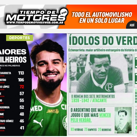
DEPORTES