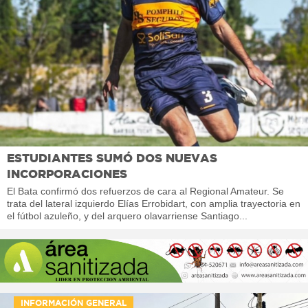
ESTUDIANTES SUMÓ DOS NUEVAS
INCORPORACIONES
El Bata confirmó dos refuerzos de cara al Regional Amateur. Se
trata del lateral izquierdo Elías Errobidart, con amplia trayectoria en
el fútbol azuleño, y del arquero olavarriense Santiago...
INFORMACIÓN GENERAL