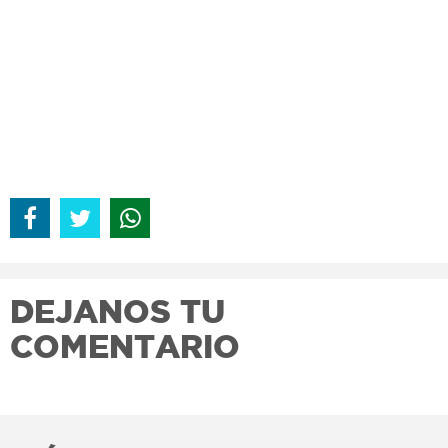
DEJANOS TU
COMENTARIO