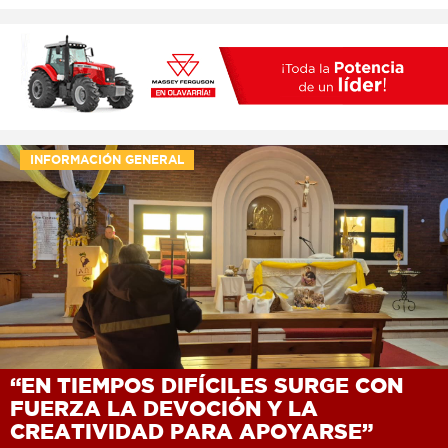
INFORMACIÓN GENERAL
“EN TIEMPOS DIFÍCILES SURGE CON
FUERZA LA DEVOCIÓN Y LA
CREATIVIDAD PARA APOYARSE”