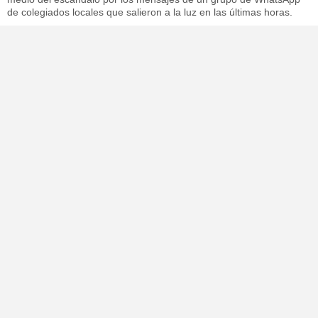
de colegiados locales que salieron a la luz en las últimas horas.