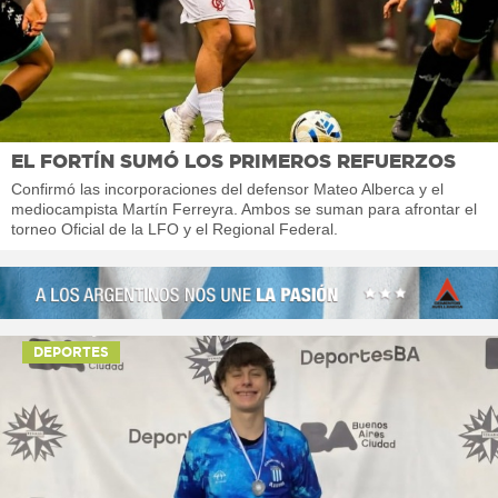
EL FORTÍN SUMÓ LOS PRIMEROS REFUERZOS
Confirmó las incorporaciones del defensor Mateo Alberca y el
mediocampista Martín Ferreyra. Ambos se suman para afrontar el
torneo Oficial de la LFO y el Regional Federal.
DEPORTES