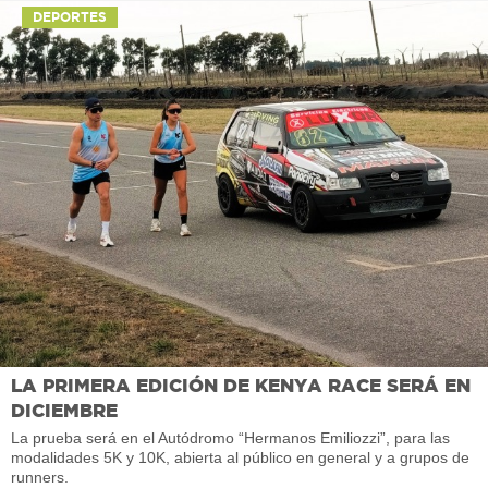
DEPORTES
LA PRIMERA EDICIÓN DE KENYA RACE SERÁ EN
DICIEMBRE
La prueba será en el Autódromo “Hermanos Emiliozzi”, para las
modalidades 5K y 10K, abierta al público en general y a grupos de
runners.