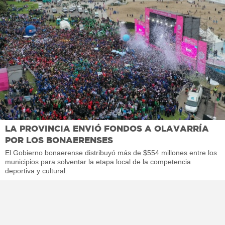
LA PROVINCIA ENVIÓ FONDOS A OLAVARRÍA
POR LOS BONAERENSES
El Gobierno bonaerense distribuyó más de $554 millones entre los
municipios para solventar la etapa local de la competencia
deportiva y cultural.