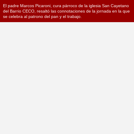
El padre Marcos Picaroni, cura párroco de la iglesia San Cayetano
del Barrio CECO, resaltó las connotaciones de la jornada en la que
se celebra al patrono del pan y el trabajo.