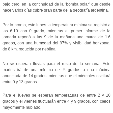
bajo cero, en la continuidad de la “bomba polar” que desde
hace varios días cubre gran parte de la geografía argentina.
Por lo pronto, este lunes la temperatura mínima se registró a
las 6.10 con 0 grado, mientras el primer informe de la
jornada reportó a las 9 de la mañana una marca de 1.6
grados, con una humedad del 97% y visibilidad horizontal
de 8 km, reducida por neblina.
No se esperan lluvias para el resto de la semana. Este
martes irá de una mínima de -5 grados a una máxima
anunciada de 14 grados, mientras que el miércoles oscilará
entre 0 y 13 grados.
Para el jueves se esperan temperaturas de entre 2 y 10
grados y el viernes fluctuarán entre 4 y 9 grados, con cielos
mayormente nublado.