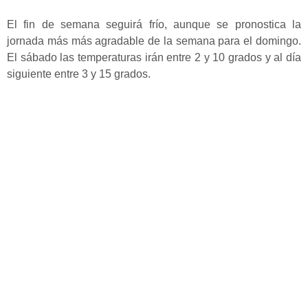
El fin de semana seguirá frío, aunque se pronostica la
jornada más más agradable de la semana para el domingo.
El sábado las temperaturas irán entre 2 y 10 grados y al día
siguiente entre 3 y 15 grados.