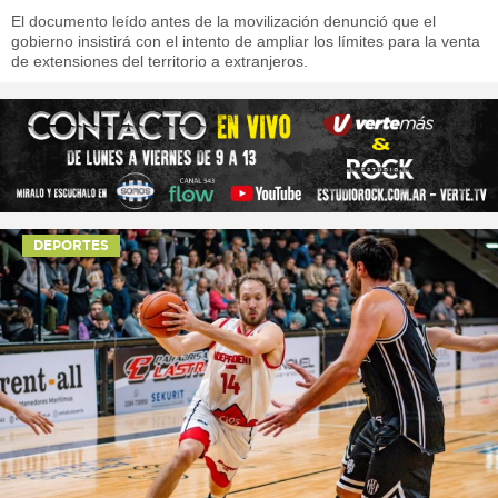
El documento leído antes de la movilización denunció que el
gobierno insistirá con el intento de ampliar los límites para la venta
de extensiones del territorio a extranjeros.
DEPORTES