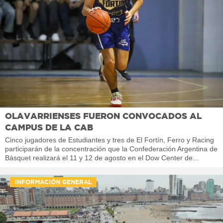
OLAVARRIENSES FUERON CONVOCADOS AL
CAMPUS DE LA CAB
Cinco jugadores de Estudiantes y tres de El Fortín, Ferro y Racing
participarán de la concentración que la Confederación Argentina de
Básquet realizará el 11 y 12 de agosto en el Dow Center de...
INFORMACIÓN GENERAL