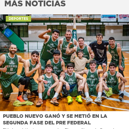
MÁS NOTICIAS
DEPORTES
PUEBLO NUEVO GANÓ Y SE METIÓ EN LA
SEGUNDA FASE DEL PRE FEDERAL