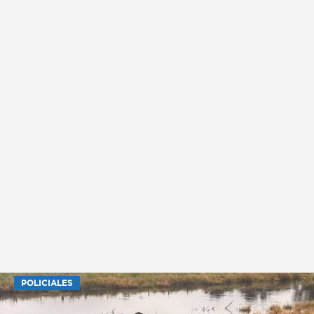
POLICIALES