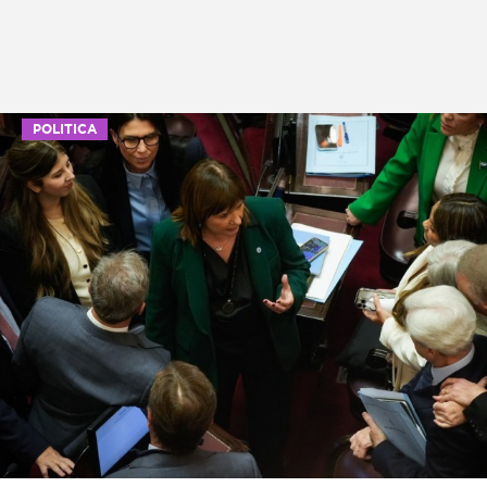
POLITICA