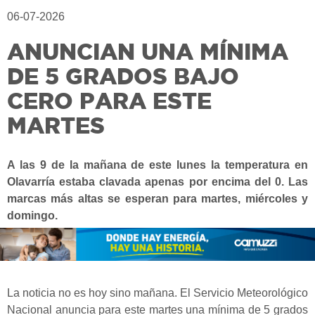
06-07-2026
ANUNCIAN UNA MÍNIMA
DE 5 GRADOS BAJO
CERO PARA ESTE
MARTES
A las 9 de la mañana de este lunes la temperatura en
Olavarría estaba clavada apenas por encima del 0. Las
marcas más altas se esperan para martes, miércoles y
domingo.
La noticia no es hoy sino mañana. El Servicio Meteorológico
Nacional anuncia para este martes una mínima de 5 grados