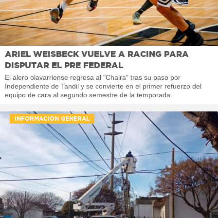
ARIEL WEISBECK VUELVE A RACING PARA
DISPUTAR EL PRE FEDERAL
El alero olavarriense regresa al "Chaira" tras su paso por
Independiente de Tandil y se convierte en el primer refuerzo del
equipo de cara al segundo semestre de la temporada.
INFORMACIÓN GENERAL