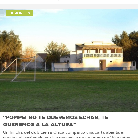
DEPORTES
“POMPEI NO TE QUEREMOS ECHAR, TE
QUEREMOS A LA ALTURA”
Un hincha del club Sierra Chica compartió una carta abierta en
medio del escándalo por los mensajes de un grupo de WhatsApp