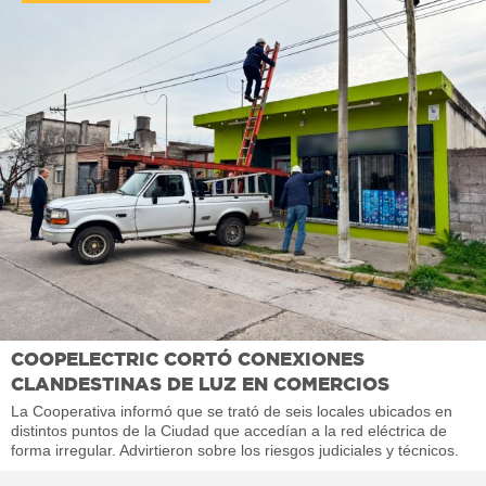
COOPELECTRIC CORTÓ CONEXIONES
CLANDESTINAS DE LUZ EN COMERCIOS
La Cooperativa informó que se trató de seis locales ubicados en
distintos puntos de la Ciudad que accedían a la red eléctrica de
forma irregular. Advirtieron sobre los riesgos judiciales y técnicos.