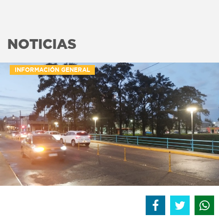
NOTICIAS
INFORMACIÓN GENERAL