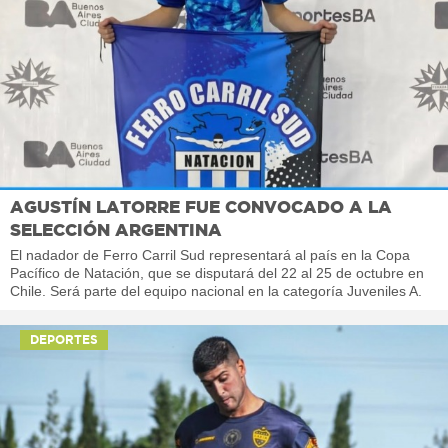
AGUSTÍN LATORRE FUE CONVOCADO A LA
SELECCIÓN ARGENTINA
El nadador de Ferro Carril Sud representará al país en la Copa
Pacífico de Natación, que se disputará del 22 al 25 de octubre en
Chile. Será parte del equipo nacional en la categoría Juveniles A.
DEPORTES