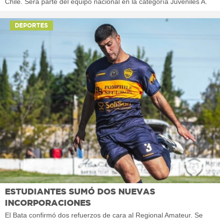
Chile. Será parte del equipo nacional en la categoría Juveniles A.
DEPORTES
ESTUDIANTES SUMÓ DOS NUEVAS
INCORPORACIONES
El Bata confirmó dos refuerzos de cara al Regional Amateur. Se