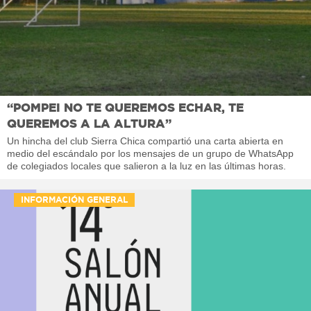
“POMPEI NO TE QUEREMOS ECHAR, TE
QUEREMOS A LA ALTURA”
Un hincha del club Sierra Chica compartió una carta abierta en
medio del escándalo por los mensajes de un grupo de WhatsApp
de colegiados locales que salieron a la luz en las últimas horas.
INFORMACIÓN GENERAL