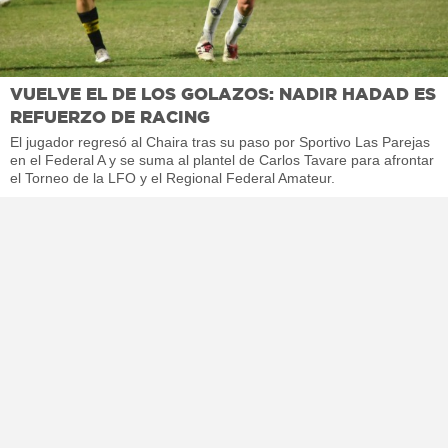
VUELVE EL DE LOS GOLAZOS: NADIR HADAD ES
REFUERZO DE RACING
El jugador regresó al Chaira tras su paso por Sportivo Las Parejas
en el Federal A y se suma al plantel de Carlos Tavare para afrontar
el Torneo de la LFO y el Regional Federal Amateur.