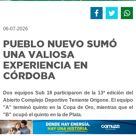
06-07-2026
PUEBLO NUEVO SUMÓ
UNA VALIOSA
EXPERIENCIA EN
CÓRDOBA
Dos equipos Sub 16 participaron de la 13ª edición del
Abierto Complejo Deportivo Teniente Origone. El equipo
"A" terminó quinto en la Copa de Oro, mientras que el
"B" ocupó el quinto en la de Plata.