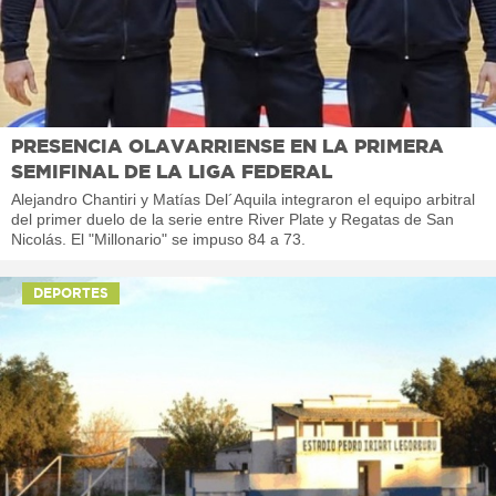
PRESENCIA OLAVARRIENSE EN LA PRIMERA
SEMIFINAL DE LA LIGA FEDERAL
Alejandro Chantiri y Matías Del´Aquila integraron el equipo arbitral
del primer duelo de la serie entre River Plate y Regatas de San
Nicolás. El "Millonario" se impuso 84 a 73.
DEPORTES