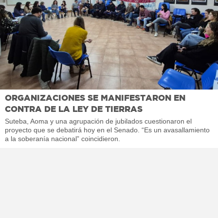
ORGANIZACIONES SE MANIFESTARON EN
CONTRA DE LA LEY DE TIERRAS
Suteba, Aoma y una agrupación de jubilados cuestionaron el
proyecto que se debatirá hoy en el Senado. “Es un avasallamiento
a la soberanía nacional” coincidieron.