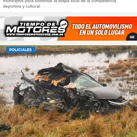
municipios para solventar la etapa local de la competencia
deportiva y cultural.
POLICIALES