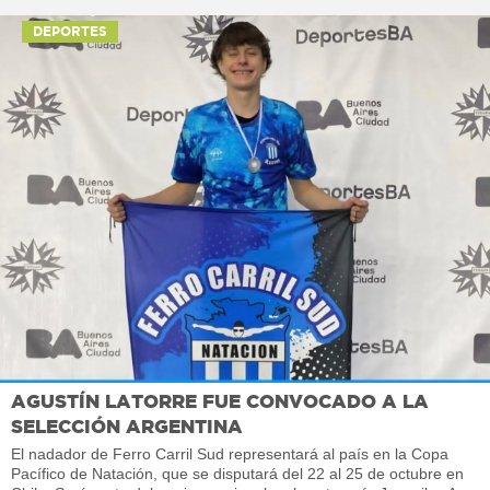
DEPORTES
AGUSTÍN LATORRE FUE CONVOCADO A LA
SELECCIÓN ARGENTINA
El nadador de Ferro Carril Sud representará al país en la Copa
Pacífico de Natación, que se disputará del 22 al 25 de octubre en