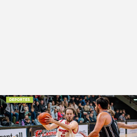
DEPORTES