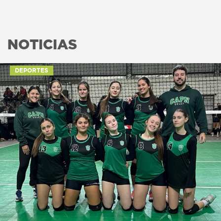
NOTICIAS
DEPORTES