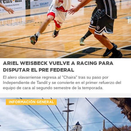
ARIEL WEISBECK VUELVE A RACING PARA
DISPUTAR EL PRE FEDERAL
El alero olavarriense regresa al "Chaira" tras su paso por
Independiente de Tandil y se convierte en el primer refuerzo del
equipo de cara al segundo semestre de la temporada.
INFORMACIÓN GENERAL