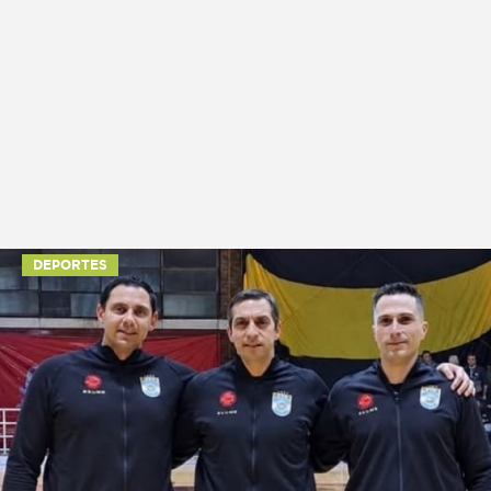
DEPORTES