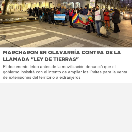
MARCHARON EN OLAVARRÍA CONTRA DE LA
LLAMADA "LEY DE TIERRAS"
El documento leído antes de la movilización denunció que el
gobierno insistirá con el intento de ampliar los límites para la venta
de extensiones del territorio a extranjeros.