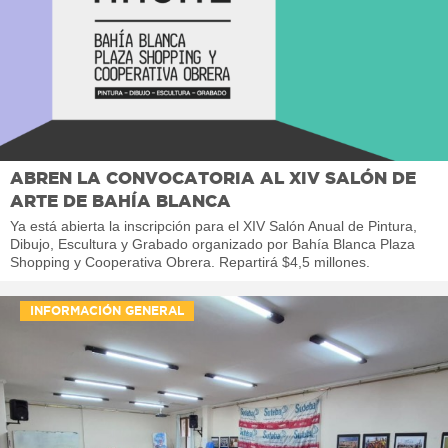
ABREN LA CONVOCATORIA AL XIV SALÓN DE
ARTE DE BAHÍA BLANCA
Ya está abierta la inscripción para el XIV Salón Anual de Pintura,
Dibujo, Escultura y Grabado organizado por Bahía Blanca Plaza
Shopping y Cooperativa Obrera. Repartirá $4,5 millones.
INFORMACIÓN GENERAL