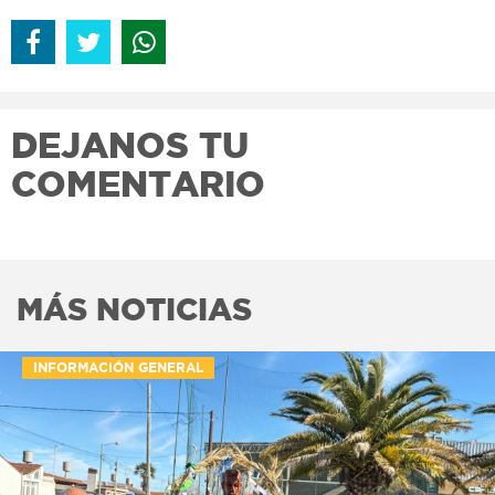
DEJANOS TU
COMENTARIO
MÁS NOTICIAS
INFORMACIÓN GENERAL