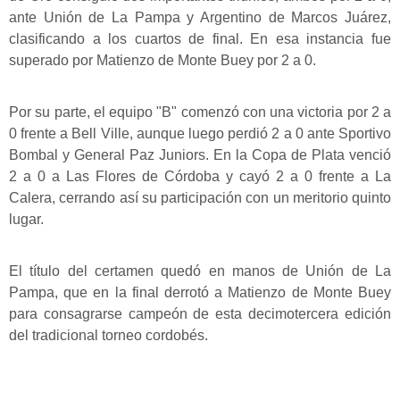
ante Unión de La Pampa y Argentino de Marcos Juárez,
clasificando a los cuartos de final. En esa instancia fue
superado por Matienzo de Monte Buey por 2 a 0.
Por su parte, el equipo "B" comenzó con una victoria por 2 a
0 frente a Bell Ville, aunque luego perdió 2 a 0 ante Sportivo
Bombal y General Paz Juniors. En la Copa de Plata venció
2 a 0 a Las Flores de Córdoba y cayó 2 a 0 frente a La
Calera, cerrando así su participación con un meritorio quinto
lugar.
El título del certamen quedó en manos de Unión de La
Pampa, que en la final derrotó a Matienzo de Monte Buey
para consagrarse campeón de esta decimotercera edición
del tradicional torneo cordobés.